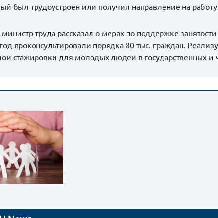
ый был трудоустроен или получил направление на работу
, министр труда рассказал о мерах по поддержке занятост
 год проконсультировали порядка 80 тыс. граждан. Реали
ой стажировки для молодых людей в государственных и 