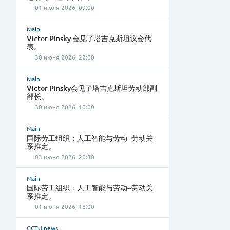
01 июля 2026, 09:00
Main
Victor Pinsky 会见了塔吉克斯坦议会代
表。
30 июня 2026, 22:00
Main
Victor Pinsky会见了塔吉克斯坦劳动部副
部长。
30 июня 2026, 10:00
Main
国际劳工组织：人工智能与劳动--劳动关
系推定。
03 июня 2026, 20:30
Main
国际劳工组织：人工智能与劳动--劳动关
系推定。
01 июня 2026, 18:00
GCTU news