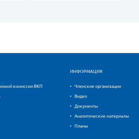
ИНФОРМАЦИЯ
ионной комиссии ВКП
Членские организации
ь
Видео
Документы
Аналитические материалы
Планы