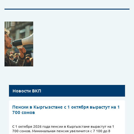
Новости ВКП
Пенсии в Кыргызстане с 1 октября вырастут на 1
700 сомов
С 1 октября 2026 года пенсии в Кыргызстане вырастут на 1
700 сомов. Минимальная пенсия увеличится с 7 100 до 8