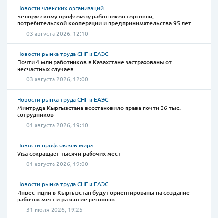
Новости членских организаций
Белорусскому профсоюзу работников торговли,
потребительской кооперации и предпринимательства 95 лет
03 августа 2026, 12:10
Новости рынка труда СНГ и ЕАЭС
Почти 4 млн работников в Казахстане застрахованы от
несчастных случаев
03 августа 2026, 12:00
Новости рынка труда СНГ и ЕАЭС
Минтруда Кыргызстана восстановило права почти 36 тыс.
сотрудников
01 августа 2026, 19:10
Новости профсоюзов мира
Visa сокращает тысячи рабочих мест
01 августа 2026, 19:00
Новости рынка труда СНГ и ЕАЭС
Инвестиции в Кыргызстан будут ориентированы на создание
рабочих мест и развитие регионов
31 июля 2026, 19:25