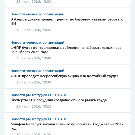
31 июля 2026, 18:00
Новости членских организаций
В Азербайджане прошёл тренинг по базовым навыкам работы с
ИИ
30 июля 2026, 19:45
Новости членских организаций
ФНПР будет контролировать соблюдение избирательных прав
на выборах 2026 года
30 июля 2026, 19:40
Новости членских организаций
ФНПР проведёт Всероссийскую акцию «За достойный труд!»
30 июля 2026, 19:30
Новости рынка труда СНГ и ЕАЭС
Эксперты СНГ обсудили создание общего рынка труда
30 июля 2026, 19:25
Новости рынка труда СНГ и ЕАЭС
Минфин Беларуси назвал главные приоритеты бюджета на 2027
год
30 июля 2026, 19:20