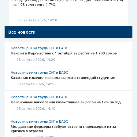
на 4,08 трлн тенге (17%).
08 августа 2026, 14:10
Все новости
Новости рынка труда СНГ и ЕАЭС
Пенсии в Кыргызстане с 1 октября вырастут на 1 700 сомов
08 августа 2026, 14:20
Новости рынка труда СНГ и ЕАЭС
Казахстан изменил правила выплаты стипендий студентам
08 августа 2026, 14:15
Новости рынка труда СНГ и ЕАЭС
Пенсионные накопления казахстанцев выросли на 17% за год
08 августа 2026, 14:10
Новости рынка труда СНГ и ЕАЭС
Молдавские фермеры требуют встречи с премьером из-за
кризиса в отрасли
08 августа 2026, 14:05