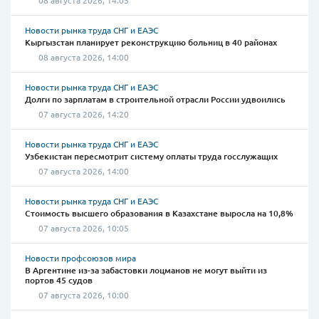
Новости рынка труда СНГ и ЕАЭС
Кыргызстан планирует реконструкцию больниц в 40 районах
08 августа 2026, 14:00
Новости рынка труда СНГ и ЕАЭС
Долги по зарплатам в строительной отрасли России удвоились
07 августа 2026, 14:20
Новости рынка труда СНГ и ЕАЭС
Узбекистан пересмотрит систему оплаты труда госслужащих
07 августа 2026, 14:00
Новости рынка труда СНГ и ЕАЭС
Стоимость высшего образования в Казахстане выросла на 10,8%
07 августа 2026, 10:05
Новости профсоюзов мира
В Аргентине из-за забастовки лоцманов не могут выйти из
портов 45 судов
07 августа 2026, 10:00