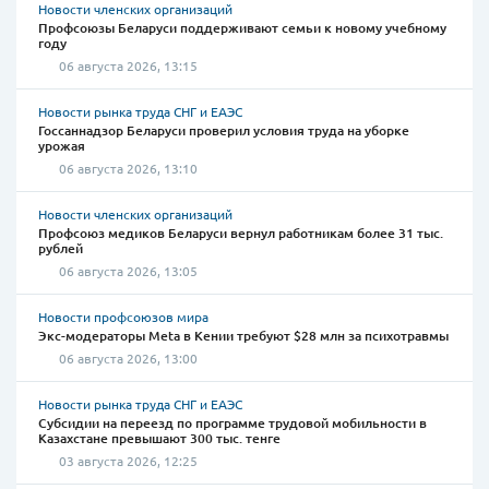
Новости членских организаций
Профсоюзы Беларуси поддерживают семьи к новому учебному
году
06 августа 2026, 13:15
Новости рынка труда СНГ и ЕАЭС
Госсаннадзор Беларуси проверил условия труда на уборке
урожая
06 августа 2026, 13:10
Новости членских организаций
Профсоюз медиков Беларуси вернул работникам более 31 тыс.
рублей
06 августа 2026, 13:05
Новости профсоюзов мира
Экс-модераторы Meta в Кении требуют $28 млн за психотравмы
06 августа 2026, 13:00
Новости рынка труда СНГ и ЕАЭС
Субсидии на переезд по программе трудовой мобильности в
Казахстане превышают 300 тыс. тенге
03 августа 2026, 12:25