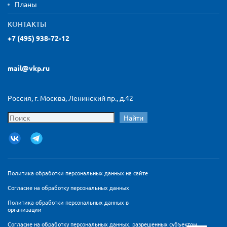
Планы
КОНТАКТЫ
+7 (495) 938-72-12
mail@vkp.ru
Россия, г. Москва, Ленинский пр., д.42
Найти
Политика обработки персональных данных на сайте
Согласие на обработку персональных данных
Политика обработки персональных данных в
организации
Согласие на обработку персональных данных, разрешенных субъектом