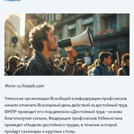
Фото: ru.freepik.com
Членские организации Всеобщей конфедерации профсоюзов
начали отмечать Всемирный день действий за достойный труд.
ФНПР проводит его под девизом «Достойный труд – основа
благополучия семьи», Федерация профсоюзов Узбекистана
проведет «Неделю достойного труда», в течение которой
пройдут семинары и круглые столы.