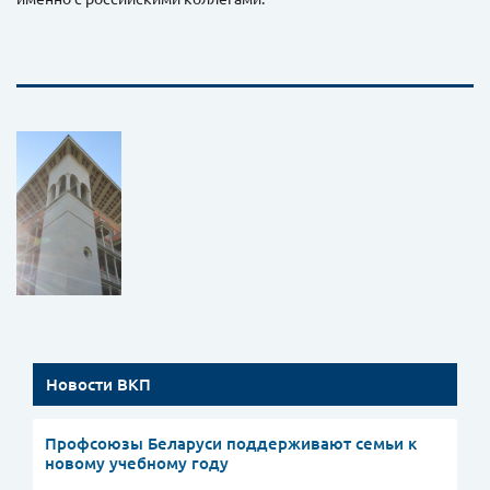
Новости ВКП
Профсоюзы Беларуси поддерживают семьи к
новому учебному году