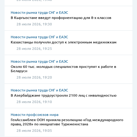
Новости рынка труда СНГ и ЕАЭС
В Кыргызстане введут профориентацию для 8-х классов
28 июля 2026, 19:30
Новости рынка труда СНГ и ЕАЭС
Казахстанцы получили доступ к электронным медкнижкам
28 июля 2026, 19:25
Новости рынка труда СНГ и ЕАЭС
Около 60 тыс. молодых специалистов приступят к работе в
Беларуси
28 июля 2026, 19:20
Новости рынка труда СНГ и ЕАЭС
В Азербайджане трудоустроили 2100 лиц с инвалидностью
28 июля 2026, 19:10
Новости профсоюзов мира
ГенАссамблея ООН приняла резолюцию «Год международного
права, 2028» по инициативе Туркменистана
28 июля 2026, 19:05