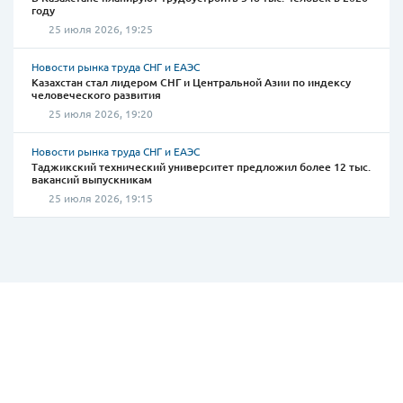
году
25 июля 2026, 19:25
Новости рынка труда СНГ и ЕАЭС
Казахстан стал лидером СНГ и Центральной Азии по индексу
человеческого развития
25 июля 2026, 19:20
Новости рынка труда СНГ и ЕАЭС
Таджикский технический университет предложил более 12 тыс.
вакансий выпускникам
25 июля 2026, 19:15