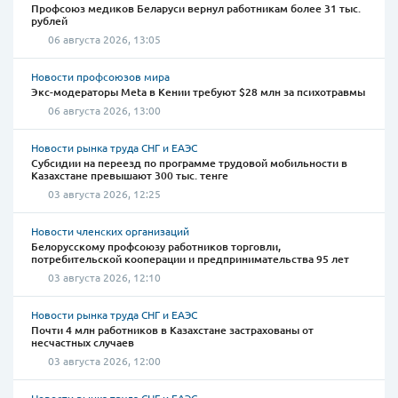
Профсоюз медиков Беларуси вернул работникам более 31 тыс.
рублей
06 августа 2026, 13:05
Новости профсоюзов мира
Экс-модераторы Meta в Кении требуют $28 млн за психотравмы
06 августа 2026, 13:00
Новости рынка труда СНГ и ЕАЭС
Субсидии на переезд по программе трудовой мобильности в
Казахстане превышают 300 тыс. тенге
03 августа 2026, 12:25
Новости членских организаций
Белорусскому профсоюзу работников торговли,
потребительской кооперации и предпринимательства 95 лет
03 августа 2026, 12:10
Новости рынка труда СНГ и ЕАЭС
Почти 4 млн работников в Казахстане застрахованы от
несчастных случаев
03 августа 2026, 12:00