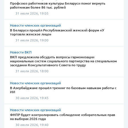
Профсоюз работников культуры Беларуси помог вернуть
работникам более 86 тыс. рублей
31 июля 2026, 19:05
Новости членских организаций
В Беларуси прошёл Республиканский женский форум «У
торговли женское лицо»
31 июля 2026, 19:00
Новости ВКП
ВКП предложила обсудить вопросы гармонизации
национальных систем социального партнерства на специальном
заседании Консультативного Совета по труду
31 июля 2026, 18:00
Новости членских организаций
В Азербайджане прошёл тренинг по базовым навыкам работы с
ИИ
30 июля 2026, 19:45
Новости членских организаций
ФНПР будет контролировать соблюдение избирательных прав
на выборах 2026 года
30 июля 2026, 19:40