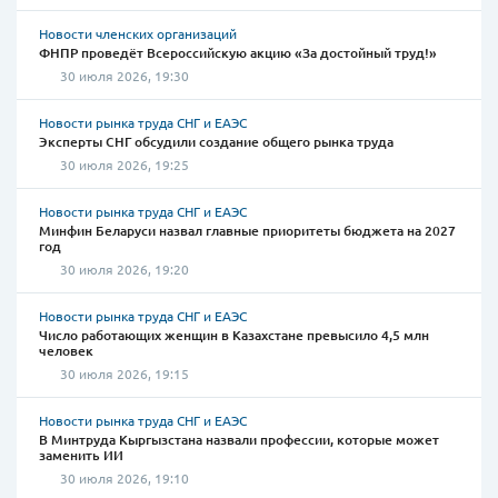
Новости членских организаций
ФНПР проведёт Всероссийскую акцию «За достойный труд!»
30 июля 2026, 19:30
Новости рынка труда СНГ и ЕАЭС
Эксперты СНГ обсудили создание общего рынка труда
30 июля 2026, 19:25
Новости рынка труда СНГ и ЕАЭС
Минфин Беларуси назвал главные приоритеты бюджета на 2027
год
30 июля 2026, 19:20
Новости рынка труда СНГ и ЕАЭС
Число работающих женщин в Казахстане превысило 4,5 млн
человек
30 июля 2026, 19:15
Новости рынка труда СНГ и ЕАЭС
В Минтруда Кыргызстана назвали профессии, которые может
заменить ИИ
30 июля 2026, 19:10