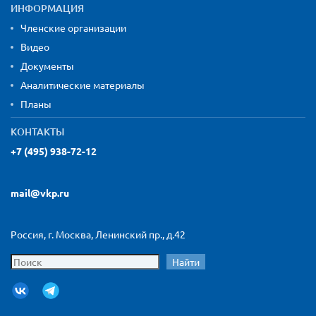
ИНФОРМАЦИЯ
Членские организации
Видео
Документы
Аналитические материалы
Планы
КОНТАКТЫ
+7 (495) 938-72-12
mail@vkp.ru
Россия, г. Москва, Ленинский пр., д.42
Найти