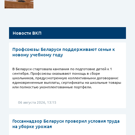
Новости ВКП
Профсоюзы Беларуси поддерживают семьи к
новому учебному году
В Беларуси стартовала кампания по подготовке детей к 1
сентября. Профсоюзы оказывают помощь в сборе
школьников, предусмотренную коллективными договорами:
единовременные выплаты, сертификаты на школьные товары
или полностью укомплектованные портфели.
06 августа 2026, 13:15
Госсаннадзор Беларуси проверил условия труда
на уборке урожая