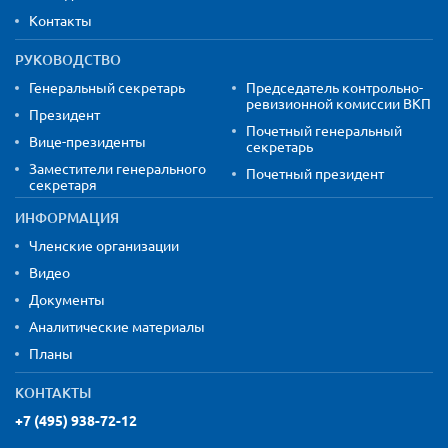
Контакты
РУКОВОДСТВО
Генеральный секретарь
Председатель контрольно-
ревизионной комиссии ВКП
Президент
Почетный генеральный
Вице-президенты
секретарь
Заместители генерального
Почетный президент
секретаря
ИНФОРМАЦИЯ
Членские организации
Видео
Документы
Аналитические материалы
Планы
КОНТАКТЫ
+7 (495) 938-72-12