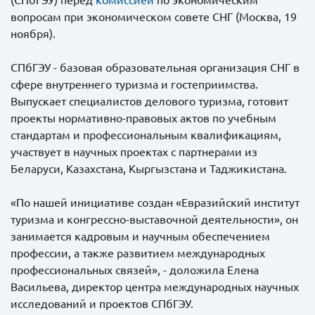
вопросам при экономическом совете СНГ (Москва, 19
ноября).
СПбГЭУ - базовая образовательная организация СНГ в
сфере внутреннего туризма и гостеприимства.
Выпускает специалистов делового туризма, готовит
проекты нормативно-правовых актов по учебным
стандартам и профессиональным квалификациям,
участвует в научных проектах с партнерами из
Беларуси, Казахстана, Кыргызстана и Таджикистана.
«По нашей инициативе создан «Евразийский институт
туризма и конгрессно-выставочной деятельности», он
занимается кадровым и научным обеспечением
профессии, а также развитием международных
профессиональных связей», - доложила Елена
Васильева, директор центра международных научных
исследований и проектов СПбГЭУ.