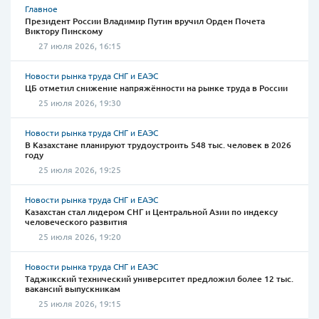
Главное
Президент России Владимир Путин вручил Орден Почета
Виктору Пинскому
27 июля 2026, 16:15
Новости рынка труда СНГ и ЕАЭС
ЦБ отметил снижение напряжённости на рынке труда в России
25 июля 2026, 19:30
Новости рынка труда СНГ и ЕАЭС
В Казахстане планируют трудоустроить 548 тыс. человек в 2026
году
25 июля 2026, 19:25
Новости рынка труда СНГ и ЕАЭС
Казахстан стал лидером СНГ и Центральной Азии по индексу
человеческого развития
25 июля 2026, 19:20
Новости рынка труда СНГ и ЕАЭС
Таджикский технический университет предложил более 12 тыс.
вакансий выпускникам
25 июля 2026, 19:15