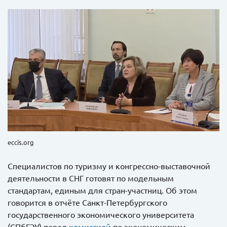
eccis.org
Специалистов по туризму и конгрессно-выставочной
деятельности в СНГ готовят по модельным
стандартам, единым для стран-участниц. Об этом
говорится в отчёте Санкт-Петербургского
государственного экономического университета
(СПбГЭУ) перед
комиссией
по экономическим