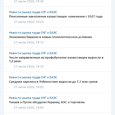
27 июля 2026, 19:30
Новости рынка труда СНГ и ЕАЭС
Пенсионные накопления казахстанцев: изменения с 2027 года
27 июля 2026, 19:25
Новости рынка труда СНГ и ЕАЭС
Экономика Евразии в новых геополитических условиях
27 июля 2026, 19:15
Новости рынка труда СНГ и ЕАЭС
Число направленных на профобучение казахстанцев выросло в
1,2 раза
27 июля 2026, 19:10
Новости рынка труда СНГ и ЕАЭС
Средняя зарплата в Узбекистане выросла до 7,1 млн сумов
27 июля 2026, 19:05
Новости рынка труда СНГ и ЕАЭС
Токаев и Путин обсудили Украину, АЭС и торговлю
27 июля 2026, 19:00