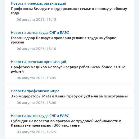
Новости членских организаций
Профсоюзы Беларуси поддерживают семьи к новому учебному
году
06 августа 2026, 13:15
Новости рынка труда СНГ и ЕАЭС
Госсаннадзор Беларуси проверил условия труда на уборке
урожая
06 августа 2026, 13:10
Новости членских организаций
Профсоюз медиков Беларуси вернул работникам более 31 тыс.
рублей
06 августа 2026, 13:05
Новости профсоюзов мира
Экс-модераторы Meta в Кении требуют $28 млн за психотравмы
06 августа 2026, 13:00
Новости рынка труда СНГ и ЕАЭС
Субсидии на переезд по программе трудовой мобильности в
Казахстане превышают 300 тыс. тенге
03 августа 2026, 12:25