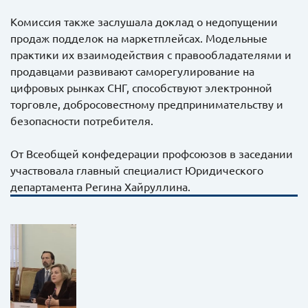
Комиссия также заслушала доклад о недопущении
продаж подделок на маркетплейсах. Модельные
практики их взаимодействия с правообладателями и
продавцами развивают саморегулирование на
цифровых рынках СНГ, способствуют электронной
торговле, добросовестному предпринимательству и
безопасности потребителя.
От Всеобщей конфедерации профсоюзов в заседании
участвовала главный специалист Юридического
департамента Регина Хайруллина.