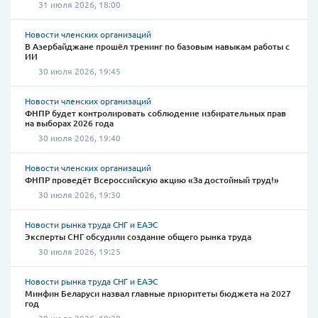
31 июля 2026, 18:00
Новости членских организаций
В Азербайджане прошёл тренинг по базовым навыкам работы с
ИИ
30 июля 2026, 19:45
Новости членских организаций
ФНПР будет контролировать соблюдение избирательных прав
на выборах 2026 года
30 июля 2026, 19:40
Новости членских организаций
ФНПР проведёт Всероссийскую акцию «За достойный труд!»
30 июля 2026, 19:30
Новости рынка труда СНГ и ЕАЭС
Эксперты СНГ обсудили создание общего рынка труда
30 июля 2026, 19:25
Новости рынка труда СНГ и ЕАЭС
Минфин Беларуси назвал главные приоритеты бюджета на 2027
год