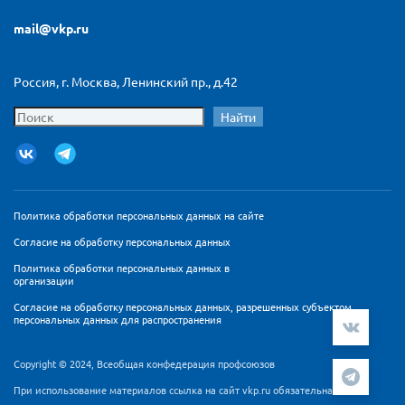
mail@vkp.ru
Россия, г. Москва, Ленинский пр., д.42
Найти
Политика обработки персональных данных на сайте
Согласие на обработку персональных данных
Политика обработки персональных данных в
организации
Согласие на обработку персональных данных, разрешенных субъектом
персональных данных для распространения
Copyright © 2024, Всеобщая конфедерация профсоюзов
При использование материалов ссылка на сайт vkp.ru обязательна