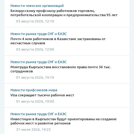
Новости членских организаций
Белорусскому профсоюзу работников торговли,
потребительской кооперации и предпринимательства 95 лет
03 августа 2026, 12:10
Новости рынка труда СНГ и ЕАЭС
Почти 4 млн работников в Казахстане застрахованы от
несчастных случаев
03 августа 2026, 12:00
Новости рынка труда СНГ и ЕАЭС
Минтруда Кыргызстана восстановило права почти 36 тыс.
сотрудников
01 августа 2026, 19:10
Новости профсоюзов мира
Visa сокращает тысячи рабочих мест
01 августа 2026, 19:00
Новости рынка труда СНГ и ЕАЭС
Инвестиции в Кыргызстан будут ориентированы на создание
рабочих мест и развитие регионов
31 июля 2026, 19:25