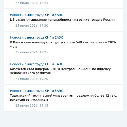
27 июля 2026, 16:15
Новости рынка труда СНГ и ЕАЭС
ЦБ отметил снижение напряжённости на рынке труда в России
25 июля 2026, 19:30
Новости рынка труда СНГ и ЕАЭС
В Казахстане планируют трудоустроить 548 тыс. человек в 2026
году
25 июля 2026, 19:25
Новости рынка труда СНГ и ЕАЭС
Казахстан стал лидером СНГ и Центральной Азии по индексу
человеческого развития
25 июля 2026, 19:20
Новости рынка труда СНГ и ЕАЭС
Таджикский технический университет предложил более 12 тыс.
вакансий выпускникам
25 июля 2026, 19:15