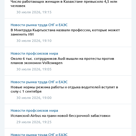
Число работающих женщин в Казахстане превысило 4,5 млн
человек
30 июля 2026, 19:15
Новости рынка труда СНГ и ЕАЭС
В Минтруда Кыргызстана назвали профессии, которые может
заменить ИИ
30 июля 2026, 19:10
Новости профсоюзов мира
Около 6 тыс. сотрудников Audi вышли на протесты против
планов экономии Volkswagen
30 июля 2026, 19:05
Новости рынка труда СНГ и ЕАЭС
Новые нормы режима работы и отдыха водителей вступят в
силу с 1 сентября
30 июля 2026, 19:00
Новости профсоюзов мира
Испанский Airbus на грани новой бессрочной забастовки
29 июля 2026, 19:25
Новости рынка труда СНГ и ЕАЭС