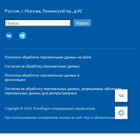
Россия, г. Москва, Ленинский пр., д.42
Найти
Политика обработки персональных данных на сайте
Согласие на обработку персональных данных
Политика обработки персональных данных в
организации
Согласие на обработку персональных данных, разрешенных субъектом
персональных данных для распространения
Copyright © 2024, Всеобщая конфедерация профсоюзов
При использование материалов ссылка на сайт vkp.ru обязательна
Мы используем cookie-файлы и сервис аналитики