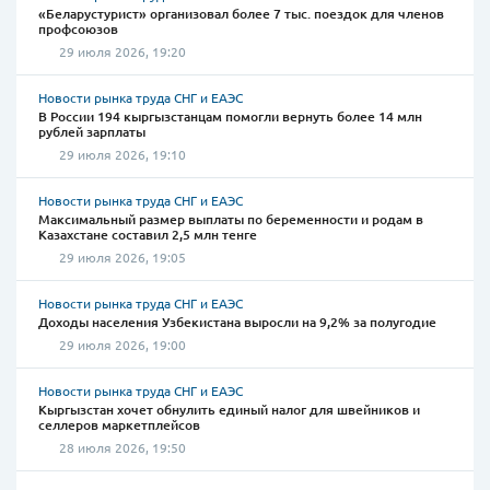
«Беларустурист» организовал более 7 тыс. поездок для членов
профсоюзов
29 июля 2026, 19:20
Новости рынка труда СНГ и ЕАЭС
В России 194 кыргызстанцам помогли вернуть более 14 млн
рублей зарплаты
29 июля 2026, 19:10
Новости рынка труда СНГ и ЕАЭС
Максимальный размер выплаты по беременности и родам в
Казахстане составил 2,5 млн тенге
29 июля 2026, 19:05
Новости рынка труда СНГ и ЕАЭС
Доходы населения Узбекистана выросли на 9,2% за полугодие
29 июля 2026, 19:00
Новости рынка труда СНГ и ЕАЭС
Кыргызстан хочет обнулить единый налог для швейников и
селлеров маркетплейсов
28 июля 2026, 19:50