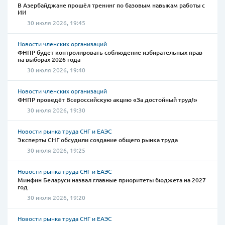
В Азербайджане прошёл тренинг по базовым навыкам работы с
ИИ
30 июля 2026, 19:45
Новости членских организаций
ФНПР будет контролировать соблюдение избирательных прав
на выборах 2026 года
30 июля 2026, 19:40
Новости членских организаций
ФНПР проведёт Всероссийскую акцию «За достойный труд!»
30 июля 2026, 19:30
Новости рынка труда СНГ и ЕАЭС
Эксперты СНГ обсудили создание общего рынка труда
30 июля 2026, 19:25
Новости рынка труда СНГ и ЕАЭС
Минфин Беларуси назвал главные приоритеты бюджета на 2027
год
30 июля 2026, 19:20
Новости рынка труда СНГ и ЕАЭС