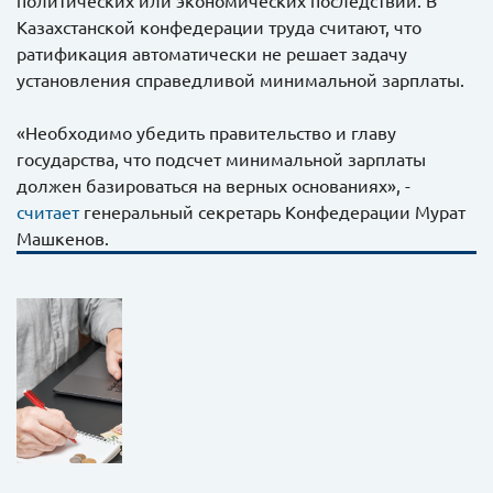
Казахстанской конфедерации труда считают, что
ратификация автоматически не решает задачу
установления справедливой минимальной зарплаты.
«Необходимо убедить правительство и главу
государства, что подсчет минимальной зарплаты
должен базироваться на верных основаниях», -
считает
генеральный секретарь Конфедерации Мурат
Машкенов.