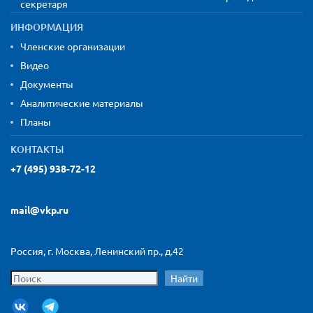
секретаря
ИНФОРМАЦИЯ
Членские организации
Видео
Документы
Аналитические материалы
Планы
КОНТАКТЫ
+7 (495) 938-72-12
mail@vkp.ru
Россия, г. Москва, Ленинский пр., д.42
Найти