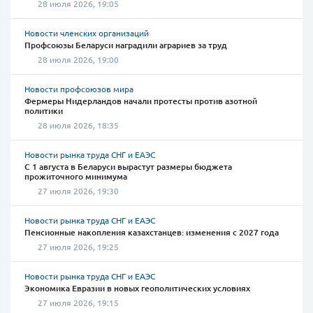
28 июля 2026, 19:05
Новости членских организаций
Профсоюзы Беларуси наградили аграриев за труд
28 июля 2026, 19:00
Новости профсоюзов мира
Фермеры Нидерландов начали протесты против азотной
политики
28 июля 2026, 18:35
Новости рынка труда СНГ и ЕАЭС
С 1 августа в Беларуси вырастут размеры бюджета
прожиточного минимума
27 июля 2026, 19:30
Новости рынка труда СНГ и ЕАЭС
Пенсионные накопления казахстанцев: изменения с 2027 года
27 июля 2026, 19:25
Новости рынка труда СНГ и ЕАЭС
Экономика Евразии в новых геополитических условиях
27 июля 2026, 19:15