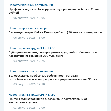
Новости членских организаций
Профсоюз медиков Беларуси вернул работникам более 31 тыс.
рублей
06 августа 2026, 13:05
Новости профсоюзов мира
Экс-модераторы Meta в Кении требуют $28 млн за психотравмы
06 августа 2026, 13:00
Новости рынка труда СНГ и ЕАЭС
Субсидии на переезд по программе трудовой мобильности в
Казахстане превышают 300 тыс. тенге
03 августа 2026, 12:25
Новости членских организаций
Белорусскому профсоюзу работников торговли,
потребительской кооперации и предпринимательства 95 лет
03 августа 2026, 12:10
Новости рынка труда СНГ и ЕАЭС
Почти 4 млн работников в Казахстане застрахованы от
несчастных случаев
03 августа 2026, 12:00