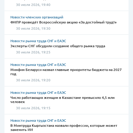
30 июля 2026, 19:40
Новости членских организаций
ФНПР проведёт Всероссийскую акцию «За достойный труд!»
30 июля 2026, 19:30
Новости рынка труда СНГ и ЕАЭС
Эксперты СНГ обсудили создание общего рынка труда
30 июля 2026, 19:25
Новости рынка труда СНГ и ЕАЭС
Минфин Беларуси назвал главные приоритеты бюджета на 2027
год
30 июля 2026, 19:20
Новости рынка труда СНГ и ЕАЭС
Число работающих женщин в Казахстане превысило 4,5 млн
человек
30 июля 2026, 19:15
Новости рынка труда СНГ и ЕАЭС
В Минтруда Кыргызстана назвали профессии, которые может
заменить ИИ