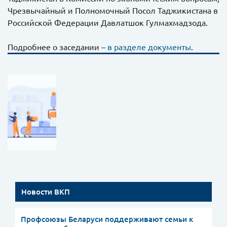
Чрезвычайный и Полномочный Посол Таджикистана в
Российской Федерации Давлатшок Гулмахмадзода.
Подробнее о заседании –
в разделе документы
.
Новости ВКП
Профсоюзы Беларуси поддерживают семьи к