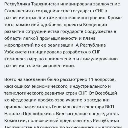
Республика Таджикистан инициировала заключение
Соглашения о сотрудничестве государств СНГ в
развитии отраслей тяжелого машиностроения. Кроме
того, комиссией одобрены проекты Концепции
развития сотрудничества государств Содружества в
области легкой промышленности и плана
мероприятий по ее реализации. А Республика
Узбекистан инициировала разработку в СНГ
комплекса мер по привлечению и стимулированию
развития взаимных инвестиций.
Всего на заседании было рассмотрено 11 вопросов,
касающихся экономического, индустриального и
технологического развития стран СНГ. От Всеобщей
конфедерации профсоюзов участие в заседании
приняла заместитель Генерального секретаря ВКП
Наталья Подшибякина. Вел заседание председатель
Комиссии, полномочный представитель Республики
Таджикистан в Комиссии по экономическим вопросам,