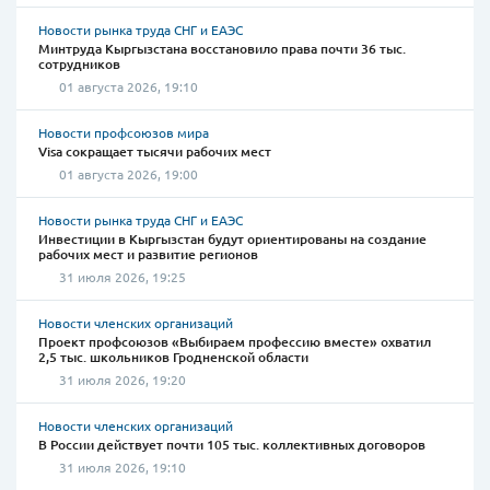
Новости рынка труда СНГ и ЕАЭС
Минтруда Кыргызстана восстановило права почти 36 тыс.
сотрудников
01 августа 2026, 19:10
Новости профсоюзов мира
Visa сокращает тысячи рабочих мест
01 августа 2026, 19:00
Новости рынка труда СНГ и ЕАЭС
Инвестиции в Кыргызстан будут ориентированы на создание
рабочих мест и развитие регионов
31 июля 2026, 19:25
Новости членских организаций
Проект профсоюзов «Выбираем профессию вместе» охватил
2,5 тыс. школьников Гродненской области
31 июля 2026, 19:20
Новости членских организаций
В России действует почти 105 тыс. коллективных договоров
31 июля 2026, 19:10