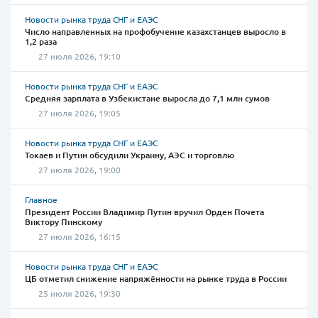
Новости рынка труда СНГ и ЕАЭС
Число направленных на профобучение казахстанцев выросло в
1,2 раза
27 июля 2026, 19:10
Новости рынка труда СНГ и ЕАЭС
Средняя зарплата в Узбекистане выросла до 7,1 млн сумов
27 июля 2026, 19:05
Новости рынка труда СНГ и ЕАЭС
Токаев и Путин обсудили Украину, АЭС и торговлю
27 июля 2026, 19:00
Главное
Президент России Владимир Путин вручил Орден Почета
Виктору Пинскому
27 июля 2026, 16:15
Новости рынка труда СНГ и ЕАЭС
ЦБ отметил снижение напряжённости на рынке труда в России
25 июля 2026, 19:30