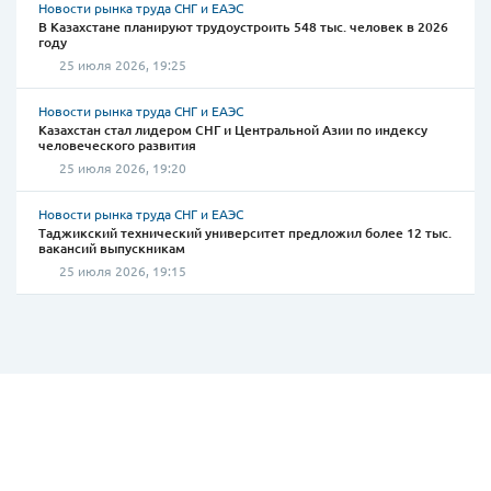
Новости рынка труда СНГ и ЕАЭС
В Казахстане планируют трудоустроить 548 тыс. человек в 2026
году
25 июля 2026, 19:25
Новости рынка труда СНГ и ЕАЭС
Казахстан стал лидером СНГ и Центральной Азии по индексу
человеческого развития
25 июля 2026, 19:20
Новости рынка труда СНГ и ЕАЭС
Таджикский технический университет предложил более 12 тыс.
вакансий выпускникам
25 июля 2026, 19:15