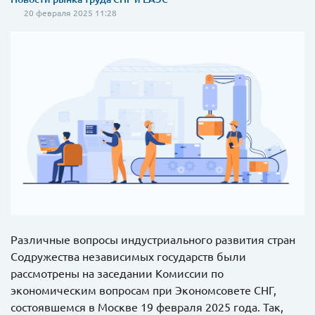
20 февраля 2025 11:28
Различные вопросы индустриального развития стран
Содружества независимых государств были
рассмотрены на заседании Комиссии по
экономическим вопросам при Экономсовете СНГ,
состоявшемся в Москве 19 февраля 2025 года. Так,