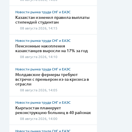
Новости рынка труда СНГ и ЕАЭС
Казахстан изменил правила выплаты
стипендий студентам
08 августа 2026, 14:15
Новости рынка труда СНГ и ЕАЭС
Пенсионные накопления
казахстанцев выросли на 17% за год
08 августа 2026, 14:10
Новости рынка труда СНГ и ЕАЭС
Молдавские фермеры требуют
встречи с премьером из-за кризиса в
отрасли
08 августа 2026, 14:05
Новости рынка труда СНГ и ЕАЭС
Кыргызстан планирует
реконструкцию больниц в 40 районах
08 августа 2026, 14:00
Новости рынка труда СНГ и ЕАЭС