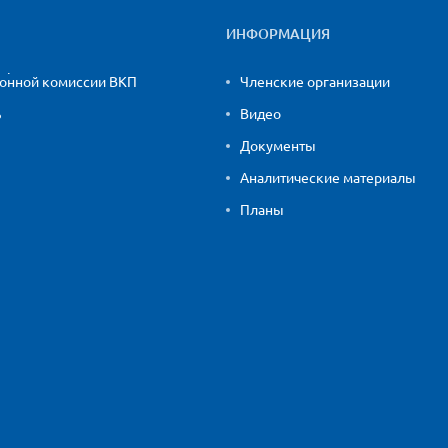
ИНФОРМАЦИЯ
ионной комиссии ВКП
Членские организации
ь
Видео
Документы
Аналитические материалы
Планы