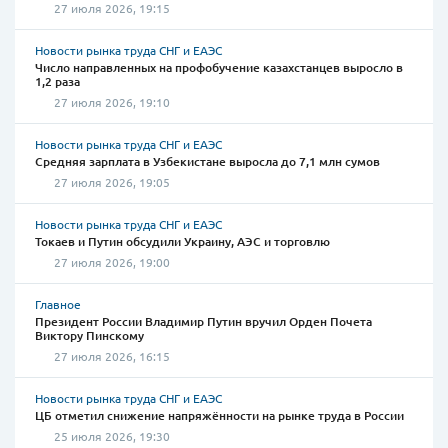
27 июля 2026, 19:15
Новости рынка труда СНГ и ЕАЭС
Число направленных на профобучение казахстанцев выросло в
1,2 раза
27 июля 2026, 19:10
Новости рынка труда СНГ и ЕАЭС
Средняя зарплата в Узбекистане выросла до 7,1 млн сумов
27 июля 2026, 19:05
Новости рынка труда СНГ и ЕАЭС
Токаев и Путин обсудили Украину, АЭС и торговлю
27 июля 2026, 19:00
Главное
Президент России Владимир Путин вручил Орден Почета
Виктору Пинскому
27 июля 2026, 16:15
Новости рынка труда СНГ и ЕАЭС
ЦБ отметил снижение напряжённости на рынке труда в России
25 июля 2026, 19:30