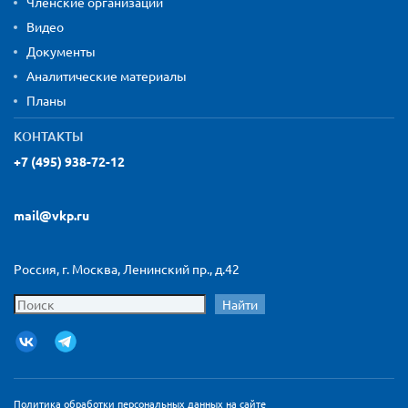
Членские организации
Видео
Документы
Аналитические материалы
Планы
КОНТАКТЫ
+7 (495) 938-72-12
mail@vkp.ru
Россия, г. Москва, Ленинский пр., д.42
Найти
Политика обработки персональных данных на сайте