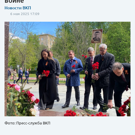
войне
Новости ВКП
6 мая 2025 17:09
Фото: Пресс-служба ВКП