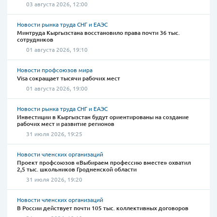
03 августа 2026, 12:00
Новости рынка труда СНГ и ЕАЭС
Минтруда Кыргызстана восстановило права почти 36 тыс.
сотрудников
01 августа 2026, 19:10
Новости профсоюзов мира
Visa сокращает тысячи рабочих мест
01 августа 2026, 19:00
Новости рынка труда СНГ и ЕАЭС
Инвестиции в Кыргызстан будут ориентированы на создание
рабочих мест и развитие регионов
31 июля 2026, 19:25
Новости членских организаций
Проект профсоюзов «Выбираем профессию вместе» охватил
2,5 тыс. школьников Гродненской области
31 июля 2026, 19:20
Новости членских организаций
В России действует почти 105 тыс. коллективных договоров