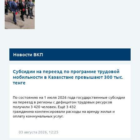
Новости ВКП
Субсидии на переезд по программе трудовой
мобильности в Казахстане превышают 300 тыс.
тенге
По состоянию на 1 июля 2026 года государственные субсидии
на переезд в регионы с дефицитом трудовых ресурсов
получили 3 420 человек. Ещё 3 432
гражданина компенсировали расходы на аренду жилья и
оплату коммунальных услуг.
03 августа 2026, 12:25