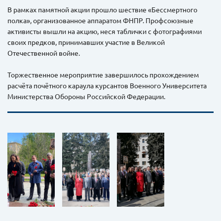
В рамках памятной акции прошло шествие «Бессмертного
полка», организованное аппаратом ФНПР. Профсоюзные
активисты вышли на акцию, неся таблички с фотографиями
своих предков, принимавших участие в Великой
Отечественной войне.
Торжественное мероприятие завершилось прохождением
расчёта почётного караула курсантов Военного Университета
Министерства Обороны Российской Федерации.