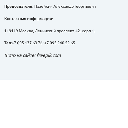
Председатель:
Назейкин Александр Георгиевич
Контактная информация:
119119 Москва, Ленинский проспект, 42. корп 1.
Тел:+7 095 137 63 76; +7 095 240 52 65
Фото на сайте: freepik.com