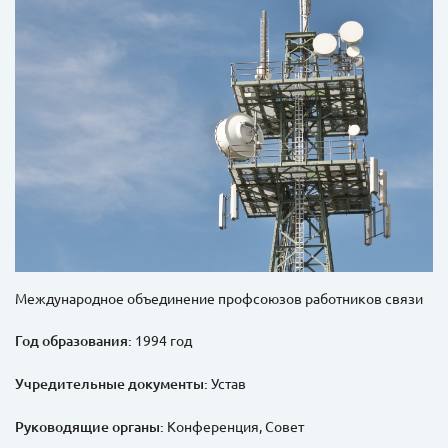
Международное объединение профсоюзов работников связи
Год образования:
1994 год
Учредительные документы:
Устав
Руководящие органы:
Конференция, Совет