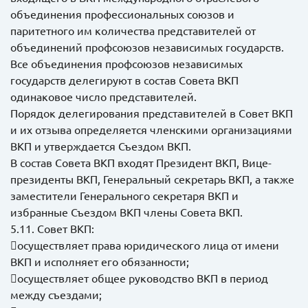
объединения профессиональных союзов и
паритетного им количества представителей от
объединений профсоюзов независимых государств.
Все объединения профсоюзов независимых
государств делегируют в состав Совета ВКП
одинаковое число представителей.
Порядок делегирования представителей в Совет ВКП
и их отзыва определяется членскими организациями
ВКП и утверждается Съездом ВКП.
В состав Совета ВКП входят Президент ВКП, Вице-
президенты ВКП, Генеральный секретарь ВКП, а также
заместители Генерального секретаря ВКП и
избранные Съездом ВКП члены Совета ВКП.
5.11. Совет ВКП:
осуществляет права юридического лица от имени
ВКП и исполняет его обязанности;
осуществляет общее руководство ВКП в период
между съездами;