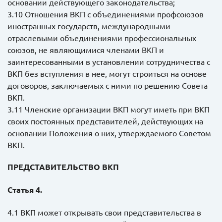
основании действующего законодательства;
3.10 Отношения ВКП с объединениями профсоюзов
иностранных государств, международными
отраслевыми объединениями профессиональных
союзов, не являющимися членами ВКП и
заинтересованными в установлении сотрудничества с
ВКП без вступления в нее, могут строиться на основе
договоров, заключаемых с ними по решению Совета
ВКП.
3.11 Членские организации ВКП могут иметь при ВКП
своих постоянных представителей, действующих на
основании Положения о них, утверждаемого Советом
ВКП.
ПРЕДСТАВИТЕЛЬСТВО ВКП
Статья 4.
4.1 ВКП может открывать свои представительства в