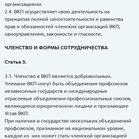
организациями.
2.4. ВКП осуществляет свою деятельность на
принципах полной самостоятельности и равенства
прав и обязанностей членских организаций ВКП,
самоуправления, законности и гласности.
ЧЛЕНСТВО И ФОРМЫ СОТРУДНИЧЕСТВА
Статья 3.
3.1. Членство в ВКП является добровольным.
Членами ВКП могут быть объединения профсоюзов
независимых государств и международные
отраслевые объединения профессиональных союзов,
являющиеся юридическими лицами и признающие
Устав ВКП.
При наличии в государстве нескольких объединений
профсоюзов, признанное на национальном уровне,
каждое из них может стать членской организацией