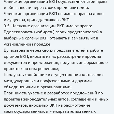
Членские организации ВКП осуществляют свои права
и обязанности через своих представителей.
Членские организации ВКП не имеют прав на долю
имущества, принадлежащего ВКП.
3.5. Членские организации ВКП имеют право:
делегировать (избирать) своих представителей в
выборные органы ВКП, отзывать и заменять их в
установленном порядке;
участвовать через своих представителей в работе
органов ВКП, вносить на их рассмотрение проекты
документов и предложения, получать информацию о
принятых по ним решениям;
получать содействие в осуществлении контактов с
международными профсоюзными и другими
объединениями и организациями;
принимать участие в разработке предложений по
проектам законодательных актов, соглашений и иных
документов, вносимых ВКП на рассмотрение
межгосударственных и межправительственных