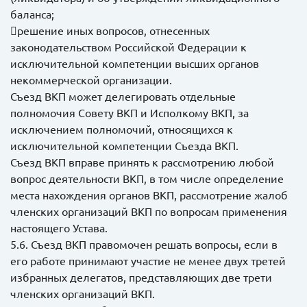
баланса;
решение иных вопросов, отнесенных
законодательством Российской Федерации к
исключительной компетенции высших органов
некоммерческой организации.
Съезд ВКП может делегировать отдельные
полномочия Совету ВКП и Исполкому ВКП, за
исключением полномочий, относящихся к
исключительной компетенции Съезда ВКП.
Съезд ВКП вправе принять к рассмотрению любой
вопрос деятельности ВКП, в том числе определение
места нахождения органов ВКП, рассмотрение жалоб
членских организаций ВКП по вопросам применения
настоящего Устава.
5.6. Съезд ВКП правомочен решать вопросы, если в
его работе принимают участие не менее двух третей
избранных делегатов, представляющих две трети
членских организаций ВКП.