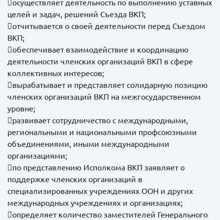
осуществляет деятельность по выполнению уставных
целей и задач, решений Съезда ВКП;
отчитывается о своей деятельности перед Съездом
ВКП;
обеспечивает взаимодействие и координацию
деятельности членских организаций ВКП в сфере
коллективных интересов;
вырабатывает и представляет солидарную позицию
членских организаций ВКП на межгосударственном
уровне;
развивает сотрудничество с международными,
региональными и национальными профсоюзными
объединениями, иными международными
организациями;
по представлению Исполкома ВКП заявляет о
поддержке членских организаций в
специализированных учреждениях ООН и других
международных учреждениях и организациях;
определяет количество заместителей Генерального