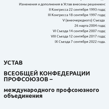
Изменения и дополнения в Устав внесены решением:
II Конгресса 22 сентября 1993 года;
III Конгресса 18 сентября 1997 года;
V (внеочередного) Съезда
26 марта 2004 года;
VI Съезда 14 сентября 2007 года;
VIII Съезда 12 сентября 2017 года;
IX Съезда 7 сентября 2022 года.
УСТАВ
ВСЕОБЩЕЙ КОНФЕДЕРАЦИИ
ПРОФСОЮЗОВ –
международного профсоюзного
объединения