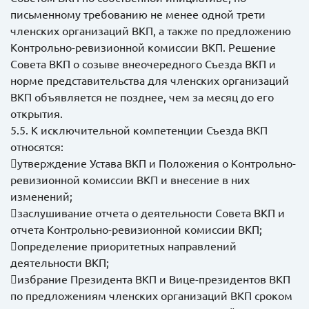
письменному требованию не менее одной трети
членских организаций ВКП, а также по предложению
Контрольно-ревизионной комиссии ВКП. Решение
Совета ВКП о созыве внеочередного Съезда ВКП и
норме представительства для членских организаций
ВКП объявляется не позднее, чем за месяц до его
открытия.
5.5. К исключительной компетенции Съезда ВКП
относятся:
утверждение Устава ВКП и Положения о Контрольно-
ревизионной комиссии ВКП и внесение в них
изменений;
заслушивание отчета о деятельности Совета ВКП и
отчета Контрольно-ревизионной комиссии ВКП;
определение приоритетных направлений
деятельности ВКП;
избрание Президента ВКП и Вице-президентов ВКП
по предложениям членских организаций ВКП сроком