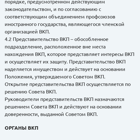
порядке, предусмотренном действующим
законодательством, и по согласованию с
соответствующим объединением профсоюзов
иностранного государства, являющегося членской
организацией ВКП.
4.2 Представительство ВКП – обособленное
подразделение, расположенное вне места
нахождения ВКП, которое представляет интересы ВКП
и осуществляет их защиту. Представительство ВКП
наделяется имуществом и действует на основании
Положения, утверждаемого Советом ВКП.
Открытие представительства ВКП осуществляется по
решению Совета ВКП.
Руководители представительств ВКП назначаются
решением Совета ВКП и действуют на основании
доверенности, выданной Советом ВКП.
ОРГАНЫ ВКП