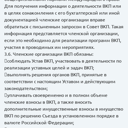
Для получения информации о деятельности ВКП или
в целях ознакомления с его бухгалтерской или иной
документацией членские организации вправе
обратиться с письменным запросом в Совет ВКП. Такая
информация представляется членской организации,
если это необходимо для реализации программ ВКП,
участия в проводимых им мероприятиях.
3.6. Членские организации ВКП обязаны:
соблюдать Устав ВКП, участвовать в деятельности по
реализации уставных целей и задач ВКП;
выполнять решения органов ВКП, принятые в
соответствии с настоящим Уставом и действующим
законодательством;
уплачивать своевременно и в полном объеме
членские взносы в ВКП, а также вносить
дополнительные имущественные взносы в имущество
ВКП по решению Съезда в установленном порядке в
валюте Российской Федерации;