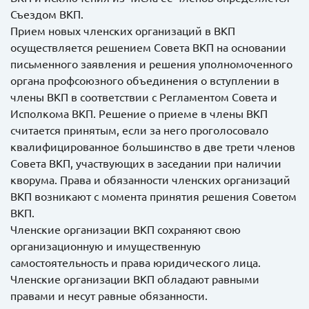
Съездом ВКП.
Прием новых членских организаций в ВКП
осуществляется решением Совета ВКП на основании
письменного заявления и решения уполномоченного
органа профсоюзного объединения о вступлении в
члены ВКП в соответствии с Регламентом Совета и
Исполкома ВКП. Решение о приеме в члены ВКП
считается принятым, если за него проголосовало
квалифицированное большинство в две трети членов
Совета ВКП, участвующих в заседании при наличии
кворума. Права и обязанности членских организаций
ВКП возникают с момента принятия решения Советом
ВКП.
Членские организации ВКП сохраняют свою
организационную и имущественную
самостоятельность и права юридического лица.
Членские организации ВКП обладают равными
правами и несут равные обязанности.