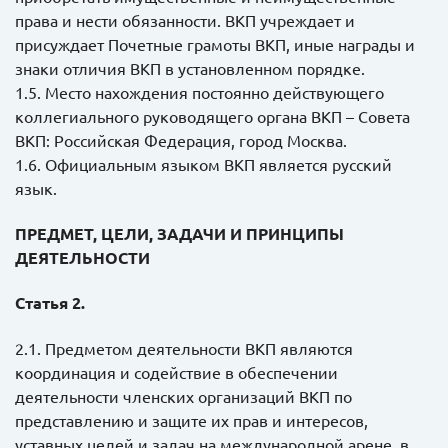
права и нести обязанности. ВКП учреждает и
присуждает Почетные грамоты ВКП, иные награды и
знаки отличия ВКП в установленном порядке.
1.5. Место нахождения постоянно действующего
коллегиального руководящего органа ВКП – Совета
ВКП: Российская Федерация, город Москва.
1.6. Официальным языком ВКП является русский
язык.
ПРЕДМЕТ, ЦЕЛИ, ЗАДАЧИ И ПРИНЦИПЫ
ДЕЯТЕЛЬНОСТИ
Статья 2.
2.1. Предметом деятельности ВКП являются
координация и содействие в обеспечении
деятельности членских организаций ВКП по
представлению и защите их прав и интересов,
уставных целей и задач на международной арене, в