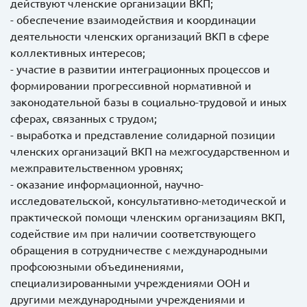
действуют членские организации ВКП;
- обеспечение взаимодействия и координации
деятельности членских организаций ВКП в сфере
коллективных интересов;
- участие в развитии интеграционных процессов и
формировании прогрессивной нормативной и
законодательной базы в социально-трудовой и иных
сферах, связанных с трудом;
- выработка и представление солидарной позиции
членских организаций ВКП на межгосударственном и
межправительственном уровнях;
- оказание информационной, научно-
исследовательской, консультативно-методической и
практической помощи членским организациям ВКП,
содействие им при наличии соответствующего
обращения в сотрудничестве с международными
профсоюзными объединениями,
специализированными учреждениями ООН и
другими международными учреждениями и