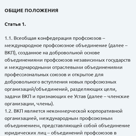
ОБЩИЕ ПОЛОЖЕНИЯ
Статья 1.
1.1. Всеобщая конфедерация профсоюзов –
международное профсоюзное объединение (далее –
ВКП), созданное на добровольной основе
объединениями профсоюзов независимых государств
и международными отраслевыми объединениями
профессиональных союзов и открытое для
добровольного вступления новых профсоюзных
организаций/объединений, разделяющих цели,
задачи ВКП и признающих ее Устав (далее – членские
организации, члены).
1.2. ВКП является некоммерческой корпоративной
организацией, международным профсоюзным
объединением, представляющей собой объединение
юридических лиц – объединений профсоюзов в