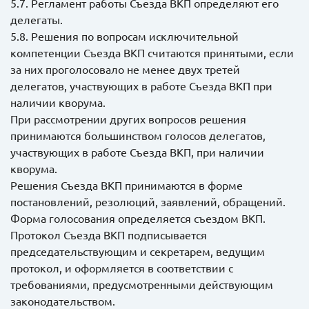
5.7. Регламент работы Съезда ВКП определяют его
делегаты.
5.8. Решения по вопросам исключительной
компетенции Съезда ВКП считаются принятыми, если
за них проголосовало не менее двух третей
делегатов, участвующих в работе Съезда ВКП при
наличии кворума.
При рассмотрении других вопросов решения
принимаются большинством голосов делегатов,
участвующих в работе Съезда ВКП, при наличии
кворума.
Решения Съезда ВКП принимаются в форме
постановлений, резолюций, заявлений, обращений.
Форма голосования определяется съездом ВКП.
Протокол Съезда ВКП подписывается
председательствующим и секретарем, ведущим
протокол, и оформляется в соответствии с
требованиями, предусмотренными действующим
законодательством.