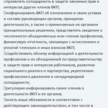
проявлять солидарность в защите законных прав и
интересов других членов ВКП;
информировать ВКП об изменениях в своих уставах
и составе руководящих органов, принципах
деятельности, а также о принимаемых их органами
принципиальных решениях, представлять сведения о
численности объединяемых ими членов профсоюзов,
финансовую отчетность, связанную с исчислением и
уплатой членских и иных взносов ВКП;
содействовать обмену информацией о деятельности
профсоюзов и их объединений по представительству
и защите прав и интересов работников, развитию
социального диалога и партнерства, укреплению
профсоюзного движения и международной
солидарности;
регулярно информировать своих членов о
деятельности ВКП и ее органов;
иметь иные обязанности в соответствии с
действующим законодательством, в том числе в