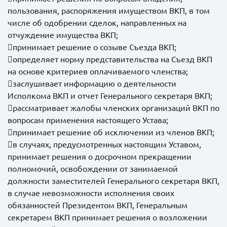
пользования, распоряжения имуществом ВКП, в том
числе об одобрении сделок, направленных на
отчуждение имущества ВКП;
принимает решение о созыве Съезда ВКП;
определяет норму представительства на Съезд ВКП
на основе критериев оплачиваемого членства;
заслушивает информацию о деятельности
Исполкома ВКП и отчет Генерального секретаря ВКП;
рассматривает жалобы членских организаций ВКП по
вопросам применения настоящего Устава;
принимает решение об исключении из членов ВКП;
в случаях, предусмотренных настоящим Уставом,
принимает решения о досрочном прекращении
полномочий, освобождении от занимаемой
должности заместителей Генерального секретаря ВКП,
в случае невозможности исполнения своих
обязанностей Президентом ВКП, Генеральным
секретарем ВКП принимает решения о возложении