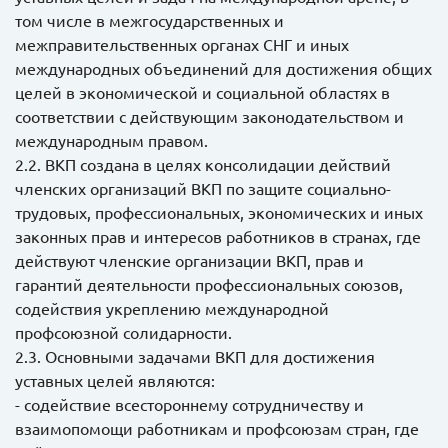
том числе в межгосударственных и
межправительственных органах СНГ и иных
международных объединений для достижения общих
целей в экономической и социальной областях в
соответствии с действующим законодательством и
международным правом.
2.2. ВКП создана в целях консолидации действий
членских организаций ВКП по защите социально-
трудовых, профессиональных, экономических и иных
законных прав и интересов работников в странах, где
действуют членские организации ВКП, прав и
гарантий деятельности профессиональных союзов,
содействия укреплению международной
профсоюзной солидарности.
2.3. Основными задачами ВКП для достижения
уставных целей являются:
- содействие всестороннему сотрудничеству и
взаимопомощи работникам и профсоюзам стран, где