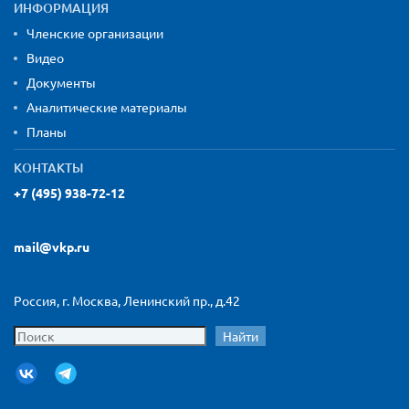
ИНФОРМАЦИЯ
Членские организации
Видео
Документы
Аналитические материалы
Планы
КОНТАКТЫ
+7 (495) 938-72-12
mail@vkp.ru
Россия, г. Москва, Ленинский пр., д.42
Найти