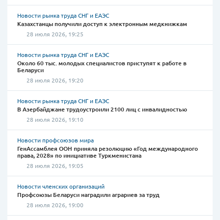
Новости рынка труда СНГ и ЕАЭС
Казахстанцы получили доступ к электронным медкнижкам
28 июля 2026, 19:25
Новости рынка труда СНГ и ЕАЭС
Около 60 тыс. молодых специалистов приступят к работе в
Беларуси
28 июля 2026, 19:20
Новости рынка труда СНГ и ЕАЭС
В Азербайджане трудоустроили 2100 лиц с инвалидностью
28 июля 2026, 19:10
Новости профсоюзов мира
ГенАссамблея ООН приняла резолюцию «Год международного
права, 2028» по инициативе Туркменистана
28 июля 2026, 19:05
Новости членских организаций
Профсоюзы Беларуси наградили аграриев за труд
28 июля 2026, 19:00