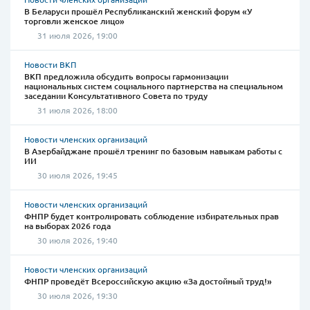
В Беларуси прошёл Республиканский женский форум «У
торговли женское лицо»
31 июля 2026, 19:00
Новости ВКП
ВКП предложила обсудить вопросы гармонизации
национальных систем социального партнерства на специальном
заседании Консультативного Совета по труду
31 июля 2026, 18:00
Новости членских организаций
В Азербайджане прошёл тренинг по базовым навыкам работы с
ИИ
30 июля 2026, 19:45
Новости членских организаций
ФНПР будет контролировать соблюдение избирательных прав
на выборах 2026 года
30 июля 2026, 19:40
Новости членских организаций
ФНПР проведёт Всероссийскую акцию «За достойный труд!»
30 июля 2026, 19:30