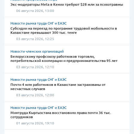
Экс-модераторы Meta в Кении требуют $28 млн за психотравмы
06 августа 2026, 13:00
Новости рынка труда СНГ и ЕАЭС
Субсидии на переезд по программе трудовой мобильности в
Казахстане превышают 300 тыс. тенге
03 августа 2026, 12:25
Новости членских организаций
Белорусскому профсоюзу работников торговли,
потребительской кооперации и предпринимательства 95 лет
03 августа 2026, 12:10
Новости рынка труда СНГ и ЕАЭС
Почти 4 млн работников в Казахстане застрахованы от
несчастных случаев
03 августа 2026, 12:00
Новости рынка труда СНГ и ЕАЭС
Минтруда Кыргызстана восстановило права почти 36 тыс.
сотрудников
01 августа 2026, 19:10