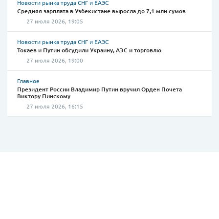
Новости рынка труда СНГ и ЕАЭС
Средняя зарплата в Узбекистане выросла до 7,1 млн сумов
27 июля 2026, 19:05
Новости рынка труда СНГ и ЕАЭС
Токаев и Путин обсудили Украину, АЭС и торговлю
27 июля 2026, 19:00
Главное
Президент России Владимир Путин вручил Орден Почета
Виктору Пинскому
27 июля 2026, 16:15