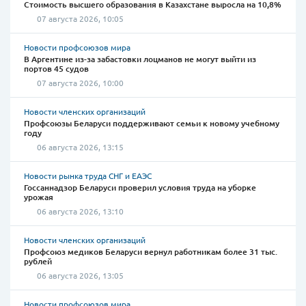
Стоимость высшего образования в Казахстане выросла на 10,8%
07 августа 2026, 10:05
Новости профсоюзов мира
В Аргентине из-за забастовки лоцманов не могут выйти из
портов 45 судов
07 августа 2026, 10:00
Новости членских организаций
Профсоюзы Беларуси поддерживают семьи к новому учебному
году
06 августа 2026, 13:15
Новости рынка труда СНГ и ЕАЭС
Госсаннадзор Беларуси проверил условия труда на уборке
урожая
06 августа 2026, 13:10
Новости членских организаций
Профсоюз медиков Беларуси вернул работникам более 31 тыс.
рублей
06 августа 2026, 13:05
Новости профсоюзов мира