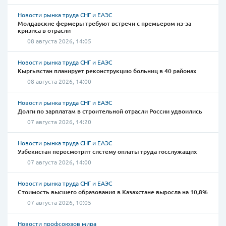
Новости рынка труда СНГ и ЕАЭС
Молдавские фермеры требуют встречи с премьером из-за
кризиса в отрасли
08 августа 2026, 14:05
Новости рынка труда СНГ и ЕАЭС
Кыргызстан планирует реконструкцию больниц в 40 районах
08 августа 2026, 14:00
Новости рынка труда СНГ и ЕАЭС
Долги по зарплатам в строительной отрасли России удвоились
07 августа 2026, 14:20
Новости рынка труда СНГ и ЕАЭС
Узбекистан пересмотрит систему оплаты труда госслужащих
07 августа 2026, 14:00
Новости рынка труда СНГ и ЕАЭС
Стоимость высшего образования в Казахстане выросла на 10,8%
07 августа 2026, 10:05
Новости профсоюзов мира