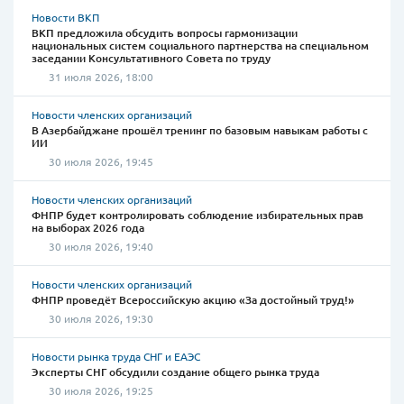
Новости ВКП
ВКП предложила обсудить вопросы гармонизации
национальных систем социального партнерства на специальном
заседании Консультативного Совета по труду
31 июля 2026, 18:00
Новости членских организаций
В Азербайджане прошёл тренинг по базовым навыкам работы с
ИИ
30 июля 2026, 19:45
Новости членских организаций
ФНПР будет контролировать соблюдение избирательных прав
на выборах 2026 года
30 июля 2026, 19:40
Новости членских организаций
ФНПР проведёт Всероссийскую акцию «За достойный труд!»
30 июля 2026, 19:30
Новости рынка труда СНГ и ЕАЭС
Эксперты СНГ обсудили создание общего рынка труда
30 июля 2026, 19:25