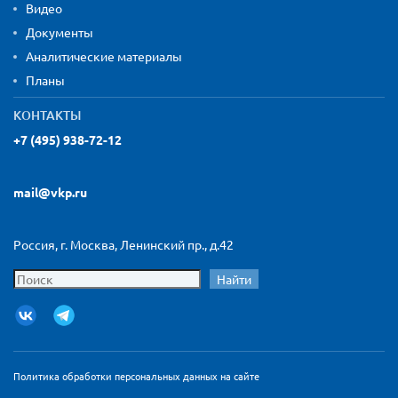
Видео
Документы
Аналитические материалы
Планы
КОНТАКТЫ
+7 (495) 938-72-12
mail@vkp.ru
Россия, г. Москва, Ленинский пр., д.42
Найти
Политика обработки персональных данных на сайте