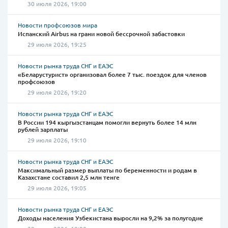
30 июля 2026, 19:00
Новости профсоюзов мира
Испанский Airbus на грани новой бессрочной забастовки
29 июля 2026, 19:25
Новости рынка труда СНГ и ЕАЭС
«Беларустурист» организовал более 7 тыс. поездок для членов
профсоюзов
29 июля 2026, 19:20
Новости рынка труда СНГ и ЕАЭС
В России 194 кыргызстанцам помогли вернуть более 14 млн
рублей зарплаты
29 июля 2026, 19:10
Новости рынка труда СНГ и ЕАЭС
Максимальный размер выплаты по беременности и родам в
Казахстане составил 2,5 млн тенге
29 июля 2026, 19:05
Новости рынка труда СНГ и ЕАЭС
Доходы населения Узбекистана выросли на 9,2% за полугодие