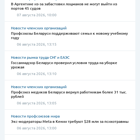
В Аргентине из-за забастовки лоцманов не могут выйти из
портов 45 судов
07 августа 2026, 10:00
Новости членских организаций
Профсоюзы Беларуси поддерживают семьи к новому учебному
году
06 августа 2026, 13:15
Новости рынка труда СНГ и ЕАЭС
Госсаннадзор Беларуси проверил условия труда на уборке
урожая
06 августа 2026, 13:10
Новости членских организаций
Профсоюз медиков Беларуси вернул работникам более 31 тыс.
рублей
06 августа 2026, 13:05
Новости профсоюзов мира
Экс-модераторы Meta в Кении требуют $28 млн за психотравмы
06 августа 2026, 13:00