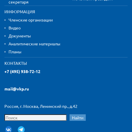
секретаря
ИНФОРМАЦИЯ
Членские организации
Видео
Документы
Аналитические материалы
Планы
КОНТАКТЫ
+7 (495) 938-72-12
mail@vkp.ru
Россия, г. Москва, Ленинский пр., д.42
Найти