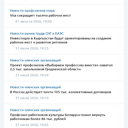
Новости профсоюзов мира
Visa сокращает тысячи рабочих мест
01 августа 2026, 19:00
Новости рынка труда СНГ и ЕАЭС
Инвестиции в Кыргызстан будут ориентированы на создание
рабочих мест и развитие регионов
31 июля 2026, 19:25
Новости членских организаций
Проект профсоюзов «Выбираем профессию вместе» охватил
2,5 тыс. школьников Гродненской области
31 июля 2026, 19:20
Новости членских организаций
В России действует почти 105 тыс. коллективных договоров
31 июля 2026, 19:10
Новости членских организаций
Профсоюз работников культуры Беларуси помог вернуть
работникам более 86 тыс. рублей
31 июля 2026, 19:05