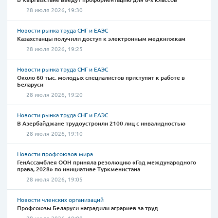
28 июля 2026, 19:30
Новости рынка труда СНГ и ЕАЭС
Казахстанцы получили доступ к электронным медкнижкам
28 июля 2026, 19:25
Новости рынка труда СНГ и ЕАЭС
Около 60 тыс. молодых специалистов приступят к работе в
Беларуси
28 июля 2026, 19:20
Новости рынка труда СНГ и ЕАЭС
В Азербайджане трудоустроили 2100 лиц с инвалидностью
28 июля 2026, 19:10
Новости профсоюзов мира
ГенАссамблея ООН приняла резолюцию «Год международного
права, 2028» по инициативе Туркменистана
28 июля 2026, 19:05
Новости членских организаций
Профсоюзы Беларуси наградили аграриев за труд