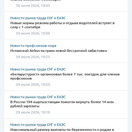
30 июля 2026, 19:05
Новости рынка труда СНГ и ЕАЭС
Новые нормы режима работы и отдыха водителей вступят в
силу с 1 сентября
30 июля 2026, 19:00
Новости профсоюзов мира
Испанский Airbus на грани новой бессрочной забастовки
29 июля 2026, 19:25
Новости рынка труда СНГ и ЕАЭС
«Беларустурист» организовал более 7 тыс. поездок для членов
профсоюзов
29 июля 2026, 19:20
Новости рынка труда СНГ и ЕАЭС
В России 194 кыргызстанцам помогли вернуть более 14 млн
рублей зарплаты
29 июля 2026, 19:10
Новости рынка труда СНГ и ЕАЭС
Максимальный размер выплаты по беременности и родам в