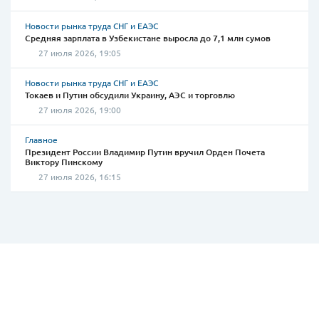
Новости рынка труда СНГ и ЕАЭС
Средняя зарплата в Узбекистане выросла до 7,1 млн сумов
27 июля 2026, 19:05
Новости рынка труда СНГ и ЕАЭС
Токаев и Путин обсудили Украину, АЭС и торговлю
27 июля 2026, 19:00
Главное
Президент России Владимир Путин вручил Орден Почета
Виктору Пинскому
27 июля 2026, 16:15