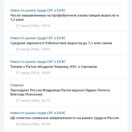
Новости рынка труда СНГ и ЕАЭС
Число направленных на профобучение казахстанцев выросло в
1,2 раза
27 июля 2026, 19:10
Новости рынка труда СНГ и ЕАЭС
Средняя зарплата в Узбекистане выросла до 7,1 млн сумов
27 июля 2026, 19:05
Новости рынка труда СНГ и ЕАЭС
Токаев и Путин обсудили Украину, АЭС и торговлю
27 июля 2026, 19:00
Главное
Президент России Владимир Путин вручил Орден Почета
Виктору Пинскому
27 июля 2026, 16:15
Новости рынка труда СНГ и ЕАЭС
ЦБ отметил снижение напряжённости на рынке труда в России
25 июля 2026, 19:30