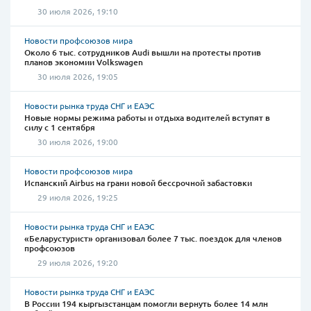
30 июля 2026, 19:10
Новости профсоюзов мира
Около 6 тыс. сотрудников Audi вышли на протесты против
планов экономии Volkswagen
30 июля 2026, 19:05
Новости рынка труда СНГ и ЕАЭС
Новые нормы режима работы и отдыха водителей вступят в
силу с 1 сентября
30 июля 2026, 19:00
Новости профсоюзов мира
Испанский Airbus на грани новой бессрочной забастовки
29 июля 2026, 19:25
Новости рынка труда СНГ и ЕАЭС
«Беларустурист» организовал более 7 тыс. поездок для членов
профсоюзов
29 июля 2026, 19:20
Новости рынка труда СНГ и ЕАЭС
В России 194 кыргызстанцам помогли вернуть более 14 млн