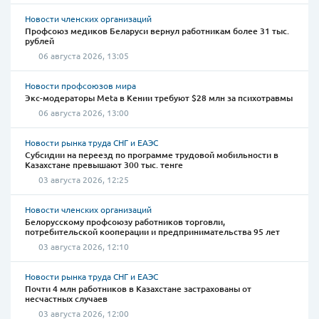
Новости членских организаций
Профсоюз медиков Беларуси вернул работникам более 31 тыс.
рублей
06 августа 2026, 13:05
Новости профсоюзов мира
Экс-модераторы Meta в Кении требуют $28 млн за психотравмы
06 августа 2026, 13:00
Новости рынка труда СНГ и ЕАЭС
Субсидии на переезд по программе трудовой мобильности в
Казахстане превышают 300 тыс. тенге
03 августа 2026, 12:25
Новости членских организаций
Белорусскому профсоюзу работников торговли,
потребительской кооперации и предпринимательства 95 лет
03 августа 2026, 12:10
Новости рынка труда СНГ и ЕАЭС
Почти 4 млн работников в Казахстане застрахованы от
несчастных случаев
03 августа 2026, 12:00