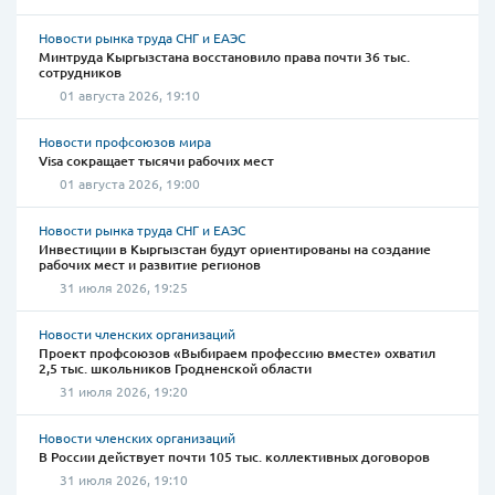
Новости рынка труда СНГ и ЕАЭС
Минтруда Кыргызстана восстановило права почти 36 тыс.
сотрудников
01 августа 2026, 19:10
Новости профсоюзов мира
Visa сокращает тысячи рабочих мест
01 августа 2026, 19:00
Новости рынка труда СНГ и ЕАЭС
Инвестиции в Кыргызстан будут ориентированы на создание
рабочих мест и развитие регионов
31 июля 2026, 19:25
Новости членских организаций
Проект профсоюзов «Выбираем профессию вместе» охватил
2,5 тыс. школьников Гродненской области
31 июля 2026, 19:20
Новости членских организаций
В России действует почти 105 тыс. коллективных договоров
31 июля 2026, 19:10