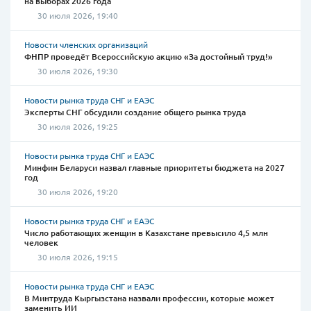
на выборах 2026 года
30 июля 2026, 19:40
Новости членских организаций
ФНПР проведёт Всероссийскую акцию «За достойный труд!»
30 июля 2026, 19:30
Новости рынка труда СНГ и ЕАЭС
Эксперты СНГ обсудили создание общего рынка труда
30 июля 2026, 19:25
Новости рынка труда СНГ и ЕАЭС
Минфин Беларуси назвал главные приоритеты бюджета на 2027
год
30 июля 2026, 19:20
Новости рынка труда СНГ и ЕАЭС
Число работающих женщин в Казахстане превысило 4,5 млн
человек
30 июля 2026, 19:15
Новости рынка труда СНГ и ЕАЭС
В Минтруда Кыргызстана назвали профессии, которые может
заменить ИИ