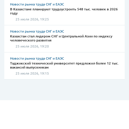
Новости рынка труда СНГ и ЕАЭС
В Казахстане планируют трудоустроить 548 тыс. человек в 2026
году
25 июля 2026, 19:25
Новости рынка труда СНГ и ЕАЭС
Казахстан стал лидером СНГ и Центральной Азии по индексу
человеческого развития
25 июля 2026, 19:20
Новости рынка труда СНГ и ЕАЭС
Таджикский технический университет предложил более 12 тыс.
вакансий выпускникам
25 июля 2026, 19:15