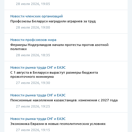
28 июля 2026, 19:05
Новости членских организаций
Профсоюзы Беларуси наградили аграриев за труд
28 июля 2026, 19:00
Новости профсоюзов мира
Фермеры Нидерландов начали протесты против азотной
политики
28 июля 2026, 18:35
Новости рынка труда СНГ и ЕАЭС
С 1 августа в Беларуси вырастут размеры бюджета
прожиточного минимума
27 июля 2026, 19:30
Новости рынка труда СНГ и ЕАЭС
Пенсионные накопления казахстанцев: изменения с 2027 года
27 июля 2026, 19:25
Новости рынка труда СНГ и ЕАЭС
Экономика Евразии в новых геополитических условиях
27 июля 2026, 19:15