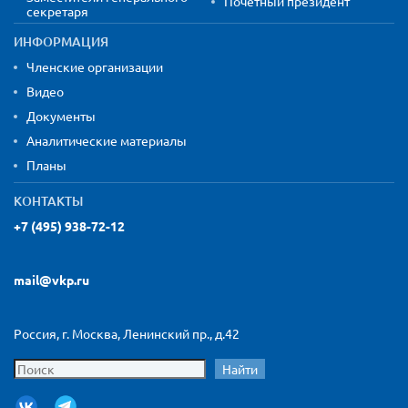
Почетный президент
секретаря
ИНФОРМАЦИЯ
Членские организации
Видео
Документы
Аналитические материалы
Планы
КОНТАКТЫ
+7 (495) 938-72-12
mail@vkp.ru
Россия, г. Москва, Ленинский пр., д.42
Найти