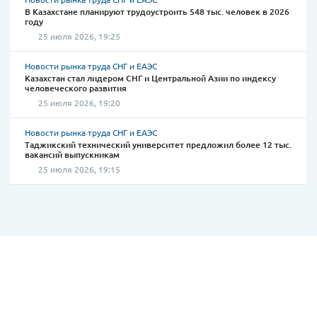
В Казахстане планируют трудоустроить 548 тыс. человек в 2026
году
25 июля 2026, 19:25
Новости рынка труда СНГ и ЕАЭС
Казахстан стал лидером СНГ и Центральной Азии по индексу
человеческого развития
25 июля 2026, 19:20
Новости рынка труда СНГ и ЕАЭС
Таджикский технический университет предложил более 12 тыс.
вакансий выпускникам
25 июля 2026, 19:15