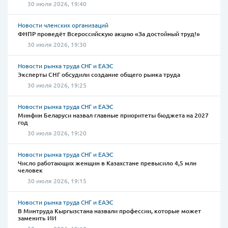
30 июля 2026, 19:40
Новости членских организаций
ФНПР проведёт Всероссийскую акцию «За достойный труд!»
30 июля 2026, 19:30
Новости рынка труда СНГ и ЕАЭС
Эксперты СНГ обсудили создание общего рынка труда
30 июля 2026, 19:25
Новости рынка труда СНГ и ЕАЭС
Минфин Беларуси назвал главные приоритеты бюджета на 2027
год
30 июля 2026, 19:20
Новости рынка труда СНГ и ЕАЭС
Число работающих женщин в Казахстане превысило 4,5 млн
человек
30 июля 2026, 19:15
Новости рынка труда СНГ и ЕАЭС
В Минтруда Кыргызстана назвали профессии, которые может
заменить ИИ