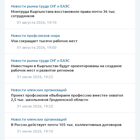
Новости рынка труда СНГ и ЕАЭС
Минтруда Кыргызстана восстановило права почти 36 тыс.
сотрудников
01 августа 2026, 19:10
Новости профсоюзов мира
Visa сокращает тысячи рабочих мест
01 августа 2026, 19:00
Новости рынка труда СНГ и ЕАЭС
Инвестиции в Кыргызстан будут ориентированы на создание
рабочих мест и развитие регионов
31 июля 2026, 19:25
Новости членских организаций
Проект профсоюзов «Выбираем профессию вместе» охватил
2,5 тыс. школьников Гродненской области
31 июля 2026, 19:20
Новости членских организаций
В России действует почти 105 тыс. коллективных договоров
31 июля 2026, 19:10