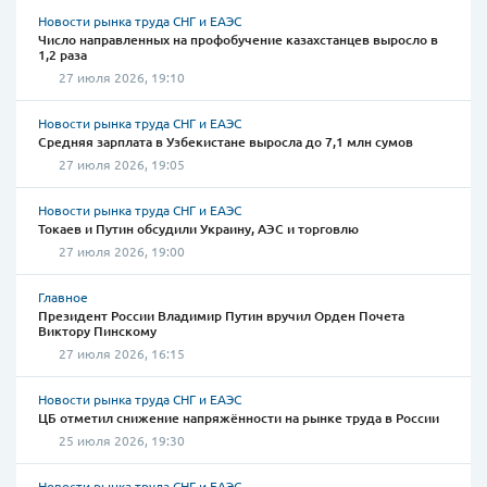
Новости рынка труда СНГ и ЕАЭС
Число направленных на профобучение казахстанцев выросло в
1,2 раза
27 июля 2026, 19:10
Новости рынка труда СНГ и ЕАЭС
Средняя зарплата в Узбекистане выросла до 7,1 млн сумов
27 июля 2026, 19:05
Новости рынка труда СНГ и ЕАЭС
Токаев и Путин обсудили Украину, АЭС и торговлю
27 июля 2026, 19:00
Главное
Президент России Владимир Путин вручил Орден Почета
Виктору Пинскому
27 июля 2026, 16:15
Новости рынка труда СНГ и ЕАЭС
ЦБ отметил снижение напряжённости на рынке труда в России
25 июля 2026, 19:30
Новости рынка труда СНГ и ЕАЭС