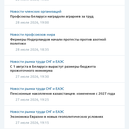
Новости членских организаций
Профсоюзы Беларуси наградили аграриев за труд
28 июля 2026, 19:00
Новости профсоюзов мира
Фермеры Нидерландов начали протесты против азотной
политики
28 июля 2026, 18:35
Новости рынка труда СНГ и ЕАЭС
С 1 августа в Беларуси вырастут размеры бюджета
прожиточного минимума
27 июля 2026, 19:30
Новости рынка труда СНГ и ЕАЭС
Пенсионные накопления казахстанцев: изменения с 2027 года
27 июля 2026, 19:25
Новости рынка труда СНГ и ЕАЭС
Экономика Евразии в новых геополитических условиях
27 июля 2026, 19:15