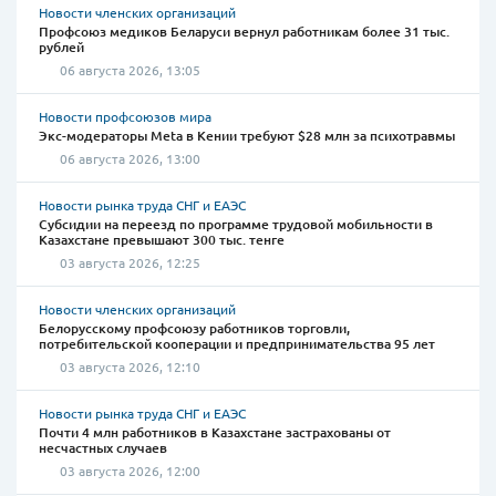
Новости членских организаций
Профсоюз медиков Беларуси вернул работникам более 31 тыс.
рублей
06 августа 2026, 13:05
Новости профсоюзов мира
Экс-модераторы Meta в Кении требуют $28 млн за психотравмы
06 августа 2026, 13:00
Новости рынка труда СНГ и ЕАЭС
Субсидии на переезд по программе трудовой мобильности в
Казахстане превышают 300 тыс. тенге
03 августа 2026, 12:25
Новости членских организаций
Белорусскому профсоюзу работников торговли,
потребительской кооперации и предпринимательства 95 лет
03 августа 2026, 12:10
Новости рынка труда СНГ и ЕАЭС
Почти 4 млн работников в Казахстане застрахованы от
несчастных случаев
03 августа 2026, 12:00