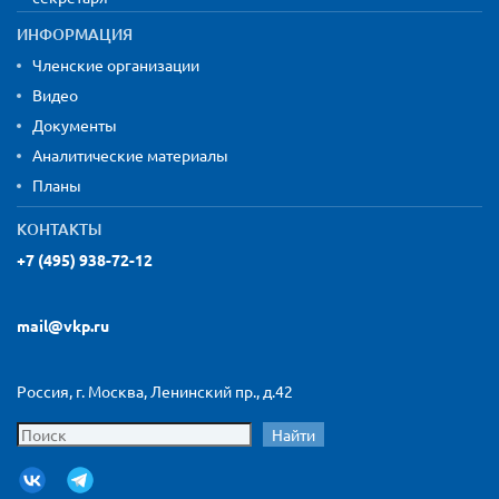
ИНФОРМАЦИЯ
Членские организации
Видео
Документы
Аналитические материалы
Планы
КОНТАКТЫ
+7 (495) 938-72-12
mail@vkp.ru
Россия, г. Москва, Ленинский пр., д.42
Найти