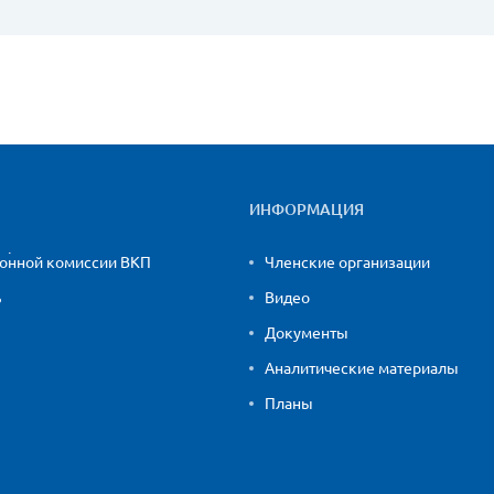
ИНФОРМАЦИЯ
ионной комиссии ВКП
Членские организации
ь
Видео
Документы
Аналитические материалы
Планы