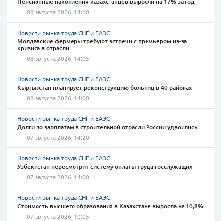
Пенсионные накопления казахстанцев выросли на 17% за год
08 августа 2026, 14:10
Новости рынка труда СНГ и ЕАЭС
Молдавские фермеры требуют встречи с премьером из-за
кризиса в отрасли
08 августа 2026, 14:05
Новости рынка труда СНГ и ЕАЭС
Кыргызстан планирует реконструкцию больниц в 40 районах
08 августа 2026, 14:00
Новости рынка труда СНГ и ЕАЭС
Долги по зарплатам в строительной отрасли России удвоились
07 августа 2026, 14:20
Новости рынка труда СНГ и ЕАЭС
Узбекистан пересмотрит систему оплаты труда госслужащих
07 августа 2026, 14:00
Новости рынка труда СНГ и ЕАЭС
Стоимость высшего образования в Казахстане выросла на 10,8%
07 августа 2026, 10:05