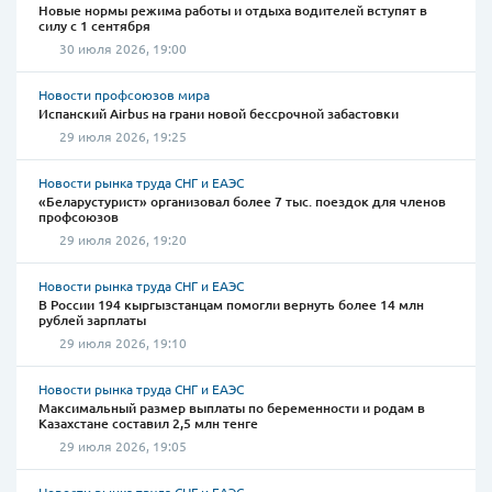
Новые нормы режима работы и отдыха водителей вступят в
силу с 1 сентября
30 июля 2026, 19:00
Новости профсоюзов мира
Испанский Airbus на грани новой бессрочной забастовки
29 июля 2026, 19:25
Новости рынка труда СНГ и ЕАЭС
«Беларустурист» организовал более 7 тыс. поездок для членов
профсоюзов
29 июля 2026, 19:20
Новости рынка труда СНГ и ЕАЭС
В России 194 кыргызстанцам помогли вернуть более 14 млн
рублей зарплаты
29 июля 2026, 19:10
Новости рынка труда СНГ и ЕАЭС
Максимальный размер выплаты по беременности и родам в
Казахстане составил 2,5 млн тенге
29 июля 2026, 19:05