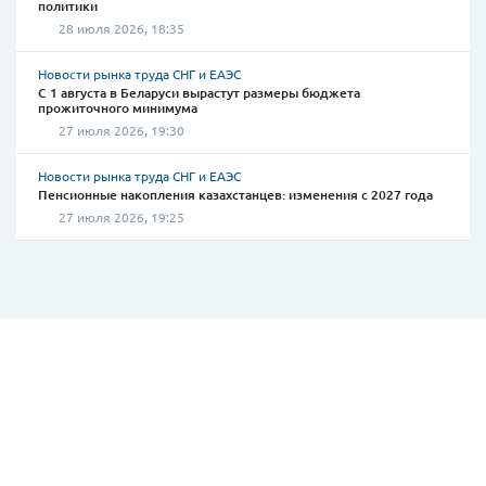
политики
28 июля 2026, 18:35
Новости рынка труда СНГ и ЕАЭС
С 1 августа в Беларуси вырастут размеры бюджета
прожиточного минимума
27 июля 2026, 19:30
Новости рынка труда СНГ и ЕАЭС
Пенсионные накопления казахстанцев: изменения с 2027 года
27 июля 2026, 19:25