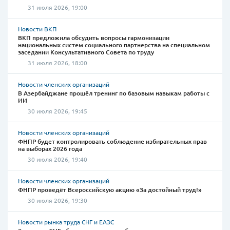
31 июля 2026, 19:00
Новости ВКП
ВКП предложила обсудить вопросы гармонизации
национальных систем социального партнерства на специальном
заседании Консультативного Совета по труду
31 июля 2026, 18:00
Новости членских организаций
В Азербайджане прошёл тренинг по базовым навыкам работы с
ИИ
30 июля 2026, 19:45
Новости членских организаций
ФНПР будет контролировать соблюдение избирательных прав
на выборах 2026 года
30 июля 2026, 19:40
Новости членских организаций
ФНПР проведёт Всероссийскую акцию «За достойный труд!»
30 июля 2026, 19:30
Новости рынка труда СНГ и ЕАЭС