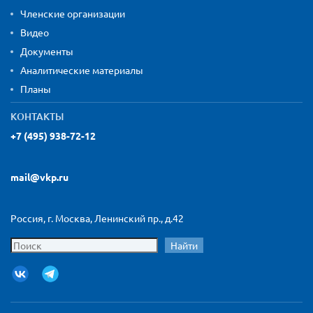
Членские организации
Видео
Документы
Аналитические материалы
Планы
КОНТАКТЫ
+7 (495) 938-72-12
mail@vkp.ru
Россия, г. Москва, Ленинский пр., д.42
Найти