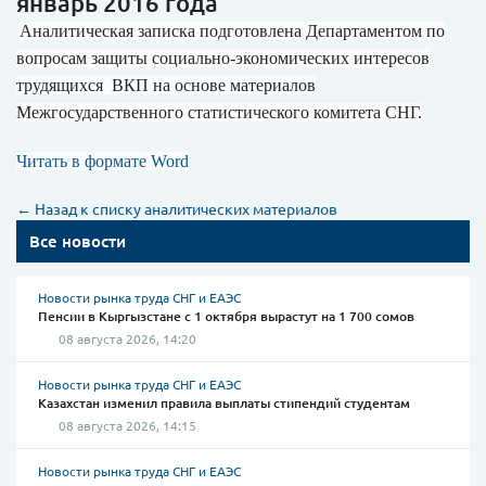
январь 2016 года
Аналитическая записка подготовлена Департаментом по
вопросам защиты социально-экономических интересов
трудящихся ВКП на основе материалов
Межгосударственного статистического комитета СНГ.
Читать в формате Word
← Назад к списку аналитических материалов
Все новости
Новости рынка труда СНГ и ЕАЭС
Пенсии в Кыргызстане с 1 октября вырастут на 1 700 сомов
08 августа 2026, 14:20
Новости рынка труда СНГ и ЕАЭС
Казахстан изменил правила выплаты стипендий студентам
08 августа 2026, 14:15
Новости рынка труда СНГ и ЕАЭС