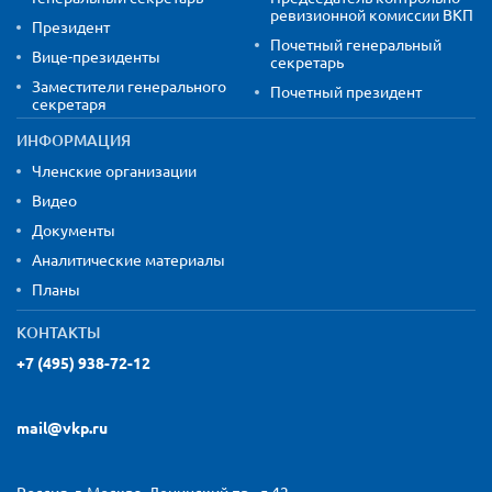
ревизионной комиссии ВКП
Президент
Почетный генеральный
Вице-президенты
секретарь
Заместители генерального
Почетный президент
секретаря
ИНФОРМАЦИЯ
Членские организации
Видео
Документы
Аналитические материалы
Планы
КОНТАКТЫ
+7 (495) 938-72-12
mail@vkp.ru