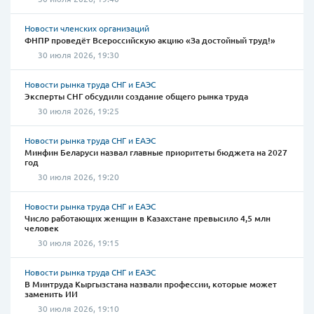
Новости членских организаций
ФНПР проведёт Всероссийскую акцию «За достойный труд!»
30 июля 2026, 19:30
Новости рынка труда СНГ и ЕАЭС
Эксперты СНГ обсудили создание общего рынка труда
30 июля 2026, 19:25
Новости рынка труда СНГ и ЕАЭС
Минфин Беларуси назвал главные приоритеты бюджета на 2027
год
30 июля 2026, 19:20
Новости рынка труда СНГ и ЕАЭС
Число работающих женщин в Казахстане превысило 4,5 млн
человек
30 июля 2026, 19:15
Новости рынка труда СНГ и ЕАЭС
В Минтруда Кыргызстана назвали профессии, которые может
заменить ИИ
30 июля 2026, 19:10