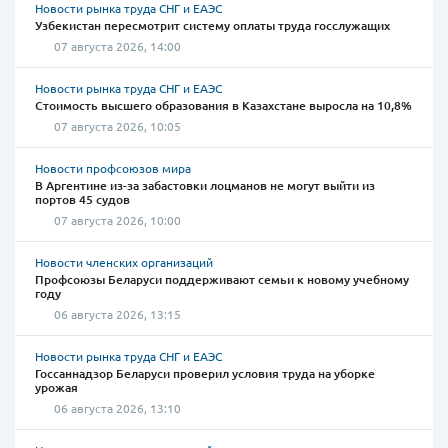
Новости рынка труда СНГ и ЕАЭС
Узбекистан пересмотрит систему оплаты труда госслужащих
07 августа 2026, 14:00
Новости рынка труда СНГ и ЕАЭС
Стоимость высшего образования в Казахстане выросла на 10,8%
07 августа 2026, 10:05
Новости профсоюзов мира
В Аргентине из-за забастовки лоцманов не могут выйти из
портов 45 судов
07 августа 2026, 10:00
Новости членских организаций
Профсоюзы Беларуси поддерживают семьи к новому учебному
году
06 августа 2026, 13:15
Новости рынка труда СНГ и ЕАЭС
Госсаннадзор Беларуси проверил условия труда на уборке
урожая
06 августа 2026, 13:10