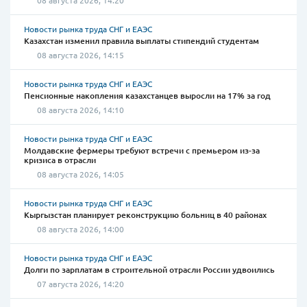
08 августа 2026, 14:20
Новости рынка труда СНГ и ЕАЭС
Казахстан изменил правила выплаты стипендий студентам
08 августа 2026, 14:15
Новости рынка труда СНГ и ЕАЭС
Пенсионные накопления казахстанцев выросли на 17% за год
08 августа 2026, 14:10
Новости рынка труда СНГ и ЕАЭС
Молдавские фермеры требуют встречи с премьером из-за
кризиса в отрасли
08 августа 2026, 14:05
Новости рынка труда СНГ и ЕАЭС
Кыргызстан планирует реконструкцию больниц в 40 районах
08 августа 2026, 14:00
Новости рынка труда СНГ и ЕАЭС
Долги по зарплатам в строительной отрасли России удвоились
07 августа 2026, 14:20