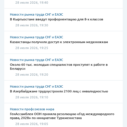
28 июля 2026, 19:40
Новости рынка труда СНГ и ЕАЭС
В Кыргызстане введут профориентацию для 8-х классов
28 июля 2026, 19:30
Новости рынка труда СНГ и ЕАЭС
Казахстанцы получили доступ к электронным медкнижкам
28 июля 2026, 19:25
Новости рынка труда СНГ и ЕАЭС
Около 60 тыс. молодых специалистов приступят к работе в
Беларуси
28 июля 2026, 19:20
Новости рынка труда СНГ и ЕАЭС
В Азербайджане трудоустроили 2100 лиц с инвалидностью
28 июля 2026, 19:10
Новости профсоюзов мира
ГенАссамблея ООН приняла резолюцию «Год международного
права, 2028» по инициативе Туркменистана
28 июля 2026, 19:05