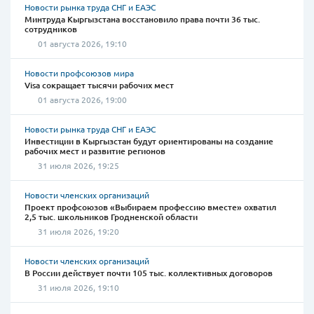
Новости рынка труда СНГ и ЕАЭС
Минтруда Кыргызстана восстановило права почти 36 тыс.
сотрудников
01 августа 2026, 19:10
Новости профсоюзов мира
Visa сокращает тысячи рабочих мест
01 августа 2026, 19:00
Новости рынка труда СНГ и ЕАЭС
Инвестиции в Кыргызстан будут ориентированы на создание
рабочих мест и развитие регионов
31 июля 2026, 19:25
Новости членских организаций
Проект профсоюзов «Выбираем профессию вместе» охватил
2,5 тыс. школьников Гродненской области
31 июля 2026, 19:20
Новости членских организаций
В России действует почти 105 тыс. коллективных договоров
31 июля 2026, 19:10