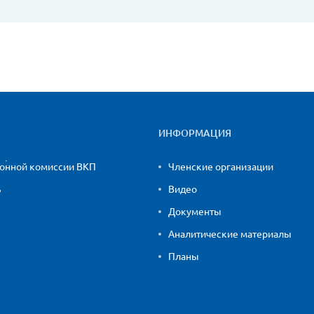
ИНФОРМАЦИЯ
ионной комиссии ВКП
Членские организации
ь
Видео
Документы
Аналитические материалы
Планы