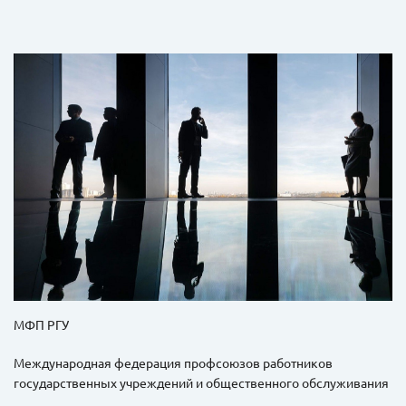
МФП РГУ
Международная федерация профсоюзов работников
государственных учреждений и общественного обслуживания