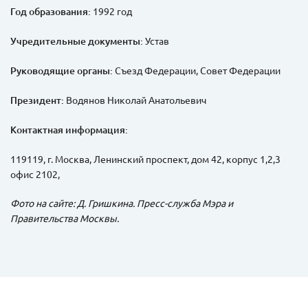
Год образования:
1992 год
Учредительные документы:
Устав
Руководящие органы:
Съезд Федерации, Совет Федерации
Президент:
Водянов Николай Анатольевич
Контактная информация:
119119, г. Москва, Ленинский проспект, дом 42, корпус 1,2,3
офис 2102,
Фото на сайте: Д. Гришкина. Пресс-служба Мэра и
Правительства Москвы.