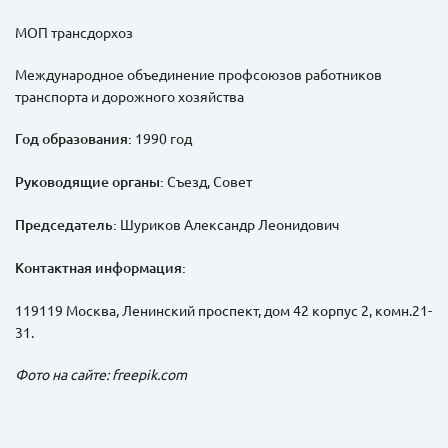
МОП трансдорхоз
Международное объединение профсоюзов работников
транспорта и дорожного хозяйства
Год образования:
­ 1990 год
Руководящие органы:
Съезд, Совет
Председатель:
Шуриков Александр Леонидович
Контактная информация:
119119 Москва, Ленинский проспект, дом 42 корпус 2, комн.21-
31.
Фото на сайте: freepik.com