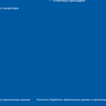
Почетный президент
о секретаря
ку персональных данных
Политика обработки персональных данных в организа