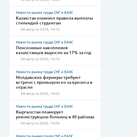
Новости рынка труда СНГ и ЕАЭС
Казахстан изменил правила выплаты
стипендий студентам
08 августа 2026, 14:15
Новости рынка труда СНГ и ЕАЭС
Пенсионные накопления
казахстанцев выросли на 17% за год
08 августа 2026, 14:10
Новости рынка труда СНГ и ЕАЭС
Молдавские фермеры требуют
встречи с премьером из-за кризиса в
отрасли
08 августа 2026, 14:05
Новости рынка труда СНГ и ЕАЭС
Кыргызстан планирует
реконструкцию больниц в 40 районах
08 августа 2026, 14:00
Новости рынка труда СНГ и ЕАЭС