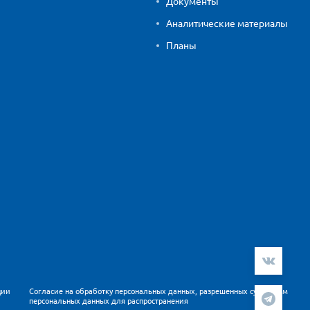
Документы
Аналитические материалы
Планы
ции
Согласие на обработку персональных данных, разрешенных субъектом
персональных данных для распространения