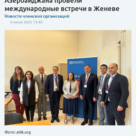
Азербайджана провели
международные встречи в Женеве
Новости членских организаций
6 июня 2025 13:40
Фото: ahik.org