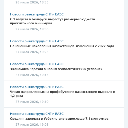
28 июля 2026, 18:35
Новости рынка труда СНГ и ЕАЭС
С 1 августа в Беларуси вырастут размеры бюджета
прожиточного минимума
27 июля 2026, 19:30
Новости рынка труда СНГ и ЕАЭС
Пенсионные накопления казахстанцев: изменения с 2027 года
27 июля 2026, 19:25
Новости рынка труда СНГ и ЕАЭС
Экономика Евразии в новых геополитических условиях
27 июля 2026, 19:15
Новости рынка труда СНГ и ЕАЭС
Число направленных на профобучение казахстанцев выросло в
1,2 раза
27 июля 2026, 19:10
Новости рынка труда СНГ и ЕАЭС
Средняя зарплата в Узбекистане выросла до 7,1 млн сумов
27 июля 2026, 19:05