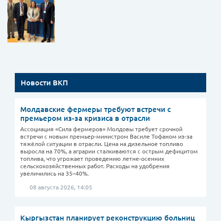
Новости ВКП
Молдавские фермеры требуют встречи с
премьером из-за кризиса в отрасли
Ассоциация «Сила фермеров» Молдовы требует срочной
встречи с новым премьер-министром Василе Тофаном из-за
тяжёлой ситуации в отрасли. Цена на дизельное топливо
выросла на 70%, а аграрии сталкиваются с острым дефицитом
топлива, что угрожает проведению летне-осенних
сельскохозяйственных работ. Расходы на удобрения
увеличились на 35–40%.
08 августа 2026, 14:05
Кыргызстан планирует реконструкцию больниц