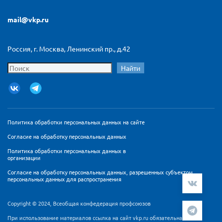
mail@vkp.ru
Россия, г. Москва, Ленинский пр., д.42
Найти
Политика обработки персональных данных на сайте
Согласие на обработку персональных данных
Политика обработки персональных данных в
организации
Согласие на обработку персональных данных, разрешенных субъектом
персональных данных для распространения
Copyright © 2024, Всеобщая конфедерация профсоюзов
При использование материалов ссылка на сайт vkp.ru обязательна