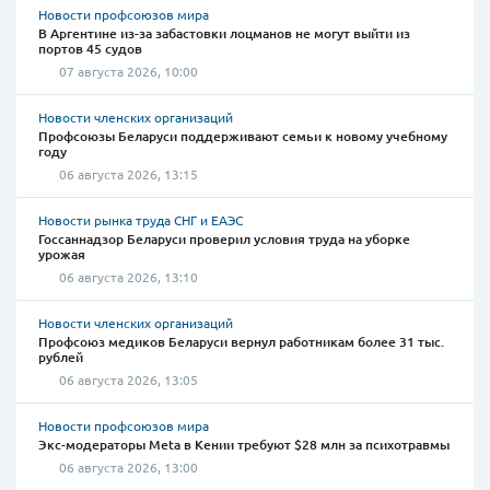
Новости профсоюзов мира
В Аргентине из-за забастовки лоцманов не могут выйти из
портов 45 судов
07 августа 2026, 10:00
Новости членских организаций
Профсоюзы Беларуси поддерживают семьи к новому учебному
году
06 августа 2026, 13:15
Новости рынка труда СНГ и ЕАЭС
Госсаннадзор Беларуси проверил условия труда на уборке
урожая
06 августа 2026, 13:10
Новости членских организаций
Профсоюз медиков Беларуси вернул работникам более 31 тыс.
рублей
06 августа 2026, 13:05
Новости профсоюзов мира
Экс-модераторы Meta в Кении требуют $28 млн за психотравмы
06 августа 2026, 13:00