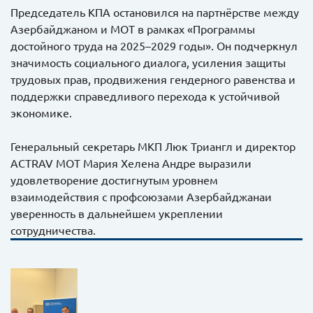
Председатель КПА остановился на партнёрстве между
Азербайджаном и МОТ в рамках «Программы
достойного труда на 2025–2029 годы». Он подчеркнул
значимость социального диалога, усиления защиты
трудовых прав, продвижения гендерного равенства и
поддержки справедливого перехода к устойчивой
экономике.
Генеральный секретарь МКП Люк Триангл и директор
ACTRAV МОТ Мария Хелена Андре выразили
удовлетворение достигнутым уровнем
взаимодействия с профсоюзами Азербайджанаи
уверенность в дальнейшем укреплении
сотрудничества.