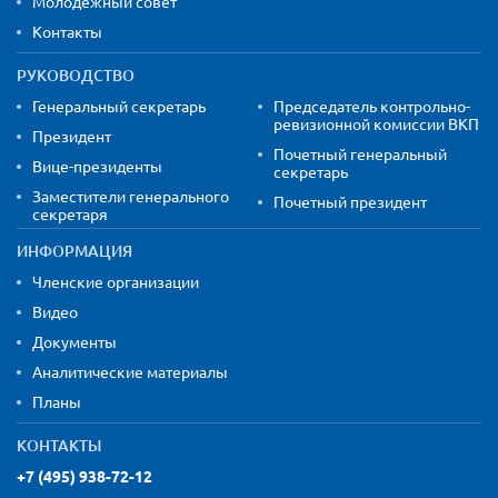
Молодежный совет
Контакты
РУКОВОДСТВО
Генеральный секретарь
Председатель контрольно-
ревизионной комиссии ВКП
Президент
Почетный генеральный
Вице-президенты
секретарь
Заместители генерального
Почетный президент
секретаря
ИНФОРМАЦИЯ
Членские организации
Видео
Документы
Аналитические материалы
Планы
КОНТАКТЫ
+7 (495) 938-72-12