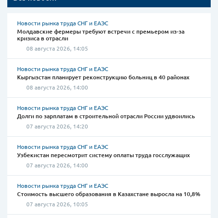
Новости рынка труда СНГ и ЕАЭС
Молдавские фермеры требуют встречи с премьером из-за
кризиса в отрасли
08 августа 2026, 14:05
Новости рынка труда СНГ и ЕАЭС
Кыргызстан планирует реконструкцию больниц в 40 районах
08 августа 2026, 14:00
Новости рынка труда СНГ и ЕАЭС
Долги по зарплатам в строительной отрасли России удвоились
07 августа 2026, 14:20
Новости рынка труда СНГ и ЕАЭС
Узбекистан пересмотрит систему оплаты труда госслужащих
07 августа 2026, 14:00
Новости рынка труда СНГ и ЕАЭС
Стоимость высшего образования в Казахстане выросла на 10,8%
07 августа 2026, 10:05