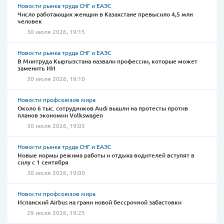
Новости рынка труда СНГ и ЕАЭС
Число работающих женщин в Казахстане превысило 4,5 млн
человек
30 июля 2026, 19:15
Новости рынка труда СНГ и ЕАЭС
В Минтруда Кыргызстана назвали профессии, которые может
заменить ИИ
30 июля 2026, 19:10
Новости профсоюзов мира
Около 6 тыс. сотрудников Audi вышли на протесты против
планов экономии Volkswagen
30 июля 2026, 19:05
Новости рынка труда СНГ и ЕАЭС
Новые нормы режима работы и отдыха водителей вступят в
силу с 1 сентября
30 июля 2026, 19:00
Новости профсоюзов мира
Испанский Airbus на грани новой бессрочной забастовки
29 июля 2026, 19:25