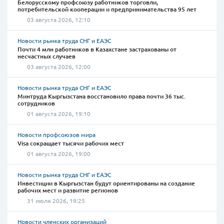
Белорусскому профсоюзу работников торговли,
потребительской кооперации и предпринимательства 95 лет
03 августа 2026, 12:10
Новости рынка труда СНГ и ЕАЭС
Почти 4 млн работников в Казахстане застрахованы от
несчастных случаев
03 августа 2026, 12:00
Новости рынка труда СНГ и ЕАЭС
Минтруда Кыргызстана восстановило права почти 36 тыс.
сотрудников
01 августа 2026, 19:10
Новости профсоюзов мира
Visa сокращает тысячи рабочих мест
01 августа 2026, 19:00
Новости рынка труда СНГ и ЕАЭС
Инвестиции в Кыргызстан будут ориентированы на создание
рабочих мест и развитие регионов
31 июля 2026, 19:25
Новости членских организаций