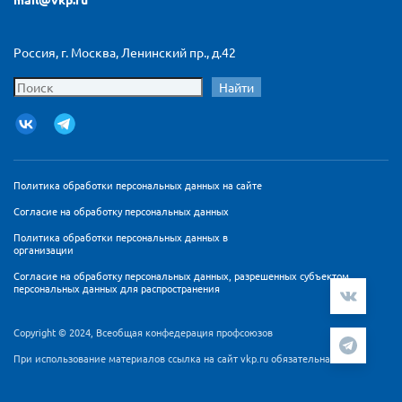
Россия, г. Москва, Ленинский пр., д.42
Найти
Политика обработки персональных данных на сайте
Согласие на обработку персональных данных
Политика обработки персональных данных в
организации
Согласие на обработку персональных данных, разрешенных субъектом
персональных данных для распространения
Copyright © 2024, Всеобщая конфедерация профсоюзов
При использование материалов ссылка на сайт vkp.ru обязательна