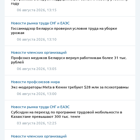
году
06 августа 2026, 13:15
Новости рынка труда СНГ и ЕАЭС
Госсаннадзор Беларуси проверил условия труда на уборке
урожая
06 августа 2026, 13:10
Новости членских организаций
Профсоюз медиков Беларуси вернул работникам более 31 тыс.
рублей
06 августа 2026, 13:05
Новости профсоюзов мира
Экс-модераторы Meta в Кении требуют $28 млн за психотравмы
06 августа 2026, 13:00
Новости рынка труда СНГ и ЕАЭС
Субсидии на переезд по программе трудовой мобильности в
Казахстане превышают 300 тыс. тенге
03 августа 2026, 12:25
Новости членских организаций