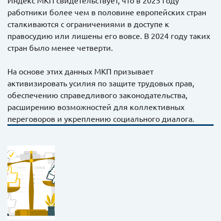
работники более чем в половине европейских стран
сталкиваются с ограничениями в доступе к
правосудию или лишены его вовсе. В 2024 году таких
стран было менее четверти.
На основе этих данных МКП призывает
активизировать усилия по защите трудовых прав,
обеспечению справедливого законодательства,
расширению возможностей для коллективных
переговоров и укреплению социального диалога.