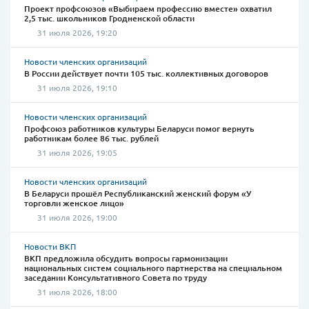
Проект профсоюзов «Выбираем профессию вместе» охватил
2,5 тыс. школьников Гродненской области
31 июля 2026, 19:20
Новости членских организаций
В России действует почти 105 тыс. коллективных договоров
31 июля 2026, 19:10
Новости членских организаций
Профсоюз работников культуры Беларуси помог вернуть
работникам более 86 тыс. рублей
31 июля 2026, 19:05
Новости членских организаций
В Беларуси прошёл Республиканский женский форум «У
торговли женское лицо»
31 июля 2026, 19:00
Новости ВКП
ВКП предложила обсудить вопросы гармонизации
национальных систем социального партнерства на специальном
заседании Консультативного Совета по труду
31 июля 2026, 18:00