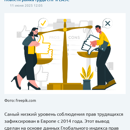
11 июня 2025 12:05
Фото: freepik.com
Самый низкий уровень соблюдения прав трудящихся
зафиксирован в Европе с 2014 года. Этот вывод
сделан на основе данных Глобального индекса прав