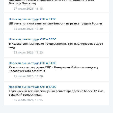
Виктору Пинскому
27 июля 2026, 16:15
Новости рынка труда СНГ и ЕАЭС
ЦБ отметил снижение напряжённости на рынке труда в России
25 июля 2026, 19:30
Новости рынка труда СНГ и ЕАЭС
В Казахстане планируют трудоустроить 548 тыс. человек в 2026
году
25 июля 2026, 19:25
Новости рынка труда СНГ и ЕАЭС
Казахстан стал лидером СНГ и Центральной Азии по индексу
человеческого развития
25 июля 2026, 19:20
Новости рынка труда СНГ и ЕАЭС
Таджикский технический университет предложил более 12 тыс.
вакансий выпускникам
25 июля 2026, 19:15