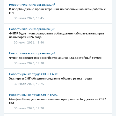
Новости членских организаций
В Азербайджане прошёл тренинг по базовым навыкам работы с
ИИ
30 июля 2026, 19:45
Новости членских организаций
ФНПР будет контролировать соблюдение избирательных прав
на выборах 2026 года
30 июля 2026, 19:40
Новости членских организаций
ФНПР проведёт Всероссийскую акцию «За достойный труд!»
30 июля 2026, 19:30
Новости рынка труда СНГ и ЕАЭС
Эксперты СНГ обсудили создание общего рынка труда
30 июля 2026, 19:25
Новости рынка труда СНГ и ЕАЭС
Минфин Беларуси назвал главные приоритеты бюджета на 2027
год
30 июля 2026, 19:20