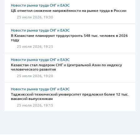
Новости рынка труда СНГ и ЕАЭС
ЦБ отметил снижение напряжённости на рынке труда в России
25 июля 2026, 19:30
Новости рынка труда СНГ и ЕАЭС
В Казахстане планируют трудоустроить 548 тыс. человек в 2026
году
25 июля 2026, 19:25
Новости рынка труда СНГ и ЕАЭС
Казахстан стал лидером СНГ и Центральной Азии по индексу
человеческого развития
25 июля 2026, 19:20
Новости рынка труда СНГ и ЕАЭС
Таджикский технический университет предложил более 12 тыс.
вакансий выпускникам
25 июля 2026, 19:15