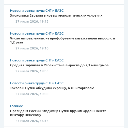
Новости рынка труда СНГ и ЕАЭС
Экономика Евразии в новых геополитических условиях
27 июля 2026, 19:15
Новости рынка труда СНГ и ЕАЭС
Число направленных на профобучение казахстанцев выросло в
1,2 раза
27 июля 2026, 19:10
Новости рынка труда СНГ и ЕАЭС
Средняя зарплата в Узбекистане выросла до 7,1 млн сумов
27 июля 2026, 19:05
Новости рынка труда СНГ и ЕАЭС
Токаев и Путин обсудили Украину, АЭС и торговлю
27 июля 2026, 19:00
Главное
Президент России Владимир Путин вручил Орден Почета
Виктору Пинскому
27 июля 2026, 16:15