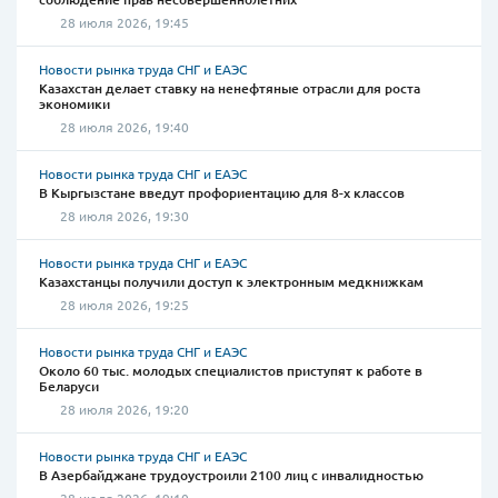
28 июля 2026, 19:45
Новости рынка труда СНГ и ЕАЭС
Казахстан делает ставку на ненефтяные отрасли для роста
экономики
28 июля 2026, 19:40
Новости рынка труда СНГ и ЕАЭС
В Кыргызстане введут профориентацию для 8-х классов
28 июля 2026, 19:30
Новости рынка труда СНГ и ЕАЭС
Казахстанцы получили доступ к электронным медкнижкам
28 июля 2026, 19:25
Новости рынка труда СНГ и ЕАЭС
Около 60 тыс. молодых специалистов приступят к работе в
Беларуси
28 июля 2026, 19:20
Новости рынка труда СНГ и ЕАЭС
В Азербайджане трудоустроили 2100 лиц с инвалидностью