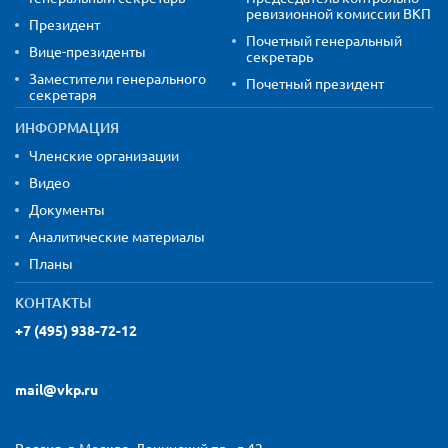
ревизионной комиссии ВКП
Президент
Почетный генеральный
Вице-президенты
секретарь
Заместители генерального
Почетный президент
секретаря
ИНФОРМАЦИЯ
Членские организации
Видео
Документы
Аналитические материалы
Планы
КОНТАКТЫ
+7 (495) 938-72-12
mail@vkp.ru