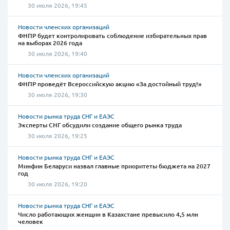
30 июля 2026, 19:45
Новости членских организаций
ФНПР будет контролировать соблюдение избирательных прав
на выборах 2026 года
30 июля 2026, 19:40
Новости членских организаций
ФНПР проведёт Всероссийскую акцию «За достойный труд!»
30 июля 2026, 19:30
Новости рынка труда СНГ и ЕАЭС
Эксперты СНГ обсудили создание общего рынка труда
30 июля 2026, 19:25
Новости рынка труда СНГ и ЕАЭС
Минфин Беларуси назвал главные приоритеты бюджета на 2027
год
30 июля 2026, 19:20
Новости рынка труда СНГ и ЕАЭС
Число работающих женщин в Казахстане превысило 4,5 млн
человек