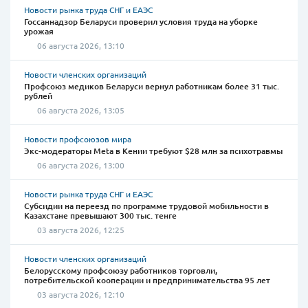
Новости рынка труда СНГ и ЕАЭС
Госсаннадзор Беларуси проверил условия труда на уборке
урожая
06 августа 2026, 13:10
Новости членских организаций
Профсоюз медиков Беларуси вернул работникам более 31 тыс.
рублей
06 августа 2026, 13:05
Новости профсоюзов мира
Экс-модераторы Meta в Кении требуют $28 млн за психотравмы
06 августа 2026, 13:00
Новости рынка труда СНГ и ЕАЭС
Субсидии на переезд по программе трудовой мобильности в
Казахстане превышают 300 тыс. тенге
03 августа 2026, 12:25
Новости членских организаций
Белорусскому профсоюзу работников торговли,
потребительской кооперации и предпринимательства 95 лет
03 августа 2026, 12:10