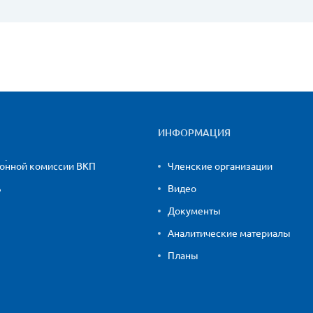
ИНФОРМАЦИЯ
ионной комиссии ВКП
Членские организации
ь
Видео
Документы
Аналитические материалы
Планы