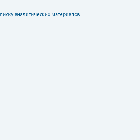
списку аналитических материалов