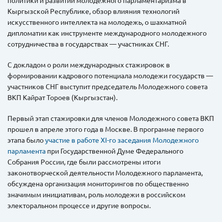
Кыргызской Республике, обзор влияния технологий
искусственного интеллекта на молодежь, о шахматной
дипломатии как инструменте международного молодежного
сотрудничества в государствах — участниках СНГ.
С докладом о роли международных стажировок в
формировании кадрового потенциала молодежи государств —
участников СНГ выступит председатель Молодежного совета
ВКП Кайрат Тороев (Кыргызстан).
Первый этап стажировки для членов Молодежного совета ВКП
прошел в апреле этого года в Москве. В программе первого
этапа было
участие в работе XI-го заседания Молодежного
парламента
при Государственной Думе Федерального
Собрания России, где были рассмотрены итоги
законотворческой деятельности Молодежного парламента,
обсуждена организация мониторингов по общественно
значимым инициативам, роль молодежи в российском
электоральном процессе и другие вопросы.