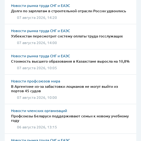
Новости рынка труда СНГ и ЕАЭС
Долги по зарплатам в строительной отрасли России удвоились
07 августа 2026, 14:20
Новости рынка труда СНГ и ЕАЭС
Узбекистан пересмотрит систему оплаты труда госслужащих
07 августа 2026, 14:00
Новости рынка труда СНГ и ЕАЭС
Стоимость высшего образования в Казахстане выросла на 10,8%
07 августа 2026, 10:05
Новости профсоюзов мира
В Аргентине из-за забастовки лоцманов не могут выйти из
портов 45 судов
07 августа 2026, 10:00
Новости членских организаций
Профсоюзы Беларуси поддерживают семьи к новому учебному
году
06 августа 2026, 13:15
Новости рынка труда СНГ и ЕАЭС