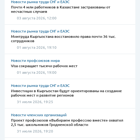
Новости рынка труда СНГ и ЕАЭС
Почти 4 млн работников в Казахстане застрахованы от
несчастных случаев
03 августа 2026, 12:00
Новости рынка труда СНГ и ЕАЭС
Минтруда Кыргызстана восстановило права почти 36 тыс.
сотрудников
01 августа 2026, 19:10
Новости профсоюзов мира
Visa сокращает тысячи рабочих мест
01 августа 2026, 19:00
Новости рынка труда СНГ и ЕАЭС
Инвестиции в Кыргызстан будут ориентированы на создание
рабочих мест и развитие регионов
31 июля 2026, 19:25
Новости членских организаций
Проект профсоюзов «Выбираем профессию вместе» охватил
2,5 тыс. школьников Гродненской области
31 июля 2026, 19:20