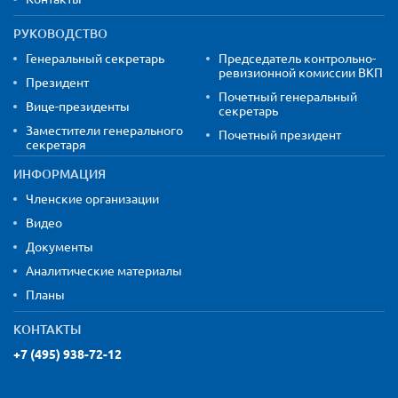
РУКОВОДСТВО
Генеральный секретарь
Председатель контрольно-
ревизионной комиссии ВКП
Президент
Почетный генеральный
Вице-президенты
секретарь
Заместители генерального
Почетный президент
секретаря
ИНФОРМАЦИЯ
Членские организации
Видео
Документы
Аналитические материалы
Планы
КОНТАКТЫ
+7 (495) 938-72-12