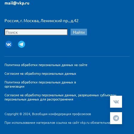
mail@vkp.ru
Россия, г. Москва, Ленинский пр., д.42
Найти
Политика обработки персональных данных на сайте
Согласие на обработку персональных данных
Политика обработки персональных данных в
организации
Согласие на обработку персональных данных, разрешенных субъектом
персональных данных для распространения
Copyright © 2024, Всеобщая конфедерация профсоюзов
При использование материалов ссылка на сайт vkp.ru обязательна