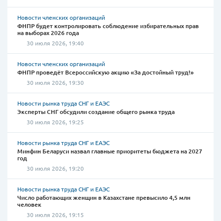
Новости членских организаций
ФНПР будет контролировать соблюдение избирательных прав
на выборах 2026 года
30 июля 2026, 19:40
Новости членских организаций
ФНПР проведёт Всероссийскую акцию «За достойный труд!»
30 июля 2026, 19:30
Новости рынка труда СНГ и ЕАЭС
Эксперты СНГ обсудили создание общего рынка труда
30 июля 2026, 19:25
Новости рынка труда СНГ и ЕАЭС
Минфин Беларуси назвал главные приоритеты бюджета на 2027
год
30 июля 2026, 19:20
Новости рынка труда СНГ и ЕАЭС
Число работающих женщин в Казахстане превысило 4,5 млн
человек
30 июля 2026, 19:15