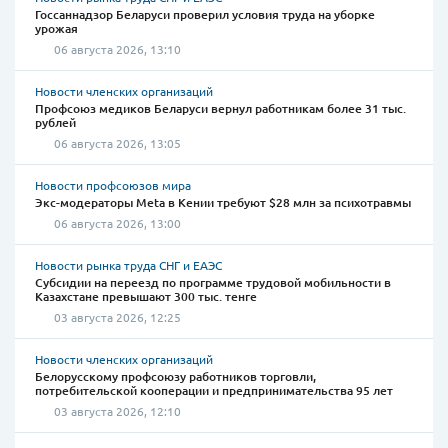
Госсаннадзор Беларуси проверил условия труда на уборке
урожая
06 августа 2026, 13:10
Новости членских организаций
Профсоюз медиков Беларуси вернул работникам более 31 тыс.
рублей
06 августа 2026, 13:05
Новости профсоюзов мира
Экс-модераторы Meta в Кении требуют $28 млн за психотравмы
06 августа 2026, 13:00
Новости рынка труда СНГ и ЕАЭС
Субсидии на переезд по программе трудовой мобильности в
Казахстане превышают 300 тыс. тенге
03 августа 2026, 12:25
Новости членских организаций
Белорусскому профсоюзу работников торговли,
потребительской кооперации и предпринимательства 95 лет
03 августа 2026, 12:10