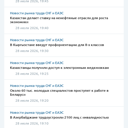
28 июля 2026, 19:45
Новости рынка труда СНГ и ЕАЭС
Казахстан делает ставку на ненефтяные отрасли для роста
экономики
28 июля 2026, 19:40
Новости рынка труда СНГ и ЕАЭС
В Кыргызстане введут профориентацию для 8-х классов
28 июля 2026, 19:30
Новости рынка труда СНГ и ЕАЭС
Казахстанцы получили доступ к электронным медкнижкам
28 июля 2026, 19:25
Новости рынка труда СНГ и ЕАЭС
Около 60 тыс. молодых специалистов приступят к работе в
Беларуси
28 июля 2026, 19:20
Новости рынка труда СНГ и ЕАЭС
В Азербайджане трудоустроили 2100 лиц с инвалидностью
28 июля 2026, 19:10