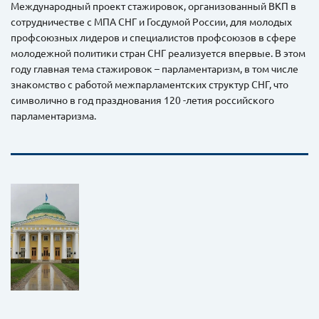
Международный проект стажировок, организованный ВКП в
сотрудничестве с МПА СНГ и Госдумой России, для молодых
профсоюзных лидеров и специалистов профсоюзов в сфере
молодежной политики стран СНГ реализуется впервые. В этом
году главная тема стажировок – парламентаризм, в том числе
знакомство с работой межпарламентских структур СНГ, что
символично в год празднования 120 -летия российского
парламентаризма.