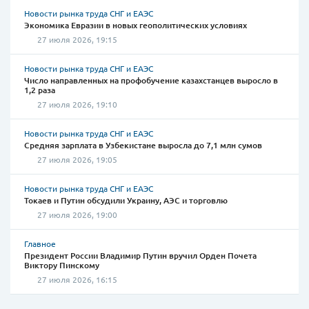
Новости рынка труда СНГ и ЕАЭС
Экономика Евразии в новых геополитических условиях
27 июля 2026, 19:15
Новости рынка труда СНГ и ЕАЭС
Число направленных на профобучение казахстанцев выросло в
1,2 раза
27 июля 2026, 19:10
Новости рынка труда СНГ и ЕАЭС
Средняя зарплата в Узбекистане выросла до 7,1 млн сумов
27 июля 2026, 19:05
Новости рынка труда СНГ и ЕАЭС
Токаев и Путин обсудили Украину, АЭС и торговлю
27 июля 2026, 19:00
Главное
Президент России Владимир Путин вручил Орден Почета
Виктору Пинскому
27 июля 2026, 16:15