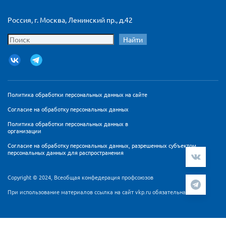
Россия, г. Москва, Ленинский пр., д.42
Найти
Политика обработки персональных данных на сайте
Согласие на обработку персональных данных
Политика обработки персональных данных в
организации
Согласие на обработку персональных данных, разрешенных субъектом
персональных данных для распространения
Copyright © 2024, Всеобщая конфедерация профсоюзов
При использование материалов ссылка на сайт vkp.ru обязательна
Мы используем cookie-файлы и сервис аналитики