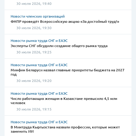
30 июля 2026, 19:40
Новости членских организаций
ФНПР проведёт Всероссийскую акцию «За достойный труд!»
30 июля 2026, 19:30
Новости рынка труда СНГ и ЕАЭС
Эксперты СНГ обсудили создание общего рынка труда
30 июля 2026, 19:25
Новости рынка труда СНГ и ЕАЭС
Минфин Беларуси назвал главные приоритеты бюджета на 2027
год
30 июля 2026, 19:20
Новости рынка труда СНГ и ЕАЭС
Число работающих женщин в Казахстане превысило 4,5 млн
человек
30 июля 2026, 19:15
Новости рынка труда СНГ и ЕАЭС
В Минтруда Кыргызстана назвали профессии, которые может
заменить ИИ