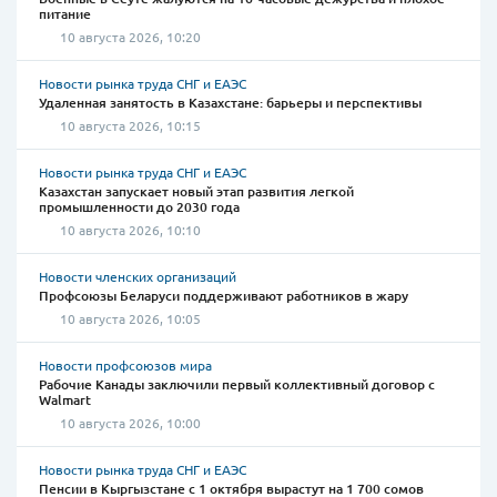
питание
10 августа 2026, 10:20
Новости рынка труда СНГ и ЕАЭС
Удаленная занятость в Казахстане: барьеры и перспективы
10 августа 2026, 10:15
Новости рынка труда СНГ и ЕАЭС
Казахстан запускает новый этап развития легкой
промышленности до 2030 года
10 августа 2026, 10:10
Новости членских организаций
Профсоюзы Беларуси поддерживают работников в жару
10 августа 2026, 10:05
Новости профсоюзов мира
Рабочие Канады заключили первый коллективный договор с
Walmart
10 августа 2026, 10:00
Новости рынка труда СНГ и ЕАЭС
Пенсии в Кыргызстане с 1 октября вырастут на 1 700 сомов