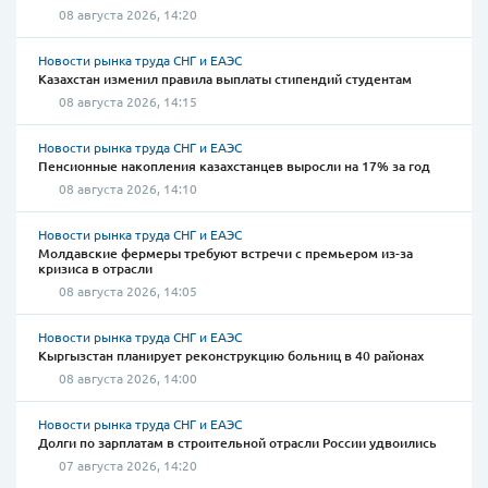
08 августа 2026, 14:20
Новости рынка труда СНГ и ЕАЭС
Казахстан изменил правила выплаты стипендий студентам
08 августа 2026, 14:15
Новости рынка труда СНГ и ЕАЭС
Пенсионные накопления казахстанцев выросли на 17% за год
08 августа 2026, 14:10
Новости рынка труда СНГ и ЕАЭС
Молдавские фермеры требуют встречи с премьером из-за
кризиса в отрасли
08 августа 2026, 14:05
Новости рынка труда СНГ и ЕАЭС
Кыргызстан планирует реконструкцию больниц в 40 районах
08 августа 2026, 14:00
Новости рынка труда СНГ и ЕАЭС
Долги по зарплатам в строительной отрасли России удвоились
07 августа 2026, 14:20