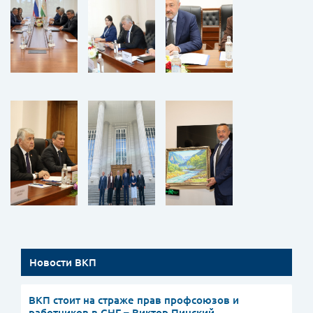
Новости ВКП
ВКП стоит на страже прав профсоюзов и
работников в СНГ – Виктор Пинский