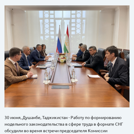
30 июня, Душанбе, Таджикистан - Работу по формированию
модельного законодательства в сфере труда в формате СНГ
обсудили во время встречи председателя Комиссии