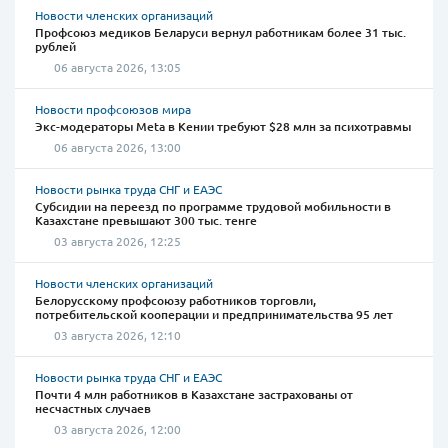
Новости членских организаций
Профсоюз медиков Беларуси вернул работникам более 31 тыс.
рублей
06 августа 2026, 13:05
Новости профсоюзов мира
Экс-модераторы Meta в Кении требуют $28 млн за психотравмы
06 августа 2026, 13:00
Новости рынка труда СНГ и ЕАЭС
Субсидии на переезд по программе трудовой мобильности в
Казахстане превышают 300 тыс. тенге
03 августа 2026, 12:25
Новости членских организаций
Белорусскому профсоюзу работников торговли,
потребительской кооперации и предпринимательства 95 лет
03 августа 2026, 12:10
Новости рынка труда СНГ и ЕАЭС
Почти 4 млн работников в Казахстане застрахованы от
несчастных случаев
03 августа 2026, 12:00