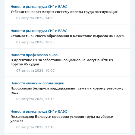
Новости рынка труда СНГ и ЕАЭС
Узбекистан пересмотрит систему оплаты труда госслужащих
07 августа 2026, 14:00
Новости рынка труда СНГ и ЕАЭС
Стоимость высшего образования в Казахстане выросла на 10,8%
07 августа 2026, 10:05
Новости профсоюзов мира
В Аргентине из-за забастовки лоцманов не могут выйти из
портов 45 судов
07 августа 2026, 10:00
Новости членских организаций
Профсоюзы Беларуси поддерживают семьи к новому учебному
году
06 августа 2026, 13:15
Новости рынка труда СНГ и ЕАЭС
Госсаннадзор Беларуси проверил условия труда на уборке
урожая
06 августа 2026, 13:10