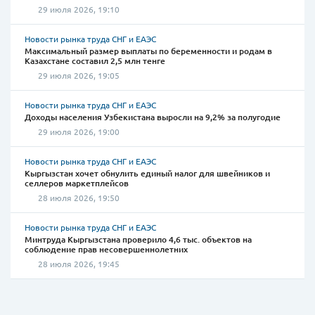
29 июля 2026, 19:10
Новости рынка труда СНГ и ЕАЭС
Максимальный размер выплаты по беременности и родам в
Казахстане составил 2,5 млн тенге
29 июля 2026, 19:05
Новости рынка труда СНГ и ЕАЭС
Доходы населения Узбекистана выросли на 9,2% за полугодие
29 июля 2026, 19:00
Новости рынка труда СНГ и ЕАЭС
Кыргызстан хочет обнулить единый налог для швейников и
селлеров маркетплейсов
28 июля 2026, 19:50
Новости рынка труда СНГ и ЕАЭС
Минтруда Кыргызстана проверило 4,6 тыс. объектов на
соблюдение прав несовершеннолетних
28 июля 2026, 19:45