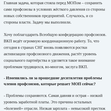
Главная задача, которая стояла перед МОПом – сохранить
сами профсоюзы в условиях жёсткого давления со стороны
новых собственников предприятий. Случалось, и со
стороны власти. Задачу мы выполнили.
Хочу поблагодарить Всеобщую конфедерацию профсоюзов.
ВКП ведёт огромную координационную работу. То, что
сегодня в странах СНГ вновь появляются ростки
активизации профсоюзного движения, растёт уровень
социального партнёрства и уделяется такое внимание
проблемам трудящихся, во-многом, заслуга ВКП.
- Изменились ли за прошедшие десятилетия проблемы
членов профсоюзов, которые решает МОП сейчас?
- Проблемы сохраняются. Самая давняя и острая – низкий
уровень заработной платы. Это причина остальных
«болезней» отрасли. Низкая зарплата – невысокий престиж