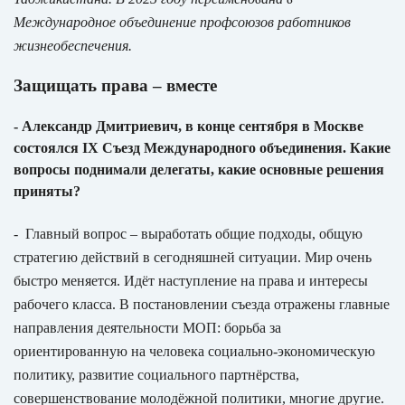
Международное объединение профсоюзов работников
жизнеобеспечения.
Защищать права – вместе
- Александр Дмитриевич, в конце сентября в Москве
состоялся IX Съезд Международного объединения. Какие
вопросы поднимали делегаты, какие основные решения
приняты?
- Главный вопрос – выработать общие подходы, общую
стратегию действий в сегодняшней ситуации. Мир очень
быстро меняется. Идёт наступление на права и интересы
рабочего класса. В постановлении съезда отражены главные
направления деятельности МОП: борьба за
ориентированную на человека социально-экономическую
политику, развитие социального партнёрства,
совершенствование молодёжной политики, многие другие.