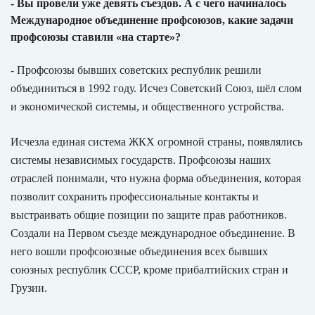
- Вы провели уже девять съездов. А с чего начиналось
Международное объединение профсоюзов, какие задачи
профсоюзы ставили «на старте»?
- Профсоюзы бывших советских республик решили
объединиться в 1992 году. Исчез Советский Союз, шёл слом
и экономической системы, и общественного устройства.
Исчезла единая система ЖКХ огромной страны, появлялись
системы независимых государств. Профсоюзы наших
отраслей понимали, что нужна форма объединения, которая
позволит сохранить профессиональные контакты и
выстраивать общие позиции по защите прав работников.
Создали на Первом съезде международное объединение. В
него вошли профсоюзные объединения всех бывших
союзных республик СССР, кроме прибалтийских стран и
Грузии.