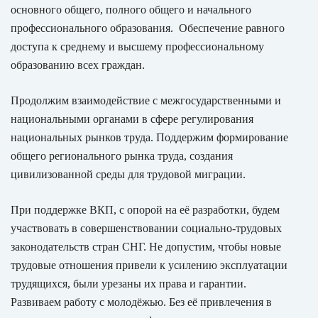
основного общего, полного общего и начального
профессионального образования. Обеспечение равного
доступа к среднему и высшему профессиональному
образованию всех граждан.
Продолжим взаимодействие с межгосударственными и
национальными органами в сфере регулирования
национальных рынков труда. Поддержим формирование
общего регионального рынка труда, создания
цивилизованной среды для трудовой миграции.
При поддержке ВКП, с опорой на её разработки, будем
участвовать в совершенствовании социально-трудовых
законодательств стран СНГ. Не допустим, чтобы новые
трудовые отношения привели к усилению эксплуатации
трудящихся, были урезаны их права и гарантии.
Развиваем работу с молодёжью. Без её привлечения в