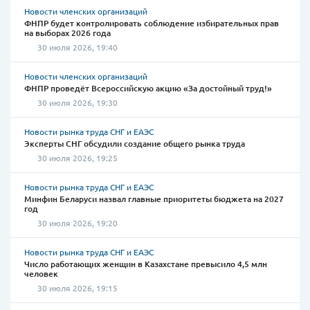
Новости членских организаций
ФНПР будет контролировать соблюдение избирательных прав
на выборах 2026 года
30 июля 2026, 19:40
Новости членских организаций
ФНПР проведёт Всероссийскую акцию «За достойный труд!»
30 июля 2026, 19:30
Новости рынка труда СНГ и ЕАЭС
Эксперты СНГ обсудили создание общего рынка труда
30 июля 2026, 19:25
Новости рынка труда СНГ и ЕАЭС
Минфин Беларуси назвал главные приоритеты бюджета на 2027
год
30 июля 2026, 19:20
Новости рынка труда СНГ и ЕАЭС
Число работающих женщин в Казахстане превысило 4,5 млн
человек
30 июля 2026, 19:15