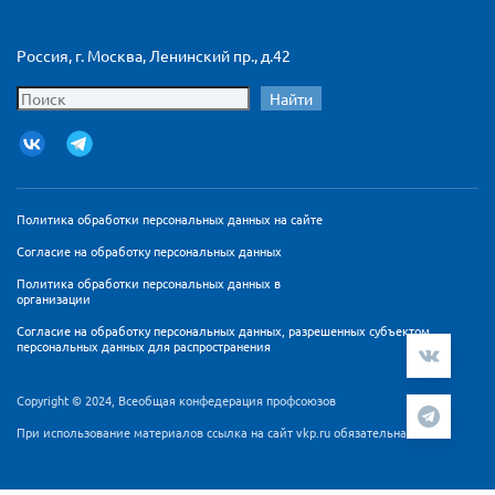
Россия, г. Москва, Ленинский пр., д.42
Найти
Политика обработки персональных данных на сайте
Согласие на обработку персональных данных
Политика обработки персональных данных в
организации
Согласие на обработку персональных данных, разрешенных субъектом
персональных данных для распространения
Copyright © 2024, Всеобщая конфедерация профсоюзов
При использование материалов ссылка на сайт vkp.ru обязательна