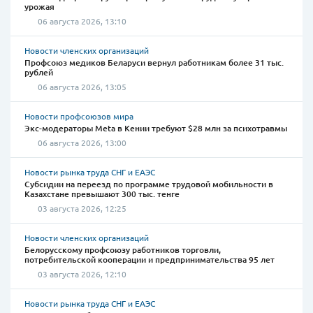
урожая
06 августа 2026, 13:10
Новости членских организаций
Профсоюз медиков Беларуси вернул работникам более 31 тыс.
рублей
06 августа 2026, 13:05
Новости профсоюзов мира
Экс-модераторы Meta в Кении требуют $28 млн за психотравмы
06 августа 2026, 13:00
Новости рынка труда СНГ и ЕАЭС
Субсидии на переезд по программе трудовой мобильности в
Казахстане превышают 300 тыс. тенге
03 августа 2026, 12:25
Новости членских организаций
Белорусскому профсоюзу работников торговли,
потребительской кооперации и предпринимательства 95 лет
03 августа 2026, 12:10
Новости рынка труда СНГ и ЕАЭС