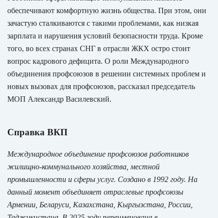
обеспечивают комфортную жизнь общества. При этом, они
зачастую сталкиваются с такими проблемами, как низкая
зарплата и нарушения условий безопасности труда. Кроме
того, во всех странах СНГ в отрасли ЖКХ остро стоит
вопрос кадрового дефицита. О роли Международного
объединения профсоюзов в решении системных проблем и
новых вызовах для профсоюзов, рассказал председатель
МОП Александр Василевский.
Справка ВКП
Международное объединение профсоюзов работников
жилищно-коммунального хозяйства, местной
промышленности и сферы услуг. Создано в 1992 году. На
данный момент объединяет отраслевые профсоюзы
Армении, Беларуси, Казахстана, Кыргызстана, России,
Таджикистана. В 2025 году переименована в