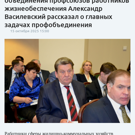
объединения профсоюзов работников
жизнеобеспечения Александр
Василевский рассказал о главных
задачах профобъединения
15 октября 2025 15:00
Работники сферы жилищно-коммунальных хозяйств