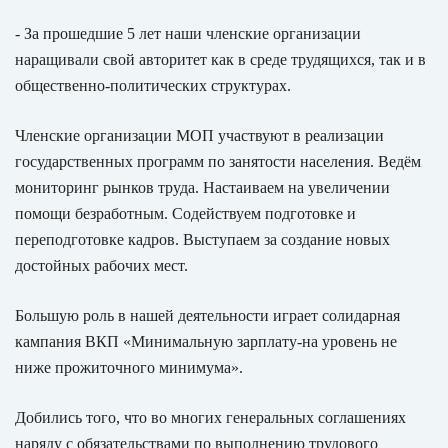
- За прошедшие 5 лет наши членские организации
наращивали свой авторитет как в среде трудящихся, так и в
общественно-политических структурах.
Членские организации МОП участвуют в реализации
государственных программ по занятости населения. Ведём
мониторинг рынков труда. Настаиваем на увеличении
помощи безработным. Содействуем подготовке и
переподготовке кадров. Выступаем за создание новых
достойных рабочих мест.
Большую роль в нашей деятельности играет солидарная
кампания ВКП «Минимальную зарплату-на уровень не
ниже прожиточного минимума».
Добились того, что во многих генеральных соглашениях
наряду с обязательствами по выполнению трудового