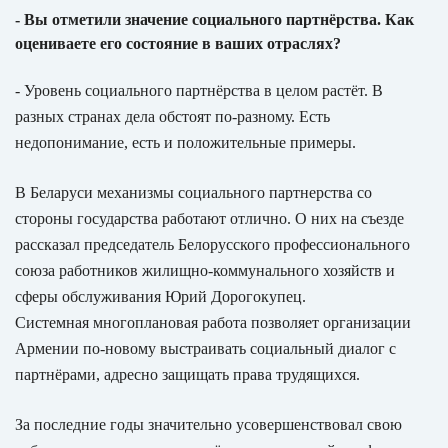
- Вы отметили значение социального партнёрства. Как
оцениваете его состояние в ваших отраслях?
- Уровень социального партнёрства в целом растёт. В
разных странах дела обстоят по-разному. Есть
недопонимание, есть и положительные примеры.
В Беларуси механизмы социального партнерства со
стороны государства работают отлично. О них на съезде
рассказал председатель Белорусского профессионального
союза работников жилищно-коммунального хозяйств и
сферы обслуживания Юрий Дорогокупец.
Системная многоплановая работа позволяет организации
Армении по-новому выстраивать социальный диалог с
партнёрами, адресно защищать права трудящихся.
За последние годы значительно усовершенствовал свою