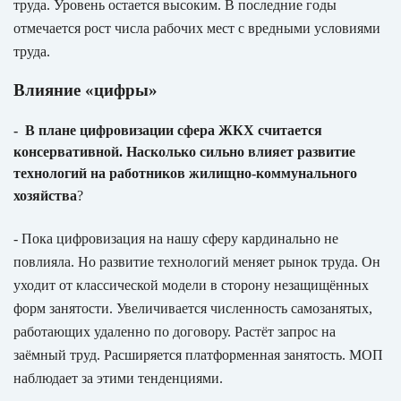
труда. Уровень остается высоким. В последние годы
отмечается рост числа рабочих мест с вредными условиями
труда.
Влияние «цифры»
- В плане цифровизации сфера ЖКХ считается
консервативной. Насколько сильно влияет развитие
технологий на работников жилищно-коммунального
хозяйства
?
- Пока цифровизация на нашу сферу кардинально не
повлияла. Но развитие технологий меняет рынок труда. Он
уходит от классической модели в сторону незащищённых
форм занятости. Увеличивается численность самозанятых,
работающих удаленно по договору. Растёт запрос на
заёмный труд. Расширяется платформенная занятость. МОП
наблюдает за этими тенденциями.