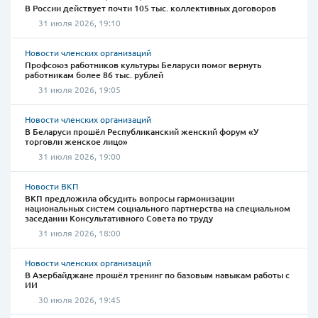
В России действует почти 105 тыс. коллективных договоров
31 июля 2026, 19:10
Новости членских организаций
Профсоюз работников культуры Беларуси помог вернуть
работникам более 86 тыс. рублей
31 июля 2026, 19:05
Новости членских организаций
В Беларуси прошёл Республиканский женский форум «У
торговли женское лицо»
31 июля 2026, 19:00
Новости ВКП
ВКП предложила обсудить вопросы гармонизации
национальных систем социального партнерства на специальном
заседании Консультативного Совета по труду
31 июля 2026, 18:00
Новости членских организаций
В Азербайджане прошёл тренинг по базовым навыкам работы с
ИИ
30 июля 2026, 19:45