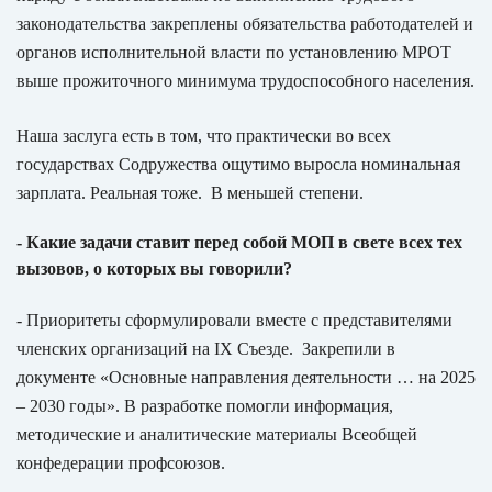
законодательства закреплены обязательства работодателей и
органов исполнительной власти по установлению МРОТ
выше прожиточного минимума трудоспособного населения.
Наша заслуга есть в том, что практически во всех
государствах Содружества ощутимо выросла номинальная
зарплата. Реальная тоже. В меньшей степени.
- Какие задачи ставит перед собой МОП в свете всех тех
вызовов, о которых вы говорили?
- Приоритеты сформулировали вместе с представителями
членских организаций на IX Съезде. Закрепили в
документе «Основные направления деятельности … на 2025
– 2030 годы». В разработке помогли информация,
методические и аналитические материалы Всеобщей
конфедерации профсоюзов.