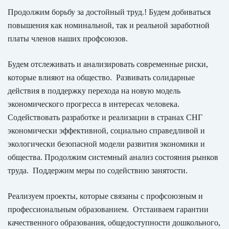
Продолжим борьбу за достойный труд.! Будем добиваться
повышения как номинальной, так и реальной заработной
платы членов наших профсоюзов.
Будем отслеживать и анализировать современные риски,
которые влияют на общество. Развивать солидарные
действия в поддержку перехода на новую модель
экономического прогресса в интересах человека.
Содействовать разработке и реализации в странах СНГ
экономически эффективной, социально справедливой и
экологически безопасной модели развития экономики и
общества. Продолжим системный анализ состояния рынков
труда. Поддержим меры по содействию занятости.
Реализуем проекты, которые связаны с профсоюзным и
профессиональным образованием. Отстаиваем гарантии
качественного образования, общедоступности дошкольного,