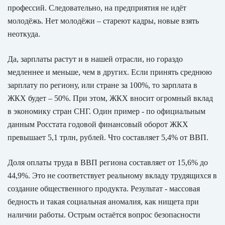
профессий. Следовательно, на предприятия не идёт
молодёжь. Нет молодёжи – стареют кадры, новые взять
неоткуда.
Да, зарплаты растут и в нашей отрасли, но гораздо
медленнее и меньше, чем в других. Если принять среднюю
зарплату по региону, или стране за 100%, то зарплата в
ЖКХ будет – 50%. При этом, ЖКХ вносит огромный вклад
в экономику стран СНГ. Один пример - по официальным
данным Росстата годовой финансовый оборот ЖКХ
превышает 5,1 трлн, рублей. Что составляет 5,4% от ВВП.
Доля оплаты труда в ВВП региона составляет от 15,6% до
44,9%. Это не соответствует реальному вкладу трудящихся в
создание общественного продукта. Результат - массовая
бедность и такая социальная аномалия, как нищета при
наличии работы. Острым остаётся вопрос безопасности