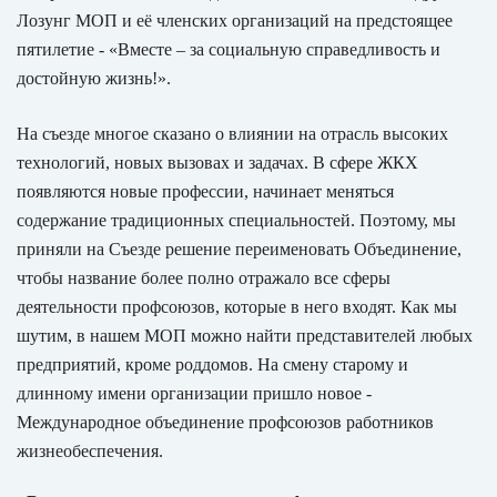
Лозунг МОП и её членских организаций на предстоящее
пятилетие - «Вместе – за социальную справедливость и
достойную жизнь!».
На съезде многое сказано о влиянии на отрасль высоких
технологий, новых вызовах и задачах. В сфере ЖКХ
появляются новые профессии, начинает меняться
содержание традиционных специальностей. Поэтому, мы
приняли на Съезде решение переименовать Объединение,
чтобы название более полно отражало все сферы
деятельности профсоюзов, которые в него входят. Как мы
шутим, в нашем МОП можно найти представителей любых
предприятий, кроме роддомов. На смену старому и
длинному имени организации пришло новое -
Международное объединение профсоюзов работников
жизнеобеспечения.