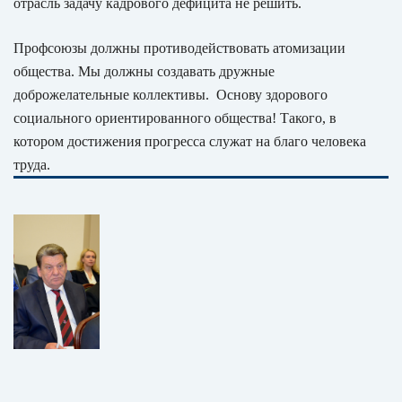
отрасль задачу кадрового дефицита не решить.
Профсоюзы должны противодействовать атомизации
общества. Мы должны создавать дружные
доброжелательные коллективы. Основу здорового
социального ориентированного общества! Такого, в
котором достижения прогресса служат на благо человека
труда.