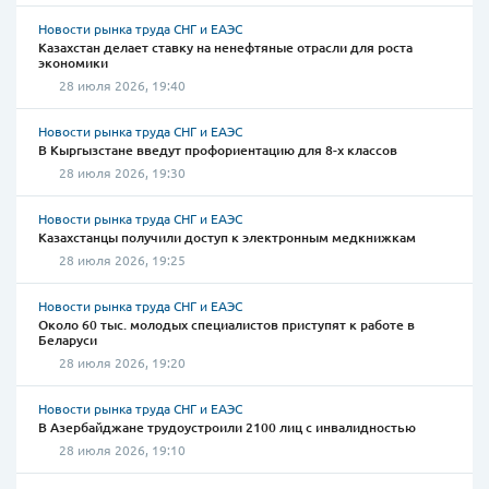
Новости рынка труда СНГ и ЕАЭС
Казахстан делает ставку на ненефтяные отрасли для роста
экономики
28 июля 2026, 19:40
Новости рынка труда СНГ и ЕАЭС
В Кыргызстане введут профориентацию для 8-х классов
28 июля 2026, 19:30
Новости рынка труда СНГ и ЕАЭС
Казахстанцы получили доступ к электронным медкнижкам
28 июля 2026, 19:25
Новости рынка труда СНГ и ЕАЭС
Около 60 тыс. молодых специалистов приступят к работе в
Беларуси
28 июля 2026, 19:20
Новости рынка труда СНГ и ЕАЭС
В Азербайджане трудоустроили 2100 лиц с инвалидностью
28 июля 2026, 19:10