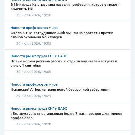
В Минтруда Кыргызстана назвали профессии, которые может
заменить ИИ
30 июля 2026, 19:10
Новости профсоюзов мира
Около 6 тыс. сотрудников Audi вышли на протесты против
планов экономии Volkswagen
30 июля 2026, 19:05
Новости рынка труда СНГ и ЕАЭС
Новые нормы режима работы и отдыха водителей вступят в
силу с 1 сентября
30 июля 2026, 19:00
Новости профсоюзов мира
Испанский Airbus на грани новой бессрочной забастовки
29 июля 2026, 19:25
Новости рынка труда СНГ и ЕАЭС
«Беларустурист» организовал более 7 тыс. поездок для членов
профсоюзов
29 июля 2026, 19:20