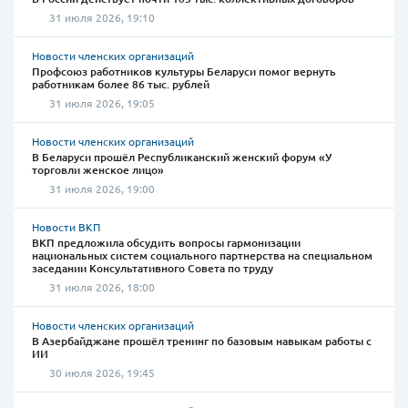
31 июля 2026, 19:10
Новости членских организаций
Профсоюз работников культуры Беларуси помог вернуть
работникам более 86 тыс. рублей
31 июля 2026, 19:05
Новости членских организаций
В Беларуси прошёл Республиканский женский форум «У
торговли женское лицо»
31 июля 2026, 19:00
Новости ВКП
ВКП предложила обсудить вопросы гармонизации
национальных систем социального партнерства на специальном
заседании Консультативного Совета по труду
31 июля 2026, 18:00
Новости членских организаций
В Азербайджане прошёл тренинг по базовым навыкам работы с
ИИ
30 июля 2026, 19:45