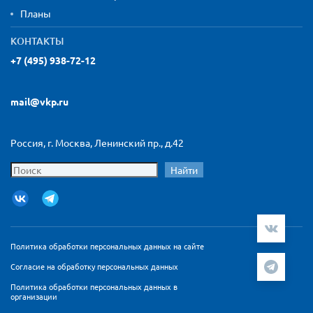
Планы
КОНТАКТЫ
+7 (495) 938-72-12
mail@vkp.ru
Россия, г. Москва, Ленинский пр., д.42
Найти
Политика обработки персональных данных на сайте
Согласие на обработку персональных данных
Политика обработки персональных данных в
организации