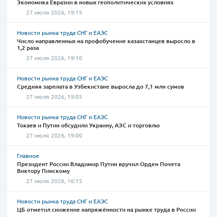
Экономика Евразии в новых геополитических условиях
27 июля 2026, 19:15
Новости рынка труда СНГ и ЕАЭС
Число направленных на профобучение казахстанцев выросло в
1,2 раза
27 июля 2026, 19:10
Новости рынка труда СНГ и ЕАЭС
Средняя зарплата в Узбекистане выросла до 7,1 млн сумов
27 июля 2026, 19:05
Новости рынка труда СНГ и ЕАЭС
Токаев и Путин обсудили Украину, АЭС и торговлю
27 июля 2026, 19:00
Главное
Президент России Владимир Путин вручил Орден Почета
Виктору Пинскому
27 июля 2026, 16:15
Новости рынка труда СНГ и ЕАЭС
ЦБ отметил снижение напряжённости на рынке труда в России