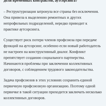
доли временных контрактов, аутсорсинга?
– Реструктуризация затронула все страны без исключения.
Она привела к выделению ремонтных и других
непрофильных подразделений, нередко приводит к
практике аутсорсинга.
Существует риск потери членов профсоюза при передаче
функций на аутсорсинг, особенно если новый работодатель
не настроен на конструктивный диалог. Конфликт
препятствует созданию социального партнерства.
Начинаются проблемы при заключении коллективных
договоров, с соблюдением трудового законодательства.
Задача профсоюзов в этих условиях сохранить единой
первичную профсоюзную организацию. Поэтому одной
первичке в такой ситуации приходится заключать несколько
коллективных договоров.