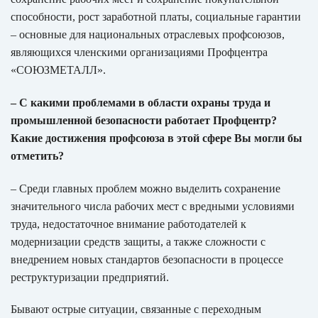
способности, рост заработной платы, социальные гарантии
– основные для национальных отраслевых профсоюзов,
являющихся членскими организациями Профцентра
«СОЮЗМЕТАЛЛ».
– С какими проблемами в области охраны труда и
промышленной безопасности работает Профцентр?
Какие достижения профсоюза в этой сфере Вы могли бы
отметить?
– Среди главных проблем можно выделить сохранение
значительного числа рабочих мест с вредными условиями
труда, недостаточное внимание работодателей к
модернизации средств защиты, а также сложности с
внедрением новых стандартов безопасности в процессе
реструктуризации предприятий.
Бывают острые ситуации, связанные с переходным