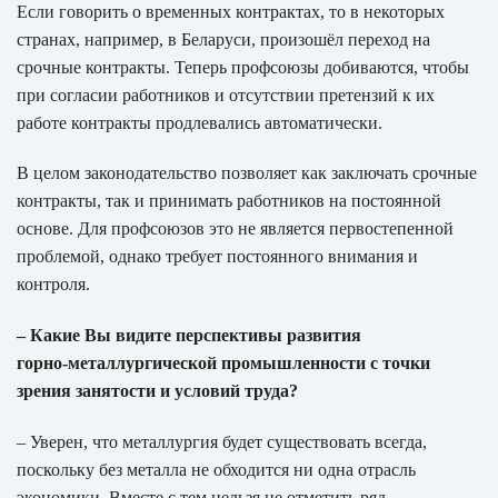
Если говорить о временных контрактах, то в некоторых
странах, например, в Беларуси, произошёл переход на
срочные контракты. Теперь профсоюзы добиваются, чтобы
при согласии работников и отсутствии претензий к их
работе контракты продлевались автоматически.
В целом законодательство позволяет как заключать срочные
контракты, так и принимать работников на постоянной
основе. Для профсоюзов это не является первостепенной
проблемой, однако требует постоянного внимания и
контроля.
– Какие Вы видите перспективы развития
горно‑металлургической промышленности с точки
зрения занятости и условий труда?
– Уверен, что металлургия будет существовать всегда,
поскольку без металла не обходится ни одна отрасль
экономики. Вместе с тем нельзя не отметить ряд