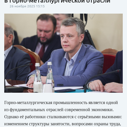
в горно‑металлургической отрасли
26 ноября 2025 15:15
Горно‑металлургическая промышленность является одной
из фундаментальных отраслей современной экономики.
Однако её работники сталкиваются с серьёзными вызовами:
изменением структуры занятости, вопросами охраны труда,