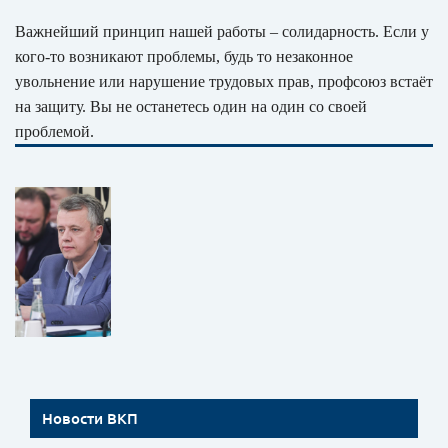
Важнейший принцип нашей работы – солидарность. Если у
кого‑то возникают проблемы, будь то незаконное
увольнение или нарушение трудовых прав, профсоюз встаёт
на защиту. Вы не останетесь один на один со своей
проблемой.
Новости ВКП