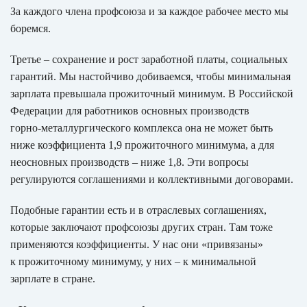
За каждого члена профсоюза и за каждое рабочее место мы
боремся.
Третье – сохранение и рост заработной платы, социальных
гарантий. Мы настойчиво добиваемся, чтобы минимальная
зарплата превышала прожиточный минимум. В Российской
Федерации для работников основных производств
горно‑металлургического комплекса она не может быть
ниже коэффициента 1,9 прожиточного минимума, а для
неосновных производств – ниже 1,8. Эти вопросы
регулируются соглашениями и коллективными договорами.
Подобные гарантии есть и в отраслевых соглашениях,
которые заключают профсоюзы других стран. Там тоже
применяются коэффициенты. У нас они «привязаны»
к прожиточному минимуму, у них – к минимальной
зарплате в стране.