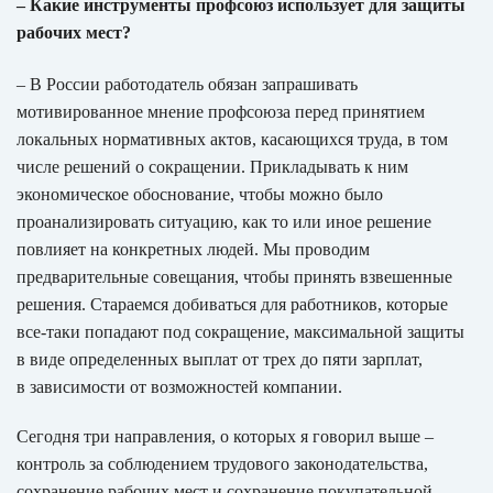
– Какие инструменты профсоюз использует для защиты
рабочих мест?
– В России работодатель обязан запрашивать
мотивированное мнение профсоюза перед принятием
локальных нормативных актов, касающихся труда, в том
числе решений о сокращении. Прикладывать к ним
экономическое обоснование, чтобы можно было
проанализировать ситуацию, как то или иное решение
повлияет на конкретных людей. Мы проводим
предварительные совещания, чтобы принять взвешенные
решения. Стараемся добиваться для работников, которые
все-таки попадают под сокращение, максимальной защиты
в виде определенных выплат от трех до пяти зарплат,
в зависимости от возможностей компании.
Сегодня три направления, о которых я говорил выше –
контроль за соблюдением трудового законодательства,
сохранение рабочих мест и сохранение покупательной