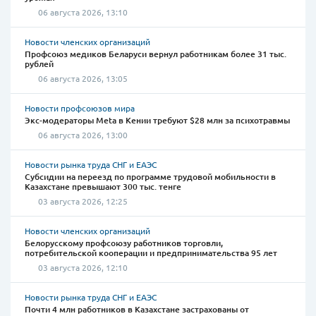
06 августа 2026, 13:10
Новости членских организаций
Профсоюз медиков Беларуси вернул работникам более 31 тыс.
рублей
06 августа 2026, 13:05
Новости профсоюзов мира
Экс-модераторы Meta в Кении требуют $28 млн за психотравмы
06 августа 2026, 13:00
Новости рынка труда СНГ и ЕАЭС
Субсидии на переезд по программе трудовой мобильности в
Казахстане превышают 300 тыс. тенге
03 августа 2026, 12:25
Новости членских организаций
Белорусскому профсоюзу работников торговли,
потребительской кооперации и предпринимательства 95 лет
03 августа 2026, 12:10
Новости рынка труда СНГ и ЕАЭС
Почти 4 млн работников в Казахстане застрахованы от