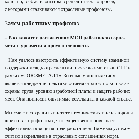
конечно, в обмене опытом в решении тех вопросов,
с которыми сталкиваются отраслевые профсоюзы.
Зачем работнику профсоюз
– Расскажите о достижениях МОП работников горно-
металлургической промышленности.
– Нам удалось выстроить эффективную систему взаимной
поддержки между отраслевыми профсоюзами стран СНГ в
рамках «СОЮЗМЕТАЛЛ». Значимым достижением
является внедрение практики обмена опытом по вопросам
охраны труда, уровню заработной платы и защите рабочих
мест. Она приносит ощутимые результаты в каждой стране.
Мы смогли сохранить институт технических инспекторов и
юристов в профсоюзах, что существенно повышает
эффективность защиты прав работников. Важным успехом
считаю закрепление в отраслевых соглашениях норм,