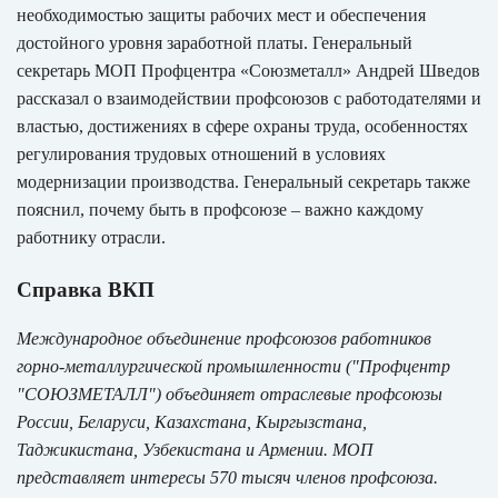
необходимостью защиты рабочих мест и обеспечения
достойного уровня заработной платы. Генеральный
секретарь МОП Профцентра «Союзметалл» Андрей Шведов
рассказал о взаимодействии профсоюзов с работодателями и
властью, достижениях в сфере охраны труда, особенностях
регулирования трудовых отношений в условиях
модернизации производства. Генеральный секретарь также
пояснил, почему быть в профсоюзе – важно каждому
работнику отрасли.
Справка ВКП
Международное объединение профсоюзов работников
горно-металлургической промышленности ("Профцентр
"СОЮЗМЕТАЛЛ") объединяет отраслевые профсоюзы
России, Беларуси, Казахстана, Кыргызстана,
Таджикистана, Узбекистана и Армении. МОП
представляет интересы 570 тысяч членов профсоюза.