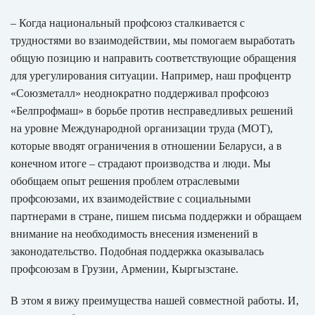
– Когда национальный профсоюз сталкивается с
трудностями во взаимодействии, мы помогаем выработать
общую позицию и направить соответствующие обращения
для урегулирования ситуации. Например, наш профцентр
«Союзметалл» неоднократно поддерживал профсоюз
«Белпрофмаш» в борьбе против несправедливых решений
на уровне Международной организации труда (МОТ),
которые вводят ограничения в отношении Беларуси, а в
конечном итоге – страдают производства и люди. Мы
обобщаем опыт решения проблем отраслевыми
профсоюзами, их взаимодействие с социальными
партнерами в стране, пишем письма поддержки и обращаем
внимание на необходимость внесения изменений в
законодательство. Подобная поддержка оказывалась
профсоюзам в Грузии, Армении, Кыргызстане.
В этом я вижу преимущества нашей совместной работы. И,