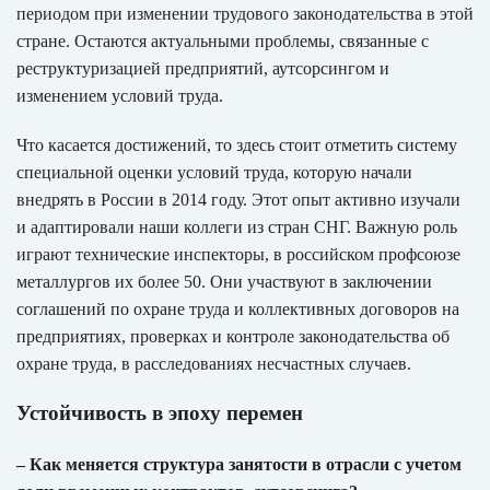
периодом при изменении трудового законодательства в этой
стране. Остаются актуальными проблемы, связанные с
реструктуризацией предприятий, аутсорсингом и
изменением условий труда.
Что касается достижений, то здесь стоит отметить систему
специальной оценки условий труда, которую начали
внедрять в России в 2014 году. Этот опыт активно изучали
и адаптировали наши коллеги из стран СНГ. Важную роль
играют технические инспекторы, в российском профсоюзе
металлургов их более 50. Они участвуют в заключении
соглашений по охране труда и коллективных договоров на
предприятиях, проверках и контроле законодательства об
охране труда, в расследованиях несчастных случаев.
Устойчивость в эпоху перемен
– Как меняется структура занятости в отрасли с учетом