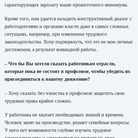
гарантирующих зарплату выше прожиточного минимума.
Кроме того, нам удается наладить конструктивный диалог с
работодателями и органами власти даже в самых сложных
ситуациях, например, при изменении трудового
законодательства. Хочу подчеркнуть, что это не мои личные
достижения, а результат командной работы.
– Что бы Вы хотели сказать работникам отрасли,
которые пока не состоят в профсоюзе, чтобы убедить их
присоединиться к вашему движению?
– Хочу сказать: без членства в профсоюзе защитить свои
трудовые права крайне сложно.
У работника не хватает необходимых знаний и времени.
Человек занят на производстве, решает семейные вопросы.
У него нет возможности глубоко изучать трудовое
законодательство и самостоятельно отстаивать свои