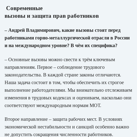
Современные
вызовы и защита прав работников
– Андрей Владимирович, какие вызовы стоят перед
работниками горно‑металлургической отрасли в России
и на международном уровне? В чём их специфика?
– Основные вызовы можно свести к трём ключевым
направлениям. Первое – соблюдение трудового
законодательства. В каждой стране законы отличаются.
Наша задача состоит в том, чтобы обеспечить их строгое
выполнение работодателями. Мы внимательно отслеживаем
изменения в трудовых кодексах и оцениваем, насколько они
соответствуют международным нормам МОТ.
Второе направление – защита рабочих мест. В условиях
экономической нестабильности и санкций особенно важно
не допустить сокращения численности работников.