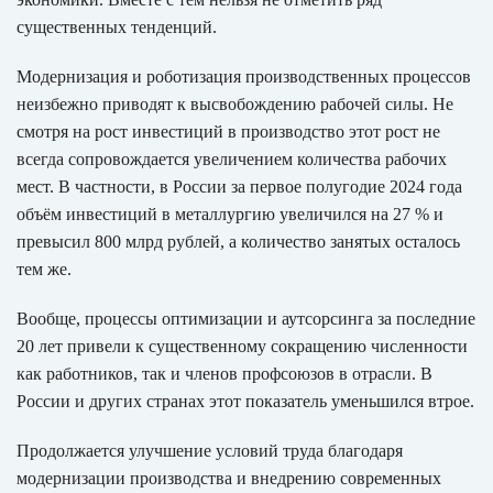
существенных тенденций.
Модернизация и роботизация производственных процессов
неизбежно приводят к высвобождению рабочей силы. Не
смотря на рост инвестиций в производство этот рост не
всегда сопровождается увеличением количества рабочих
мест. В частности, в России за первое полугодие 2024 года
объём инвестиций в металлургию увеличился на 27 % и
превысил 800 млрд рублей, а количество занятых осталось
тем же.
Вообще, процессы оптимизации и аутсорсинга за последние
20 лет привели к существенному сокращению численности
как работников, так и членов профсоюзов в отрасли. В
России и других странах этот показатель уменьшился втрое.
Продолжается улучшение условий труда благодаря
модернизации производства и внедрению современных