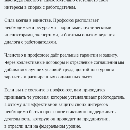
интересы в спорах с работодателем.
Сила всегда в единстве. Профсоюз располагает
необходимыми ресурсами – юристами, техническими
инспекторами, экспертами, и богатым опытом ведения
диалога с работодателями.
Членство в профсоюзе даёт реальные гарантии и защиту.
Через коллективные договоры и отраслевые соглашения мы
добиваемся лучших условий труда, достойного уровня
зарплаты и расширенных социальных льгот.
Если вы не состоите в профсоюзе, вам приходится
принимать те условия, которые устанавливает работодатель.
Поэтому для эффективной защиты своих интересов
необходимо быть в профсоюзе и активно поддерживать
деятельность, которую он проводит на предприятии,
в отрасли или на федеральном уровне.