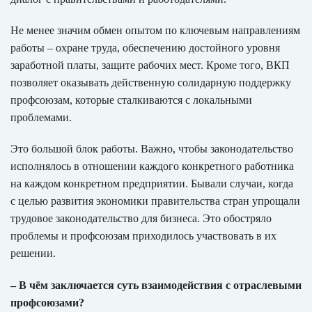
Не менее значим обмен опытом по ключевым направлениям
работы – охране труда, обеспечению достойного уровня
заработной платы, защите рабочих мест. Кроме того, ВКП
позволяет оказывать действенную солидарную поддержку
профсоюзам, которые сталкиваются с локальными
проблемами.
Это большой блок работы. Важно, чтобы законодательство
исполнялось в отношении каждого конкретного работника
на каждом конкретном предприятии. Бывали случаи, когда
с целью развития экономики правительства стран упрощали
трудовое законодательство для бизнеса. Это обостряло
проблемы и профсоюзам приходилось участвовать в их
решении.
– В чём заключается суть взаимодействия с отраслевыми
профсоюзами?