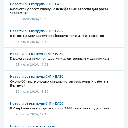
Новости рынка труда СНГ и ЕАЭС
Казахстан делает ставку на ненефтяные отрасли для роста
экономики
28 июля 2026, 19:40
Новости рынка труда СНГ и ЕАЭС
В Кыргызстане введут профориентацию для 8-х классов
28 июля 2026, 19:30
Новости рынка труда СНГ и ЕАЭС
Казахстанцы получили доступ к электронным медкнижкам
28 июля 2026, 19:25
Новости рынка труда СНГ и ЕАЭС
Около 60 тыс. молодых специалистов приступят к работе в
Беларуси
28 июля 2026, 19:20
Новости рынка труда СНГ и ЕАЭС
В Азербайджане трудоустроили 2100 лиц с инвалидностью
28 июля 2026, 19:10
Новости профсоюзов мира