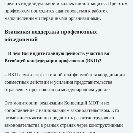
средств индивидуальной и коллективной защиты. При этом
профсоюзам приходится адаптироваться к работе с
малочисленными первичными организациями.
Взаимная поддержка профсоюзных
объединений
– В чём Вы видите главную ценность участия во
Всеобщей конфедерации профсоюзов (ВКП)?
– ВКП служит эффективной платформой для координации
совместных действий и усиления представительства
отраслевых профсоюзов на международном уровне.
Это мониторинг реализации Конвенций МОТ и их
сопоставление с национальным законодательством. Это
возможность активно продвигать развитие трудового
законодательства в разных странах через конструктивный
диалог с правительствами и работодателями.