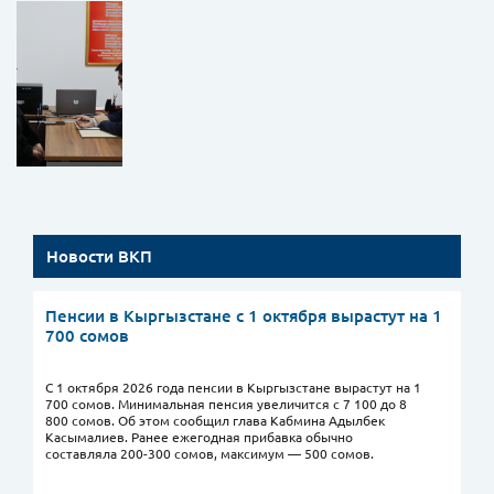
Новости ВКП
Пенсии в Кыргызстане с 1 октября вырастут на 1
700 сомов
С 1 октября 2026 года пенсии в Кыргызстане вырастут на 1
700 сомов. Минимальная пенсия увеличится с 7 100 до 8
800 сомов. Об этом сообщил глава Кабмина Адылбек
Касымалиев. Ранее ежегодная прибавка обычно
составляла 200-300 сомов, максимум — 500 сомов.