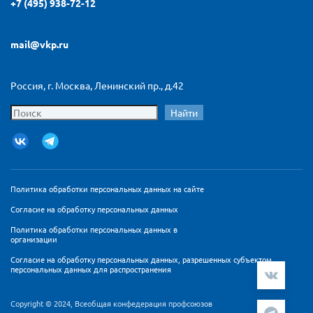
+7 (495) 938-72-12
mail@vkp.ru
Россия, г. Москва, Ленинский пр., д.42
Найти
Политика обработки персональных данных на сайте
Согласие на обработку персональных данных
Политика обработки персональных данных в
организации
Согласие на обработку персональных данных, разрешенных субъектом
персональных данных для распространения
Copyright © 2024, Всеобщая конфедерация профсоюзов