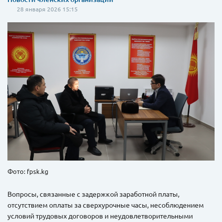
28 января 2026 15:15
Фото: fpsk.kg
Вопросы, связанные с задержкой заработной платы,
отсутствием оплаты за сверхурочные часы, несоблюдением
условий трудовых договоров и неудовлетворительными