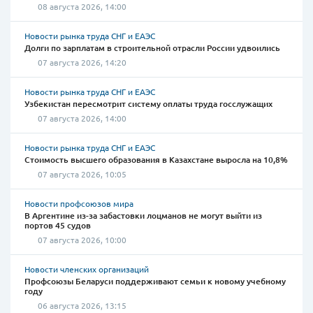
08 августа 2026, 14:00
Новости рынка труда СНГ и ЕАЭС
Долги по зарплатам в строительной отрасли России удвоились
07 августа 2026, 14:20
Новости рынка труда СНГ и ЕАЭС
Узбекистан пересмотрит систему оплаты труда госслужащих
07 августа 2026, 14:00
Новости рынка труда СНГ и ЕАЭС
Стоимость высшего образования в Казахстане выросла на 10,8%
07 августа 2026, 10:05
Новости профсоюзов мира
В Аргентине из-за забастовки лоцманов не могут выйти из
портов 45 судов
07 августа 2026, 10:00
Новости членских организаций
Профсоюзы Беларуси поддерживают семьи к новому учебному
году
06 августа 2026, 13:15