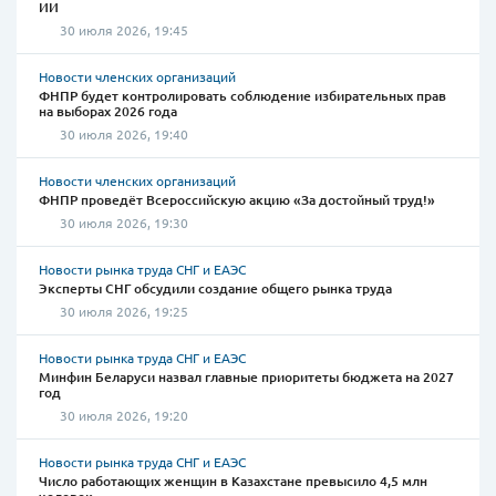
ИИ
30 июля 2026, 19:45
Новости членских организаций
ФНПР будет контролировать соблюдение избирательных прав
на выборах 2026 года
30 июля 2026, 19:40
Новости членских организаций
ФНПР проведёт Всероссийскую акцию «За достойный труд!»
30 июля 2026, 19:30
Новости рынка труда СНГ и ЕАЭС
Эксперты СНГ обсудили создание общего рынка труда
30 июля 2026, 19:25
Новости рынка труда СНГ и ЕАЭС
Минфин Беларуси назвал главные приоритеты бюджета на 2027
год
30 июля 2026, 19:20
Новости рынка труда СНГ и ЕАЭС
Число работающих женщин в Казахстане превысило 4,5 млн