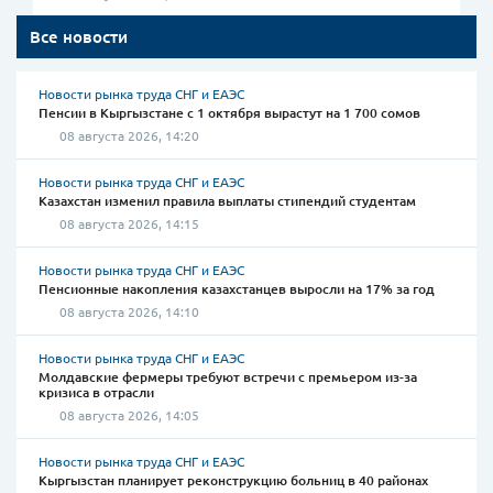
Все новости
Новости рынка труда СНГ и ЕАЭС
Пенсии в Кыргызстане с 1 октября вырастут на 1 700 сомов
08 августа 2026, 14:20
Новости рынка труда СНГ и ЕАЭС
Казахстан изменил правила выплаты стипендий студентам
08 августа 2026, 14:15
Новости рынка труда СНГ и ЕАЭС
Пенсионные накопления казахстанцев выросли на 17% за год
08 августа 2026, 14:10
Новости рынка труда СНГ и ЕАЭС
Молдавские фермеры требуют встречи с премьером из-за
кризиса в отрасли
08 августа 2026, 14:05
Новости рынка труда СНГ и ЕАЭС
Кыргызстан планирует реконструкцию больниц в 40 районах