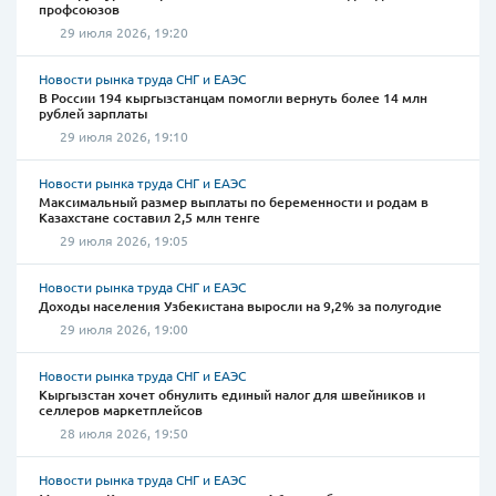
профсоюзов
29 июля 2026, 19:20
Новости рынка труда СНГ и ЕАЭС
В России 194 кыргызстанцам помогли вернуть более 14 млн
рублей зарплаты
29 июля 2026, 19:10
Новости рынка труда СНГ и ЕАЭС
Максимальный размер выплаты по беременности и родам в
Казахстане составил 2,5 млн тенге
29 июля 2026, 19:05
Новости рынка труда СНГ и ЕАЭС
Доходы населения Узбекистана выросли на 9,2% за полугодие
29 июля 2026, 19:00
Новости рынка труда СНГ и ЕАЭС
Кыргызстан хочет обнулить единый налог для швейников и
селлеров маркетплейсов
28 июля 2026, 19:50
Новости рынка труда СНГ и ЕАЭС