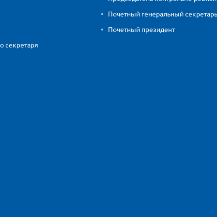
Почетный генеральный секретар
Почетный президент
о секретаря