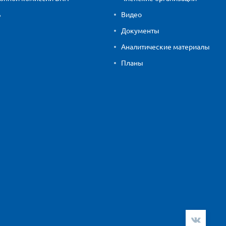
ь
Видео
Документы
Аналитические материалы
Планы