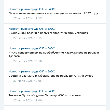
Новости рынка труда СНГ и ЕАЭС
Пенсионные накопления казахстанцев: изменения с 2027 года
27 июля 2026, 19:25
Новости рынка труда СНГ и ЕАЭС
Экономика Евразии в новых геополитических условиях
27 июля 2026, 19:15
Новости рынка труда СНГ и ЕАЭС
Число направленных на профобучение казахстанцев выросло в
1,2 раза
27 июля 2026, 19:10
Новости рынка труда СНГ и ЕАЭС
Средняя зарплата в Узбекистане выросла до 7,1 млн сумов
27 июля 2026, 19:05
Новости рынка труда СНГ и ЕАЭС
Токаев и Путин обсудили Украину, АЭС и торговлю
27 июля 2026, 19:00