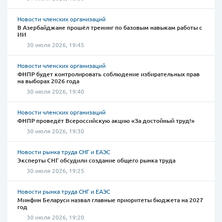
Новости членских организаций
В Азербайджане прошёл тренинг по базовым навыкам работы с
ИИ
30 июля 2026, 19:45
Новости членских организаций
ФНПР будет контролировать соблюдение избирательных прав
на выборах 2026 года
30 июля 2026, 19:40
Новости членских организаций
ФНПР проведёт Всероссийскую акцию «За достойный труд!»
30 июля 2026, 19:30
Новости рынка труда СНГ и ЕАЭС
Эксперты СНГ обсудили создание общего рынка труда
30 июля 2026, 19:25
Новости рынка труда СНГ и ЕАЭС
Минфин Беларуси назвал главные приоритеты бюджета на 2027
год
30 июля 2026, 19:20