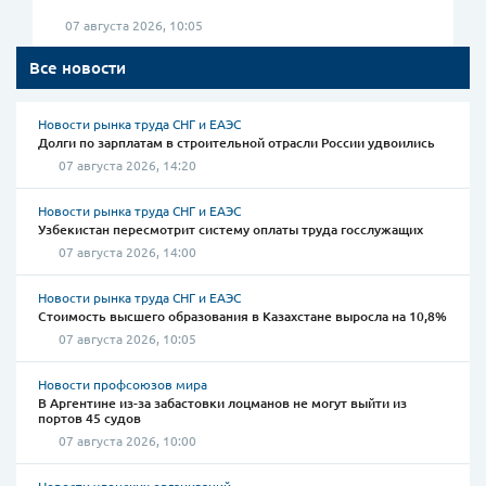
07 августа 2026, 10:05
Все новости
Новости рынка труда СНГ и ЕАЭС
Долги по зарплатам в строительной отрасли России удвоились
07 августа 2026, 14:20
Новости рынка труда СНГ и ЕАЭС
Узбекистан пересмотрит систему оплаты труда госслужащих
07 августа 2026, 14:00
Новости рынка труда СНГ и ЕАЭС
Стоимость высшего образования в Казахстане выросла на 10,8%
07 августа 2026, 10:05
Новости профсоюзов мира
В Аргентине из-за забастовки лоцманов не могут выйти из
портов 45 судов
07 августа 2026, 10:00