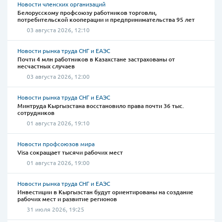
Новости членских организаций
Белорусскому профсоюзу работников торговли,
потребительской кооперации и предпринимательства 95 лет
03 августа 2026, 12:10
Новости рынка труда СНГ и ЕАЭС
Почти 4 млн работников в Казахстане застрахованы от
несчастных случаев
03 августа 2026, 12:00
Новости рынка труда СНГ и ЕАЭС
Минтруда Кыргызстана восстановило права почти 36 тыс.
сотрудников
01 августа 2026, 19:10
Новости профсоюзов мира
Visa сокращает тысячи рабочих мест
01 августа 2026, 19:00
Новости рынка труда СНГ и ЕАЭС
Инвестиции в Кыргызстан будут ориентированы на создание
рабочих мест и развитие регионов
31 июля 2026, 19:25