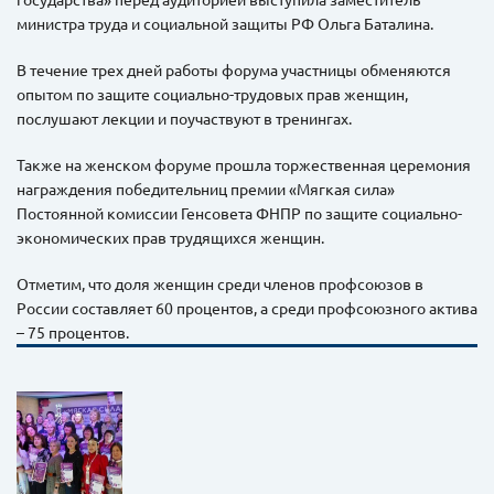
министра труда и социальной защиты РФ Ольга Баталина.
В течение трех дней работы форума участницы обменяются
опытом по защите социально-трудовых прав женщин,
послушают лекции и поучаствуют в тренингах.
Также на женском форуме прошла торжественная церемония
награждения победительниц премии «Мягкая сила»
Постоянной комиссии Генсовета ФНПР по защите социально-
экономических прав трудящихся женщин.
Отметим, что доля женщин среди членов профсоюзов в
России составляет 60 процентов, а среди профсоюзного актива
– 75 процентов.