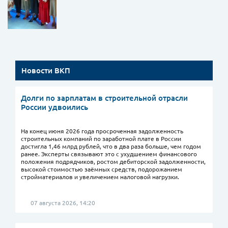
Новости ВКП
Долги по зарплатам в строительной отрасли
России удвоились
На конец июня 2026 года просроченная задолженность
строительных компаний по заработной плате в России
достигла 1,46 млрд рублей, что в два раза больше, чем годом
ранее. Эксперты связывают это с ухудшением финансового
положения подрядчиков, ростом дебиторской задолженности,
высокой стоимостью заёмных средств, подорожанием
стройматериалов и увеличением налоговой нагрузки.
07 августа 2026, 14:20