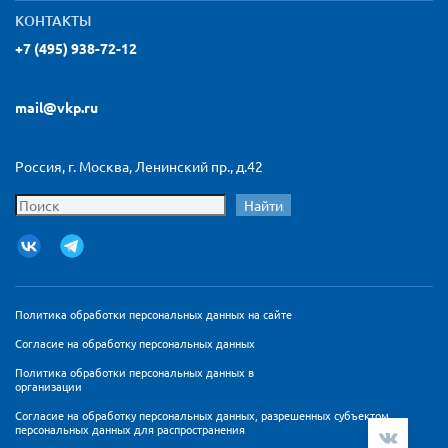
КОНТАКТЫ
+7 (495) 938-72-12
mail@vkp.ru
Россия, г. Москва, Ленинский пр., д.42
Найти
Политика обработки персональных данных на сайте
Согласие на обработку персональных данных
Политика обработки персональных данных в
организации
Согласие на обработку персональных данных, разрешенных субъектом
персональных данных для распространения