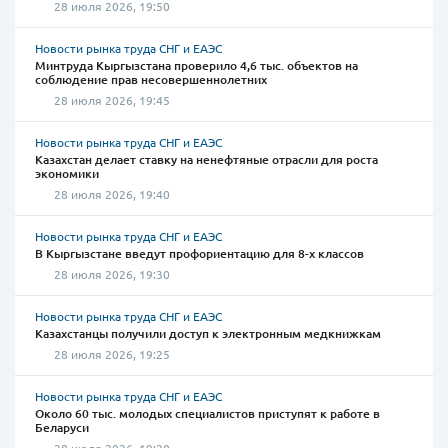
28 июля 2026, 19:50
Новости рынка труда СНГ и ЕАЭС
Минтруда Кыргызстана проверило 4,6 тыс. объектов на
соблюдение прав несовершеннолетних
28 июля 2026, 19:45
Новости рынка труда СНГ и ЕАЭС
Казахстан делает ставку на ненефтяные отрасли для роста
экономики
28 июля 2026, 19:40
Новости рынка труда СНГ и ЕАЭС
В Кыргызстане введут профориентацию для 8-х классов
28 июля 2026, 19:30
Новости рынка труда СНГ и ЕАЭС
Казахстанцы получили доступ к электронным медкнижкам
28 июля 2026, 19:25
Новости рынка труда СНГ и ЕАЭС
Около 60 тыс. молодых специалистов приступят к работе в
Беларуси