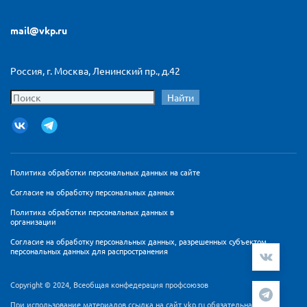
mail@vkp.ru
Россия, г. Москва, Ленинский пр., д.42
Найти
Политика обработки персональных данных на сайте
Согласие на обработку персональных данных
Политика обработки персональных данных в
организации
Согласие на обработку персональных данных, разрешенных субъектом
персональных данных для распространения
Copyright © 2024, Всеобщая конфедерация профсоюзов
При использование материалов ссылка на сайт vkp.ru обязательна