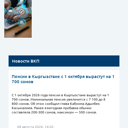
Новости ВКП
Пенсии в Кыргызстане с 1 октября вырастут на 1
700 сомов
С 1 октября 2026 года пенсии в Кыргызстане вырастут на 1
700 сомов. Минимальная пенсия увеличится с 7 100 до 8
800 сомов. Об этом сообщил глава Кабмина Адылбек
Касымалиев. Ранее ежегодная прибавка обычно
составляла 200-300 сомов, максимум — 500 сомов.
08 августа 2026, 14:20