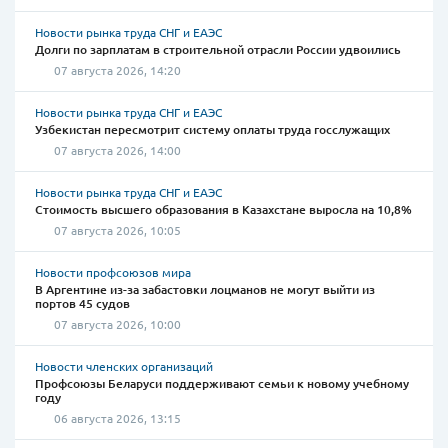
Новости рынка труда СНГ и ЕАЭС
Долги по зарплатам в строительной отрасли России удвоились
07 августа 2026, 14:20
Новости рынка труда СНГ и ЕАЭС
Узбекистан пересмотрит систему оплаты труда госслужащих
07 августа 2026, 14:00
Новости рынка труда СНГ и ЕАЭС
Стоимость высшего образования в Казахстане выросла на 10,8%
07 августа 2026, 10:05
Новости профсоюзов мира
В Аргентине из-за забастовки лоцманов не могут выйти из
портов 45 судов
07 августа 2026, 10:00
Новости членских организаций
Профсоюзы Беларуси поддерживают семьи к новому учебному
году
06 августа 2026, 13:15