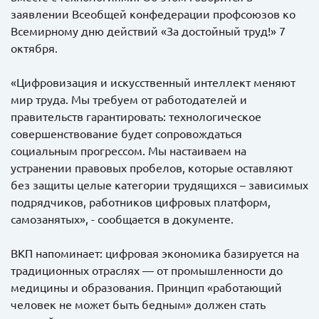
заявлении Всеобщей конфедерации профсоюзов ко
Всемирному дню действий «За достойный труд!» 7
октября.
«Цифровизация и искусственный интеллект меняют
мир труда. Мы требуем от работодателей и
правительств гарантировать: технологическое
совершенствование будет сопровождаться
социальным прогрессом. Мы настаиваем на
устранении правовых пробелов, которые оставляют
без защиты целые категории трудящихся – зависимых
подрядчиков, работников цифровых платформ,
самозанятых», - сообщается в документе.
ВКП напоминает: цифровая экономика базируется на
традиционных отраслях — от промышленности до
медицины и образования. Принцип «работающий
человек не может быть бедным» должен стать