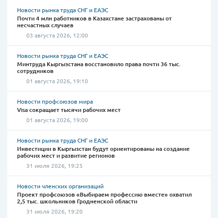
Новости рынка труда СНГ и ЕАЭС
Почти 4 млн работников в Казахстане застрахованы от
несчастных случаев
03 августа 2026, 12:00
Новости рынка труда СНГ и ЕАЭС
Минтруда Кыргызстана восстановило права почти 36 тыс.
сотрудников
01 августа 2026, 19:10
Новости профсоюзов мира
Visa сокращает тысячи рабочих мест
01 августа 2026, 19:00
Новости рынка труда СНГ и ЕАЭС
Инвестиции в Кыргызстан будут ориентированы на создание
рабочих мест и развитие регионов
31 июля 2026, 19:25
Новости членских организаций
Проект профсоюзов «Выбираем профессию вместе» охватил
2,5 тыс. школьников Гродненской области
31 июля 2026, 19:20