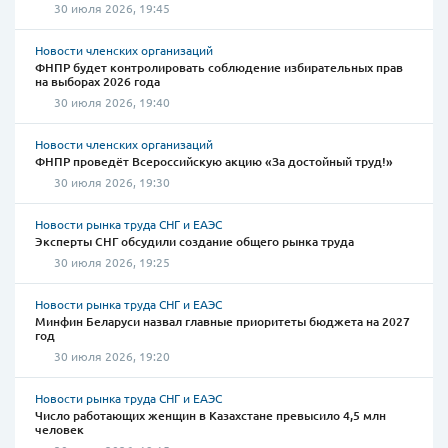
30 июля 2026, 19:45
Новости членских организаций
ФНПР будет контролировать соблюдение избирательных прав
на выборах 2026 года
30 июля 2026, 19:40
Новости членских организаций
ФНПР проведёт Всероссийскую акцию «За достойный труд!»
30 июля 2026, 19:30
Новости рынка труда СНГ и ЕАЭС
Эксперты СНГ обсудили создание общего рынка труда
30 июля 2026, 19:25
Новости рынка труда СНГ и ЕАЭС
Минфин Беларуси назвал главные приоритеты бюджета на 2027
год
30 июля 2026, 19:20
Новости рынка труда СНГ и ЕАЭС
Число работающих женщин в Казахстане превысило 4,5 млн
человек