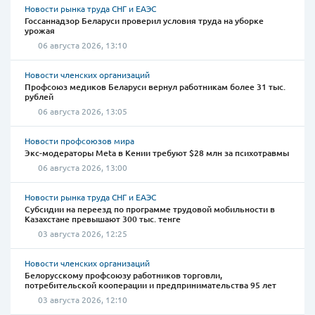
Новости рынка труда СНГ и ЕАЭС
Госсаннадзор Беларуси проверил условия труда на уборке
урожая
06 августа 2026, 13:10
Новости членских организаций
Профсоюз медиков Беларуси вернул работникам более 31 тыс.
рублей
06 августа 2026, 13:05
Новости профсоюзов мира
Экс-модераторы Meta в Кении требуют $28 млн за психотравмы
06 августа 2026, 13:00
Новости рынка труда СНГ и ЕАЭС
Субсидии на переезд по программе трудовой мобильности в
Казахстане превышают 300 тыс. тенге
03 августа 2026, 12:25
Новости членских организаций
Белорусскому профсоюзу работников торговли,
потребительской кооперации и предпринимательства 95 лет
03 августа 2026, 12:10