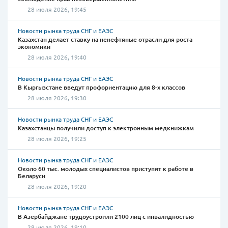
28 июля 2026, 19:45
Новости рынка труда СНГ и ЕАЭС
Казахстан делает ставку на ненефтяные отрасли для роста
экономики
28 июля 2026, 19:40
Новости рынка труда СНГ и ЕАЭС
В Кыргызстане введут профориентацию для 8-х классов
28 июля 2026, 19:30
Новости рынка труда СНГ и ЕАЭС
Казахстанцы получили доступ к электронным медкнижкам
28 июля 2026, 19:25
Новости рынка труда СНГ и ЕАЭС
Около 60 тыс. молодых специалистов приступят к работе в
Беларуси
28 июля 2026, 19:20
Новости рынка труда СНГ и ЕАЭС
В Азербайджане трудоустроили 2100 лиц с инвалидностью
28 июля 2026, 19:10