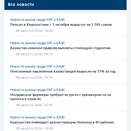
Все новости
Новости рынка труда СНГ и ЕАЭС
Пенсии в Кыргызстане с 1 октября вырастут на 1 700 сомов
08 августа 2026, 14:20
Новости рынка труда СНГ и ЕАЭС
Казахстан изменил правила выплаты стипендий студентам
08 августа 2026, 14:15
Новости рынка труда СНГ и ЕАЭС
Пенсионные накопления казахстанцев выросли на 17% за год
08 августа 2026, 14:10
Новости рынка труда СНГ и ЕАЭС
Молдавские фермеры требуют встречи с премьером из-за
кризиса в отрасли
08 августа 2026, 14:05
Новости рынка труда СНГ и ЕАЭС
Кыргызстан планирует реконструкцию больниц в 40 районах
08 августа 2026, 14:00