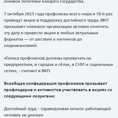
основой политики каждого государства.
7 октября 2025 года профсоюзы всего мира в 18-й раз
проведут акции в поддержку достойного труда. ВКП
призывает членские организации активно отметить
эту дату и провести акции в любых актуальных
форматах — от шествий и митингов до
медиакампаний.
«Голоса профсоюзов должны прозвучать на
предприятиях, в городах и сёлах, в СМИ и социальных
сетях», - считают в ВКП.
Всеобщая конфедерация профсоюзов призывает
профлидеров и активистов участвовать в акциях со
следующими лозунгами:
Достойный труд – справедливая оплата: работающий
человек не должен