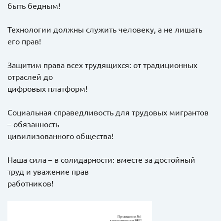
быть бедным!
Технологии должны служить человеку, а не лишать
его прав!
Защитим права всех трудящихся: от традиционных
отраслей до
цифровых платформ!
Социальная справедливость для трудовых мигрантов
– обязанность
цивилизованного общества!
Наша сила – в солидарности: вместе за достойный
труд и уважение прав
работников!