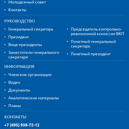
Молодежный совет
Контакты
РУКОВОДСТВО
Генеральный секретарь
Председатель контрольно-
ревизионной комиссии ВКП
Президент
Почетный генеральный
Вице-президенты
секретарь
Заместители генерального
Почетный президент
секретаря
ИНФОРМАЦИЯ
Членские организации
Видео
Документы
Аналитические материалы
Планы
КОНТАКТЫ
+7 (495) 938-72-12