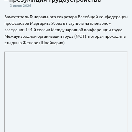
3 июня 2026
Заместитель Генерального секретаря Всеобщей конфедерации
профсоюзов Маргарита Усова выступила на пленарном
заседании 114-й сессии Международной конференции труда
Международной организации труда (МОТ), которая проходит в
эти дни в Женеве (Швейцария)