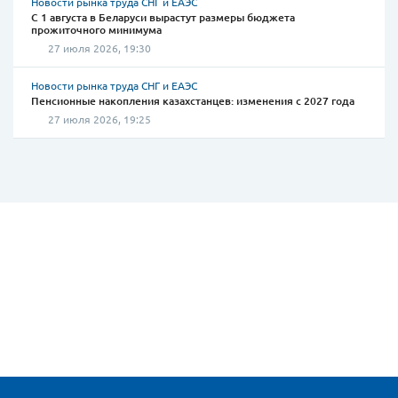
Новости рынка труда СНГ и ЕАЭС
С 1 августа в Беларуси вырастут размеры бюджета
прожиточного минимума
27 июля 2026, 19:30
Новости рынка труда СНГ и ЕАЭС
Пенсионные накопления казахстанцев: изменения с 2027 года
27 июля 2026, 19:25