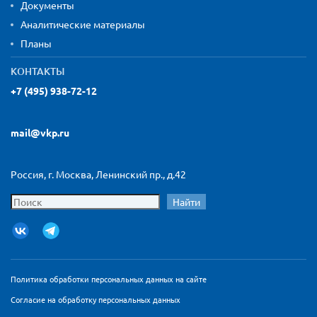
Документы
Аналитические материалы
Планы
КОНТАКТЫ
+7 (495) 938-72-12
mail@vkp.ru
Россия, г. Москва, Ленинский пр., д.42
Найти
Политика обработки персональных данных на сайте
Согласие на обработку персональных данных