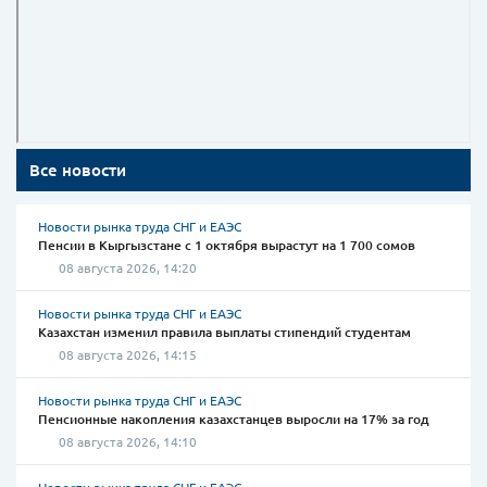
Все новости
Новости рынка труда СНГ и ЕАЭС
Пенсии в Кыргызстане с 1 октября вырастут на 1 700 сомов
08 августа 2026, 14:20
Новости рынка труда СНГ и ЕАЭС
Казахстан изменил правила выплаты стипендий студентам
08 августа 2026, 14:15
Новости рынка труда СНГ и ЕАЭС
Пенсионные накопления казахстанцев выросли на 17% за год
08 августа 2026, 14:10