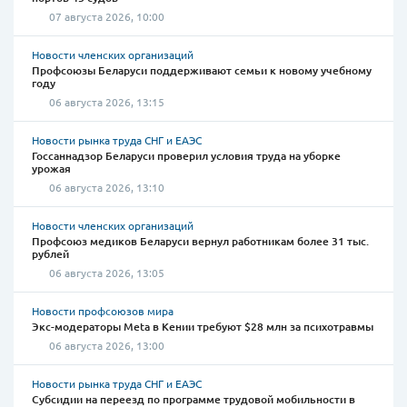
07 августа 2026, 10:00
Новости членских организаций
Профсоюзы Беларуси поддерживают семьи к новому учебному
году
06 августа 2026, 13:15
Новости рынка труда СНГ и ЕАЭС
Госсаннадзор Беларуси проверил условия труда на уборке
урожая
06 августа 2026, 13:10
Новости членских организаций
Профсоюз медиков Беларуси вернул работникам более 31 тыс.
рублей
06 августа 2026, 13:05
Новости профсоюзов мира
Экс-модераторы Meta в Кении требуют $28 млн за психотравмы
06 августа 2026, 13:00
Новости рынка труда СНГ и ЕАЭС
Субсидии на переезд по программе трудовой мобильности в