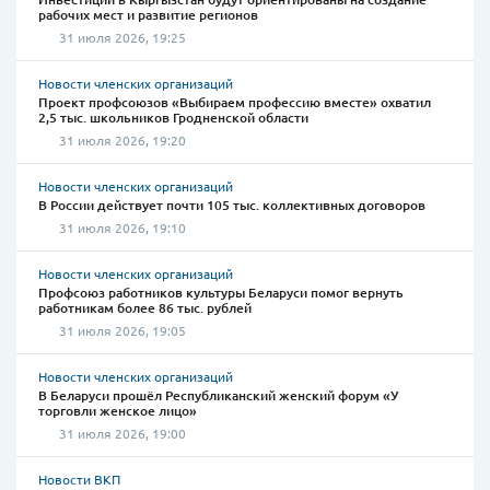
рабочих мест и развитие регионов
31 июля 2026, 19:25
Новости членских организаций
Проект профсоюзов «Выбираем профессию вместе» охватил
2,5 тыс. школьников Гродненской области
31 июля 2026, 19:20
Новости членских организаций
В России действует почти 105 тыс. коллективных договоров
31 июля 2026, 19:10
Новости членских организаций
Профсоюз работников культуры Беларуси помог вернуть
работникам более 86 тыс. рублей
31 июля 2026, 19:05
Новости членских организаций
В Беларуси прошёл Республиканский женский форум «У
торговли женское лицо»
31 июля 2026, 19:00
Новости ВКП