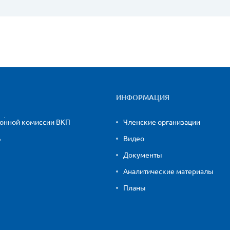
ИНФОРМАЦИЯ
ионной комиссии ВКП
Членские организации
ь
Видео
Документы
Аналитические материалы
Планы