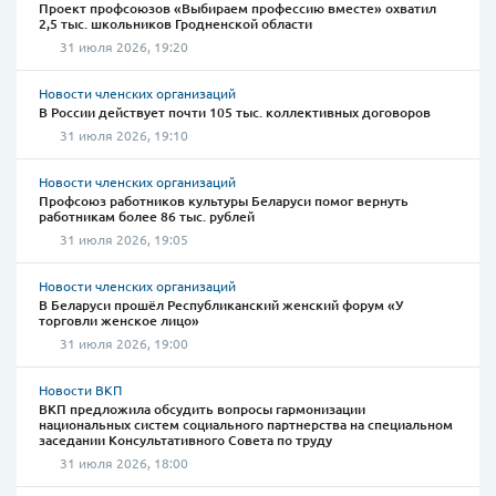
Проект профсоюзов «Выбираем профессию вместе» охватил
2,5 тыс. школьников Гродненской области
31 июля 2026, 19:20
Новости членских организаций
В России действует почти 105 тыс. коллективных договоров
31 июля 2026, 19:10
Новости членских организаций
Профсоюз работников культуры Беларуси помог вернуть
работникам более 86 тыс. рублей
31 июля 2026, 19:05
Новости членских организаций
В Беларуси прошёл Республиканский женский форум «У
торговли женское лицо»
31 июля 2026, 19:00
Новости ВКП
ВКП предложила обсудить вопросы гармонизации
национальных систем социального партнерства на специальном
заседании Консультативного Совета по труду
31 июля 2026, 18:00