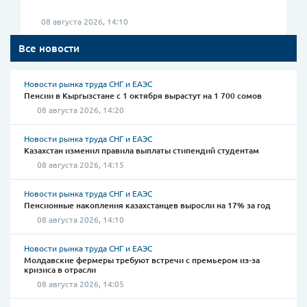
08 августа 2026, 14:10
Все новости
Новости рынка труда СНГ и ЕАЭС
Пенсии в Кыргызстане с 1 октября вырастут на 1 700 сомов
08 августа 2026, 14:20
Новости рынка труда СНГ и ЕАЭС
Казахстан изменил правила выплаты стипендий студентам
08 августа 2026, 14:15
Новости рынка труда СНГ и ЕАЭС
Пенсионные накопления казахстанцев выросли на 17% за год
08 августа 2026, 14:10
Новости рынка труда СНГ и ЕАЭС
Молдавские фермеры требуют встречи с премьером из-за
кризиса в отрасли
08 августа 2026, 14:05