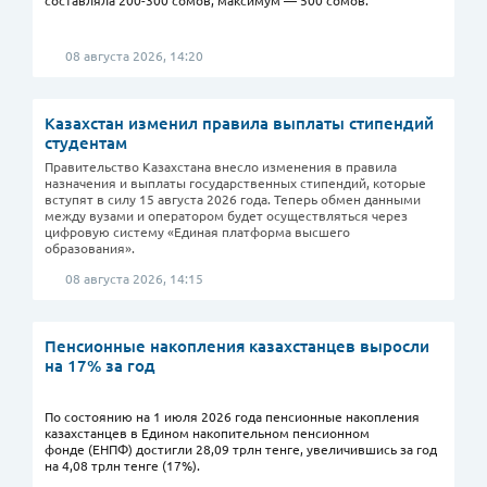
08 августа 2026, 14:20
Казахстан изменил правила выплаты стипендий
студентам
Правительство Казахстана внесло изменения в правила
назначения и выплаты государственных стипендий, которые
вступят в силу 15 августа 2026 года. Теперь обмен данными
между вузами и оператором будет осуществляться через
цифровую систему «Единая платформа высшего
образования».
08 августа 2026, 14:15
Пенсионные накопления казахстанцев выросли
на 17% за год
По состоянию на 1 июля 2026 года пенсионные накопления
казахстанцев в Едином накопительном пенсионном
фонде (ЕНПФ) достигли 28,09 трлн тенге, увеличившись за год
на 4,08 трлн тенге (17%).