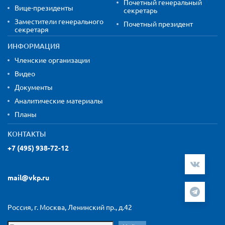
Почетный генеральный
Вице-президенты
секретарь
Заместители генерального
Почетный президент
секретаря
ИНФОРМАЦИЯ
Членские организации
Видео
Документы
Аналитические материалы
Планы
КОНТАКТЫ
+7 (495) 938-72-12
mail@vkp.ru
Россия, г. Москва, Ленинский пр., д.42