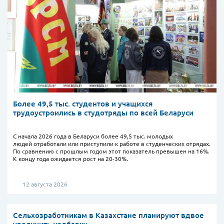
Более 49,5 тыс. студентов и учащихся
трудоустроились в студотряды по всей Беларуси
С начала 2026 года в Беларуси более 49,5 тыс. молодых
людей отработали или приступили к работе в студенческих отрядах.
По сравнению с прошлым годом этот показатель превышен на 16%.
К концу года ожидается рост на 20-30%.
12 августа 2026
Сельхозработникам в Казахстане планируют вдвое
увеличить надбавку