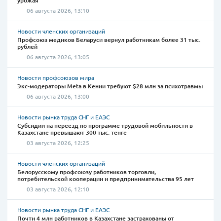
урожая
06 августа 2026, 13:10
Новости членских организаций
Профсоюз медиков Беларуси вернул работникам более 31 тыс.
рублей
06 августа 2026, 13:05
Новости профсоюзов мира
Экс-модераторы Meta в Кении требуют $28 млн за психотравмы
06 августа 2026, 13:00
Новости рынка труда СНГ и ЕАЭС
Субсидии на переезд по программе трудовой мобильности в
Казахстане превышают 300 тыс. тенге
03 августа 2026, 12:25
Новости членских организаций
Белорусскому профсоюзу работников торговли,
потребительской кооперации и предпринимательства 95 лет
03 августа 2026, 12:10
Новости рынка труда СНГ и ЕАЭС
Почти 4 млн работников в Казахстане застрахованы от