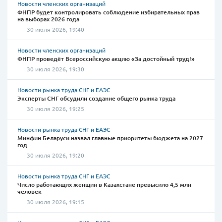
Новости членских организаций
ФНПР будет контролировать соблюдение избирательных прав
на выборах 2026 года
30 июля 2026, 19:40
Новости членских организаций
ФНПР проведёт Всероссийскую акцию «За достойный труд!»
30 июля 2026, 19:30
Новости рынка труда СНГ и ЕАЭС
Эксперты СНГ обсудили создание общего рынка труда
30 июля 2026, 19:25
Новости рынка труда СНГ и ЕАЭС
Минфин Беларуси назвал главные приоритеты бюджета на 2027
год
30 июля 2026, 19:20
Новости рынка труда СНГ и ЕАЭС
Число работающих женщин в Казахстане превысило 4,5 млн
человек
30 июля 2026, 19:15