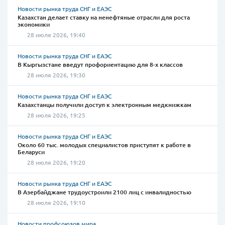
Новости рынка труда СНГ и ЕАЭС
Казахстан делает ставку на ненефтяные отрасли для роста
экономики
28 июля 2026, 19:40
Новости рынка труда СНГ и ЕАЭС
В Кыргызстане введут профориентацию для 8-х классов
28 июля 2026, 19:30
Новости рынка труда СНГ и ЕАЭС
Казахстанцы получили доступ к электронным медкнижкам
28 июля 2026, 19:25
Новости рынка труда СНГ и ЕАЭС
Около 60 тыс. молодых специалистов приступят к работе в
Беларуси
28 июля 2026, 19:20
Новости рынка труда СНГ и ЕАЭС
В Азербайджане трудоустроили 2100 лиц с инвалидностью
28 июля 2026, 19:10
Новости профсоюзов мира