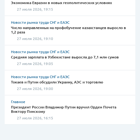
Экономика Евразии в новых геополитических условиях
27 июля 2026, 19:15
Новости рынка труда СНГ и ЕАЭС
Число направленных на профобучение казахстанцев выросло в
1,2 раза
27 июля 2026, 19:10
Новости рынка труда СНГ и ЕАЭС
Средняя зарплата в Узбекистане выросла до 7,1 млн сумов
27 июля 2026, 19:05
Новости рынка труда СНГ и ЕАЭС
Токаев и Путин обсудили Украину, АЭС и торговлю
27 июля 2026, 19:00
Главное
Президент России Владимир Путин вручил Орден Почета
Виктору Пинскому
27 июля 2026, 16:15