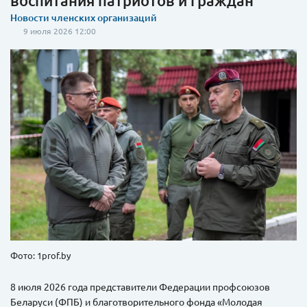
воспитания патриотов и граждан
Новости членских организаций
9 июля 2026 12:00
Фото: 1prof.by
8 июля 2026 года представители Федерации профсоюзов
Беларуси (ФПБ) и благотворительного фонда «Молодая