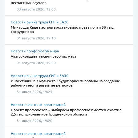
несчастных случаев
03 августа 2026, 12:00
Новости рынка труда СНГ и ЕАЭС
Минтруда Кыргызстана восстановило права почти 36 тыс.
сотрудников
01 августа 2026, 19:10
Новости профсоюзов мира
Visa сокращает тысячи рабочих мест
01 августа 2026, 19:00
Новости рынка труда СНГ и ЕАЭС
Инвестиции в Кыргызстан будут ориентированы на создание
рабочих мест и развитие регионов
31 июля 2026, 19:25
Новости членских организаций
Проект профсоюзов «Выбираем профессию вместе» охватил
2,5 тыс. школьников Гродненской области
31 июля 2026, 19:20
Новости членских организаций