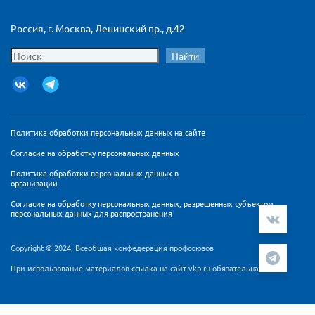
Россия, г. Москва, Ленинский пр., д.42
Найти
Политика обработки персональных данных на сайте
Согласие на обработку персональных данных
Политика обработки персональных данных в
организации
Согласие на обработку персональных данных, разрешенных субъектом
персональных данных для распространения
Copyright © 2024, Всеобщая конфедерация профсоюзов
При использование материалов ссылка на сайт vkp.ru обязательна
Мы используем cookie-файлы и сервис аналитики