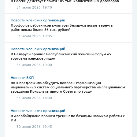
В России действует почти 105 тыс. коллективных договоров
31 июля 2026, 19:10
Новости членских организаций
Профсоюз работников культуры Беларуси помог вернуть
работникам более 86 тыс. рублей
31 июля 2026, 19:05
Новости членских организаций
В Беларуси прошёл Республиканский женский форум «У
торговли женское лицо»
31 июля 2026, 19:00
Новости ВКП
ВКП предложила обсудить вопросы гармонизации
национальных систем социального партнерства на специальном
заседании Консультативного Совета по труду
31 июля 2026, 18:00
Новости членских организаций
В Азербайджане прошёл тренинг по базовым навыкам работы с
ИИ
30 июля 2026, 19:45