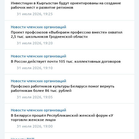
Инвестиции в Кыргызстан будут ориентированы на создание
рабочих мест и развитие регионов
31 июля 2026, 19:25
Новости членских организаций
Проект профсоюзов «Выбираем профессию вместе» охватил
2,5 тыс. школьников Гродненской области
31 июля 2026, 19:20
Новости членских организаций
В России действует почти 105 тыс. коллективных договоров
31 июля 2026, 19:10
Новости членских организаций
Профсоюз работников культуры Беларуси помог вернуть
работникам более 86 тыс. рублей
31 июля 2026, 19:05
Новости членских организаций
В Беларуси прошёл Республиканский женский форум «У
торговли женское лицо»
31 июля 2026, 19:00
Новости ВКП