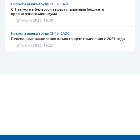
Новости рынка труда СНГ и ЕАЭС
С 1 августа в Беларуси вырастут размеры бюджета
прожиточного минимума
27 июля 2026, 19:30
Новости рынка труда СНГ и ЕАЭС
Пенсионные накопления казахстанцев: изменения с 2027 года
27 июля 2026, 19:25