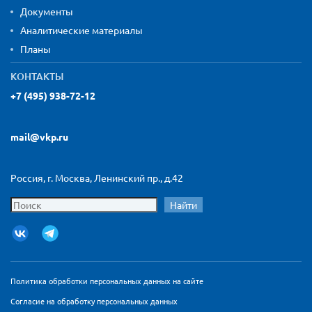
Документы
Аналитические материалы
Планы
КОНТАКТЫ
+7 (495) 938-72-12
mail@vkp.ru
Россия, г. Москва, Ленинский пр., д.42
Найти
Политика обработки персональных данных на сайте
Согласие на обработку персональных данных