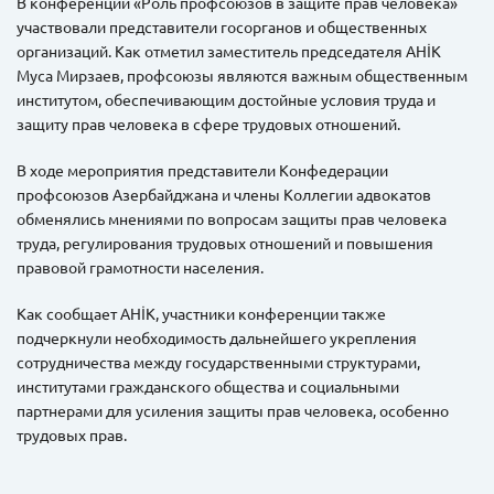
В конференции «Роль профсоюзов в защите прав человека»
участвовали представители госорганов и общественных
организаций. Как отметил заместитель председателя AHİK
Муса Мирзаев, профсоюзы являются важным общественным
институтом, обеспечивающим достойные условия труда и
защиту прав человека в сфере трудовых отношений.
В ходе мероприятия представители Конфедерации
профсоюзов Азербайджана и члены Коллегии адвокатов
обменялись мнениями по вопросам защиты прав человека
труда, регулирования трудовых отношений и повышения
правовой грамотности населения.
Как сообщает AHİK, участники конференции также
подчеркнули необходимость дальнейшего укрепления
сотрудничества между государственными структурами,
институтами гражданского общества и социальными
партнерами для усиления защиты прав человека, особенно
трудовых прав.