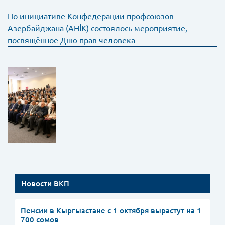
По инициативе Конфедерации профсоюзов
Азербайджана (AHİK) состоялось мероприятие,
посвящённое Дню прав человека
Новости ВКП
Пенсии в Кыргызстане с 1 октября вырастут на 1
700 сомов