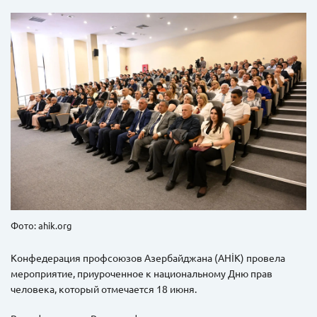
Фото: ahik.org
Конфедерация профсоюзов Азербайджана (AHİK) провела
мероприятие, приуроченное к национальному Дню прав
человека, который отмечается 18 июня.