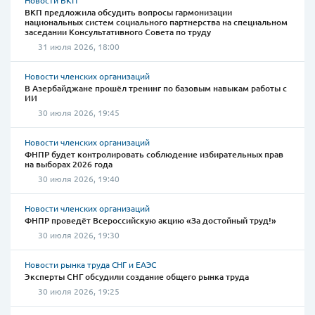
ВКП предложила обсудить вопросы гармонизации
национальных систем социального партнерства на специальном
заседании Консультативного Совета по труду
31 июля 2026, 18:00
Новости членских организаций
В Азербайджане прошёл тренинг по базовым навыкам работы с
ИИ
30 июля 2026, 19:45
Новости членских организаций
ФНПР будет контролировать соблюдение избирательных прав
на выборах 2026 года
30 июля 2026, 19:40
Новости членских организаций
ФНПР проведёт Всероссийскую акцию «За достойный труд!»
30 июля 2026, 19:30
Новости рынка труда СНГ и ЕАЭС
Эксперты СНГ обсудили создание общего рынка труда
30 июля 2026, 19:25