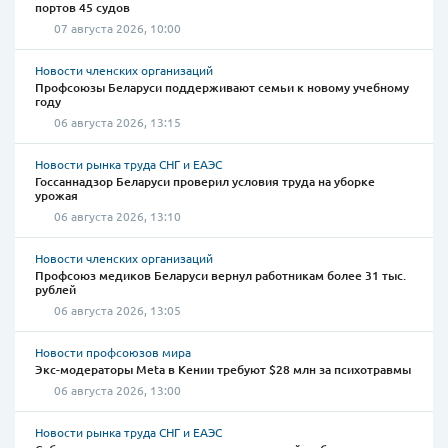
портов 45 судов
07 августа 2026, 10:00
Новости членских организаций
Профсоюзы Беларуси поддерживают семьи к новому учебному
году
06 августа 2026, 13:15
Новости рынка труда СНГ и ЕАЭС
Госсаннадзор Беларуси проверил условия труда на уборке
урожая
06 августа 2026, 13:10
Новости членских организаций
Профсоюз медиков Беларуси вернул работникам более 31 тыс.
рублей
06 августа 2026, 13:05
Новости профсоюзов мира
Экс-модераторы Meta в Кении требуют $28 млн за психотравмы
06 августа 2026, 13:00
Новости рынка труда СНГ и ЕАЭС