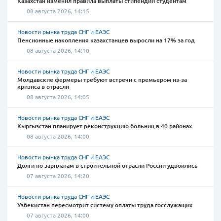
Казахстан изменил правила выплаты стипендий студентам
08 августа 2026, 14:15
Новости рынка труда СНГ и ЕАЭС
Пенсионные накопления казахстанцев выросли на 17% за год
08 августа 2026, 14:10
Новости рынка труда СНГ и ЕАЭС
Молдавские фермеры требуют встречи с премьером из-за
кризиса в отрасли
08 августа 2026, 14:05
Новости рынка труда СНГ и ЕАЭС
Кыргызстан планирует реконструкцию больниц в 40 районах
08 августа 2026, 14:00
Новости рынка труда СНГ и ЕАЭС
Долги по зарплатам в строительной отрасли России удвоились
07 августа 2026, 14:20
Новости рынка труда СНГ и ЕАЭС
Узбекистан пересмотрит систему оплаты труда госслужащих
07 августа 2026, 14:00