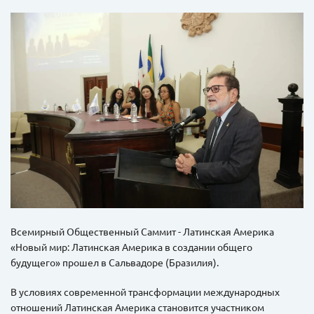
Всемирный Общественный Саммит - Латинская Америка
«Новый мир: Латинская Америка в создании общего
будущего» прошел в Сальвадоре (Бразилия).
В условиях современной трансформации международных
отношений Латинская Америка становится участником