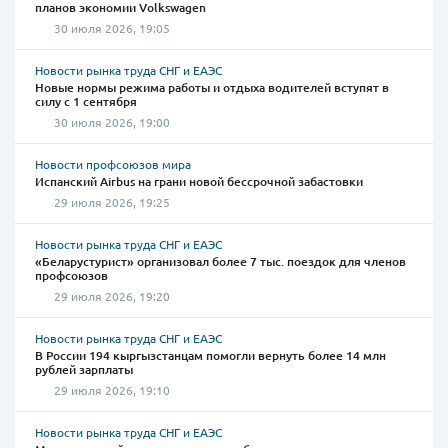
планов экономии Volkswagen
30 июля 2026, 19:05
Новости рынка труда СНГ и ЕАЭС
Новые нормы режима работы и отдыха водителей вступят в
силу с 1 сентября
30 июля 2026, 19:00
Новости профсоюзов мира
Испанский Airbus на грани новой бессрочной забастовки
29 июля 2026, 19:25
Новости рынка труда СНГ и ЕАЭС
«Беларустурист» организовал более 7 тыс. поездок для членов
профсоюзов
29 июля 2026, 19:20
Новости рынка труда СНГ и ЕАЭС
В России 194 кыргызстанцам помогли вернуть более 14 млн
рублей зарплаты
29 июля 2026, 19:10
Новости рынка труда СНГ и ЕАЭС