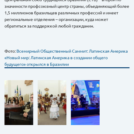
значимости профсоюзный центр страны, объединяющий более
1,5 миллионов бразильцев различных профессий и имеет
региональные отделения – организации, куда может
обратиться за поддержкой любой гражданин.
Фото:
Всемирный Общественный Саммит: Латинская Америка
«Новый мир: Латинская Америка в создании общего
будущего» открылся в Бразилии