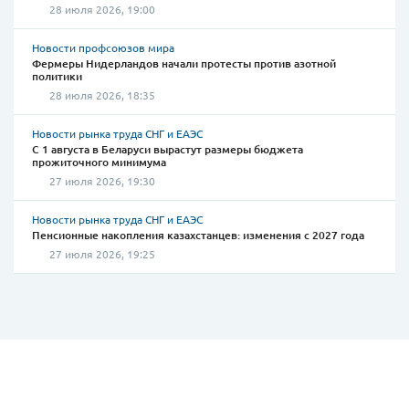
28 июля 2026, 19:00
Новости профсоюзов мира
Фермеры Нидерландов начали протесты против азотной
политики
28 июля 2026, 18:35
Новости рынка труда СНГ и ЕАЭС
С 1 августа в Беларуси вырастут размеры бюджета
прожиточного минимума
27 июля 2026, 19:30
Новости рынка труда СНГ и ЕАЭС
Пенсионные накопления казахстанцев: изменения с 2027 года
27 июля 2026, 19:25