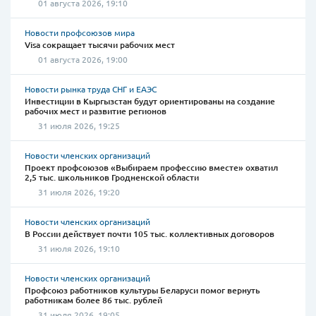
01 августа 2026, 19:10
Новости профсоюзов мира
Visa сокращает тысячи рабочих мест
01 августа 2026, 19:00
Новости рынка труда СНГ и ЕАЭС
Инвестиции в Кыргызстан будут ориентированы на создание
рабочих мест и развитие регионов
31 июля 2026, 19:25
Новости членских организаций
Проект профсоюзов «Выбираем профессию вместе» охватил
2,5 тыс. школьников Гродненской области
31 июля 2026, 19:20
Новости членских организаций
В России действует почти 105 тыс. коллективных договоров
31 июля 2026, 19:10
Новости членских организаций
Профсоюз работников культуры Беларуси помог вернуть
работникам более 86 тыс. рублей
31 июля 2026, 19:05