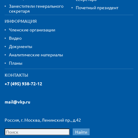
Заместители генерального
Почетный президент
секретаря
ИНФОРМАЦИЯ
Членские организации
Видео
Документы
Аналитические материалы
Планы
КОНТАКТЫ
+7 (495) 938-72-12
mail@vkp.ru
Россия, г. Москва, Ленинский пр., д.42
Найти