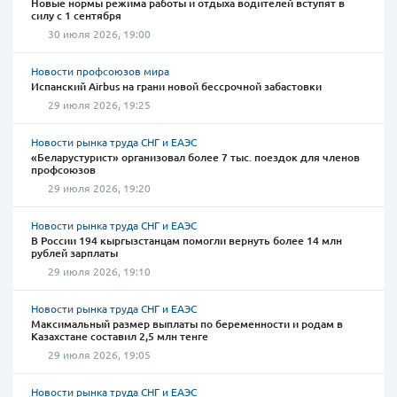
Новые нормы режима работы и отдыха водителей вступят в
силу с 1 сентября
30 июля 2026, 19:00
Новости профсоюзов мира
Испанский Airbus на грани новой бессрочной забастовки
29 июля 2026, 19:25
Новости рынка труда СНГ и ЕАЭС
«Беларустурист» организовал более 7 тыс. поездок для членов
профсоюзов
29 июля 2026, 19:20
Новости рынка труда СНГ и ЕАЭС
В России 194 кыргызстанцам помогли вернуть более 14 млн
рублей зарплаты
29 июля 2026, 19:10
Новости рынка труда СНГ и ЕАЭС
Максимальный размер выплаты по беременности и родам в
Казахстане составил 2,5 млн тенге
29 июля 2026, 19:05
Новости рынка труда СНГ и ЕАЭС