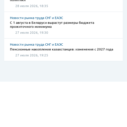
28 июля 2026, 18:35
Новости рынка труда СНГ и ЕАЭС
С 1 августа в Беларуси вырастут размеры бюджета
прожиточного минимума
27 июля 2026, 19:30
Новости рынка труда СНГ и ЕАЭС
Пенсионные накопления казахстанцев: изменения с 2027 года
27 июля 2026, 19:25