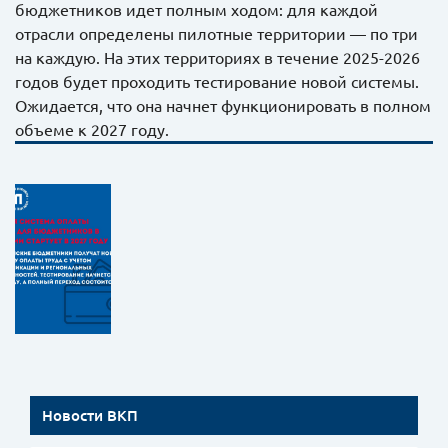
бюджетников идет полным ходом: для каждой
отрасли определены пилотные территории — по три
на каждую. На этих территориях в течение 2025-2026
годов будет проходить тестирование новой системы.
Ожидается, что она начнет функционировать в полном
объеме к 2027 году.
Новости ВКП