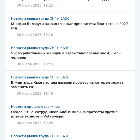
30 июля 2026, 19:25
Новости рынка труда СНГ и ЕАЭС
Минфин Беларуси назвал главные приоритеты бюджета на 2027
год
30 июля 2026, 19:20
Новости рынка труда СНГ и ЕАЭС
Число работающих женщин в Казахстане превысило 4,5 млн
человек
30 июля 2026, 19:15
Новости рынка труда СНГ и ЕАЭС
В Минтруда Кыргызстана назвали профессии, которые может
заменить ИИ
30 июля 2026, 19:10
Новости профсоюзов мира
Около 6 тыс. сотрудников Audi вышли на протесты против
планов экономии Volkswagen
30 июля 2026, 19:05
Новости рынка труда СНГ и ЕАЭС