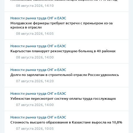
08 августа 2026, 14:10
Новости рынка труда СНГ и ЕАЭС
Молдавские фермеры требуют встречи с премьером из-за
кризиса в отрасли
08 августа 2026, 14:05
Новости рынка труда СНГ и ЕАЭС
Кыргызстан планирует реконструкцию больниц в 40 районах
08 августа 2026, 14:00
Новости рынка труда СНГ и ЕАЭС
Долги по зарплатам в строительной отрасли России удвоились
07 августа 2026, 14:20
Новости рынка труда СНГ и ЕАЭС
Узбекистан пересмотрит систему оплаты труда госслужащих
07 августа 2026, 14:00
Новости рынка труда СНГ и ЕАЭС
Стоимость высшего образования в Казахстане выросла на 10,8%
07 августа 2026, 10:05