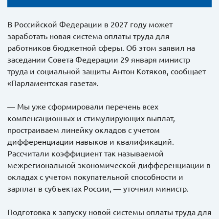
В Российской Федерации в 2027 году может
заработать новая система оплаты труда для
работников бюджетной сферы. Об этом заявил на
заседании Совета Федерации 29 января министр
труда и социальной защиты Антон Котяков, сообщает
«Парламентская газета».
— Мы уже сформировали перечень всех
компенсационных и стимулирующих выплат,
простраиваем линейку окладов с учетом
дифференциации навыков и квалификаций.
Рассчитали коэффициент так называемой
межрегиональной экономической дифференциации в
окладах с учетом покупательной способности и
зарплат в субъектах России, — уточнил министр.
Подготовка к запуску новой системы оплаты труда для