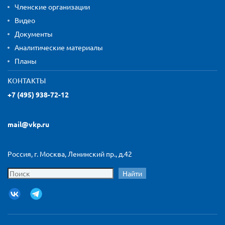
Членские организации
Видео
Документы
Аналитические материалы
Планы
КОНТАКТЫ
+7 (495) 938-72-12
mail@vkp.ru
Россия, г. Москва, Ленинский пр., д.42
Найти