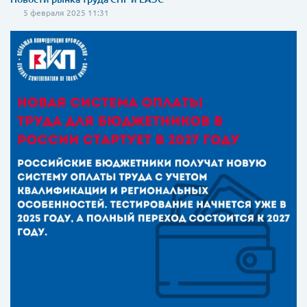
5 февраля 2025 11:31