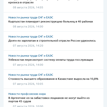
кризиса в отрасли
08 августа 2026, 14:05
Новости рынка труда СНГ и ЕАЭС
Кыргызстан планирует реконструкцию больниц в 40 районах
08 августа 2026, 14:00
Новости рынка труда СНГ и ЕАЭС
Долги по зарплатам в строительной отрасли России удвоились
07 августа 2026, 14:20
Новости рынка труда СНГ и ЕАЭС
Узбекистан пересмотрит систему оплаты труда госслужащих
07 августа 2026, 14:00
Новости рынка труда СНГ и ЕАЭС
Стоимость высшего образования в Казахстане выросла на 10,8%
07 августа 2026, 10:05
Новости профсоюзов мира
В Аргентине из-за забастовки лоцманов не могут выйти из
портов 45 судов
07 августа 2026, 10:00