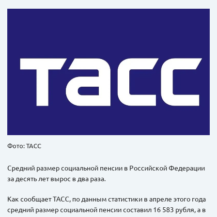
Фото: ТАСС
Средний размер социальной пенсии в Российской Федерации
за десять лет вырос в два раза.
Как сообщает ТАСС, по данным статистики в апреле этого года
средний размер социальной пенсии составил 16 583 рубля, а в