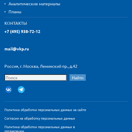
Аналитические материалы
Планы
КОНТАКТЫ
+7 (495) 938-72-12
mail@vkp.ru
Россия, г. Москва, Ленинский пр., д.42
Найти
Политика обработки персональных данных на сайте
Согласие на обработку персональных данных
Политика обработки персональных данных в
организации