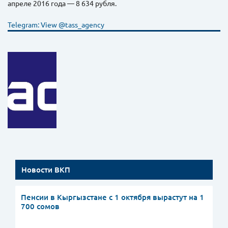
апреле 2016 года — 8 634 рубля.
Telegram: View @tass_agency
Новости ВКП
Пенсии в Кыргызстане с 1 октября вырастут на 1
700 сомов