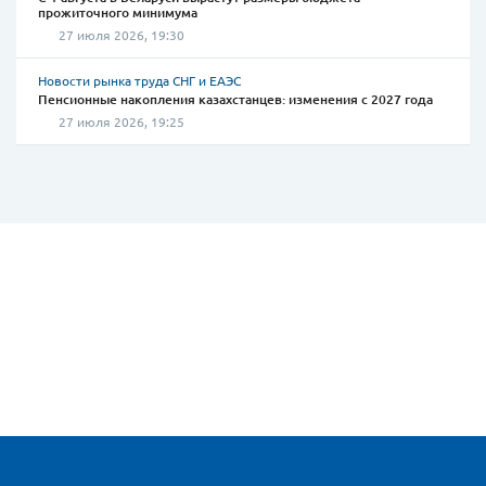
прожиточного минимума
27 июля 2026, 19:30
Новости рынка труда СНГ и ЕАЭС
Пенсионные накопления казахстанцев: изменения с 2027 года
27 июля 2026, 19:25