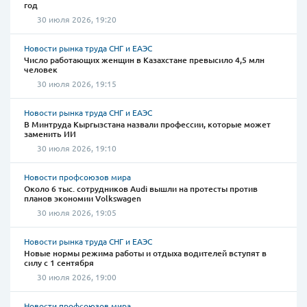
год
30 июля 2026, 19:20
Новости рынка труда СНГ и ЕАЭС
Число работающих женщин в Казахстане превысило 4,5 млн
человек
30 июля 2026, 19:15
Новости рынка труда СНГ и ЕАЭС
В Минтруда Кыргызстана назвали профессии, которые может
заменить ИИ
30 июля 2026, 19:10
Новости профсоюзов мира
Около 6 тыс. сотрудников Audi вышли на протесты против
планов экономии Volkswagen
30 июля 2026, 19:05
Новости рынка труда СНГ и ЕАЭС
Новые нормы режима работы и отдыха водителей вступят в
силу с 1 сентября
30 июля 2026, 19:00
Новости профсоюзов мира