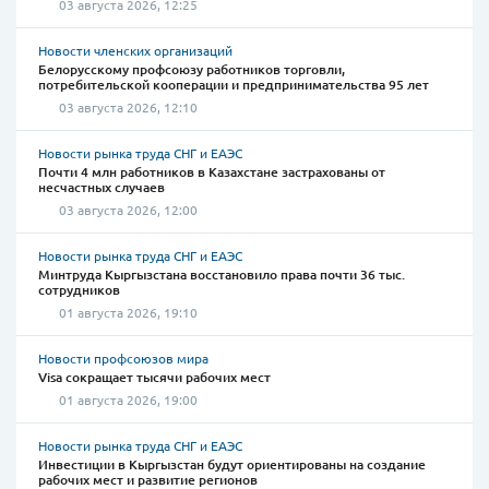
03 августа 2026, 12:25
Новости членских организаций
Белорусскому профсоюзу работников торговли,
потребительской кооперации и предпринимательства 95 лет
03 августа 2026, 12:10
Новости рынка труда СНГ и ЕАЭС
Почти 4 млн работников в Казахстане застрахованы от
несчастных случаев
03 августа 2026, 12:00
Новости рынка труда СНГ и ЕАЭС
Минтруда Кыргызстана восстановило права почти 36 тыс.
сотрудников
01 августа 2026, 19:10
Новости профсоюзов мира
Visa сокращает тысячи рабочих мест
01 августа 2026, 19:00
Новости рынка труда СНГ и ЕАЭС
Инвестиции в Кыргызстан будут ориентированы на создание
рабочих мест и развитие регионов