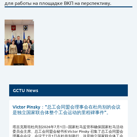
для работы на площадке ВКП на перспективу.
GCTU News
Victor Pinsky："总工会同盟会理事会在杜尚别的会议
是独立国家联合体整个工会运动的里程碑事件"。
塔吉克斯坦杜尚别2026年7月1日--国家杜马监管和确保国家杜马活动
委员会主席、总工会同盟会秘书长Victor Pinsky 召集了总工会同盟会
理事会会议，会议于7月1日在杜尚别举行，这是独立国家联合体工会