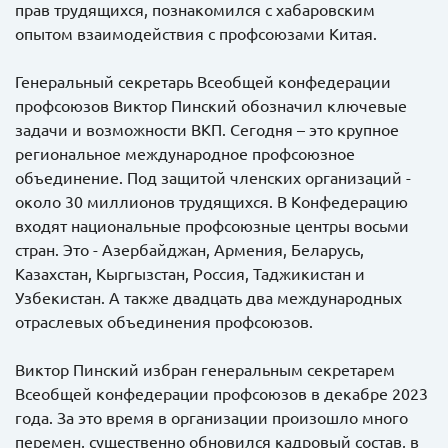
прав трудящихся, познакомился с хабаровским
опытом взаимодействия с профсоюзами Китая.
Генеральный секретарь Всеобщей конфедерации
профсоюзов Виктор Пинский обозначил ключевые
задачи и возможности ВКП. Сегодня – это крупное
региональное международное профсоюзное
объединение. Под защитой членских организаций -
около 30 миллионов трудящихся. В Конфедерацию
входят национальные профсоюзные центры восьми
стран. Это - Азербайджан, Армения, Беларусь,
Казахстан, Кыргызстан, Россия, Таджикистан и
Узбекистан. А также двадцать два международных
отраслевых объединения профсоюзов.
Виктор Пинский избран генеральным секретарем
Всеобщей конфедерации профсоюзов в декабре 2023
года. За это время в организации произошло много
перемен, существенно обновился кадровый состав, в