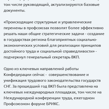
том числе руководящий, актуализируются базовые
документы.
«Происходящие структурные и управленческие
перемены в профсоюзах позволят более эффективно
решать наши общие стратегические задачи - создание
в государствах региона благоприятных социально-
экономических условий для реализации принципов
достойного труда и социальной справедливости» -
подчеркнул генеральный секретарь ВКП.
Одно из ключевых направлений работы
Конфедерации сейчас - совершенствование и
унификация трудового законодательства государств
СНГ. За прошедший год ВКП была представлена на
ключевых международных площадках, том числе на
Международной конференции труда, ежегодном
Профсоюзном форуме БРИКС.