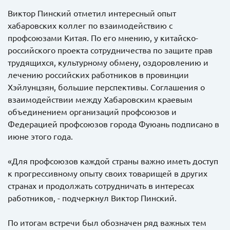
Виктор Пинский отметил интересный опыт
хабаровских коллег по взаимодействию с
профсоюзами Китая. По его мнению, у китайско-
российского проекта сотрудничества по защите прав
трудящихся, культурному обмену, оздоровлению и
лечению российских работников в провинции
Хэйлунцзян, большие перспективы. Соглашения о
взаимодействии между Хабаровским краевым
объединением организаций профсоюзов и
Федерацией профсоюзов города Фуюань подписано в
июне этого года.
«Для профсоюзов каждой страны важно иметь доступ
к прогрессивному опыту своих товарищей в других
странах и продолжать сотрудничать в интересах
работников, - подчеркнул Виктор Пинский.
По итогам встречи был обозначен ряд важных тем