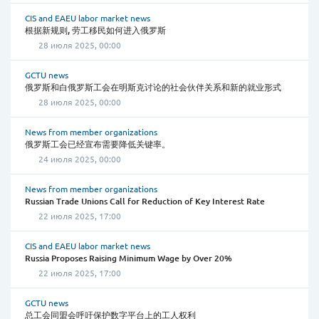
CIS and EAEU labor market news
根据新规则, 劳工移民如何进入俄罗斯
28 июля 2025, 00:00
GCTU news
俄罗斯和白俄罗斯工会在明斯克讨论的社会伙伴关系和新的就业形式
28 июля 2025, 00:00
News from member organizations
俄罗斯工会已经宣布需要降低关键率。
24 июля 2025, 00:00
News from member organizations
Russian Trade Unions Call for Reduction of Key Interest Rate
22 июля 2025, 17:00
CIS and EAEU labor market news
Russia Proposes Raising Minimum Wage by Over 20%
22 июля 2025, 17:00
GCTU news
总工会同盟会呼吁保护数字平台上的工人权利