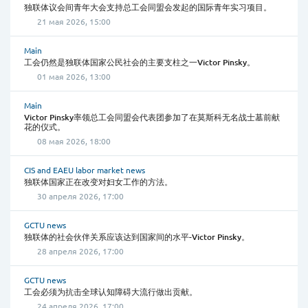
独联体议会间青年大会支持总工会同盟会发起的国际青年实习项目。
21 мая 2026, 15:00
Main
工会仍然是独联体国家公民社会的主要支柱之一Victor Pinsky。
01 мая 2026, 13:00
Main
Victor Pinsky率领总工会同盟会代表团参加了在莫斯科无名战士墓前献
花的仪式。
08 мая 2026, 18:00
CIS and EAEU labor market news
独联体国家正在改变对妇女工作的方法。
30 апреля 2026, 17:00
GCTU news
独联体的社会伙伴关系应该达到国家间的水平-Victor Pinsky。
28 апреля 2026, 17:00
GCTU news
工会必须为抗击全球认知障碍大流行做出贡献。
24 апреля 2026, 17:00