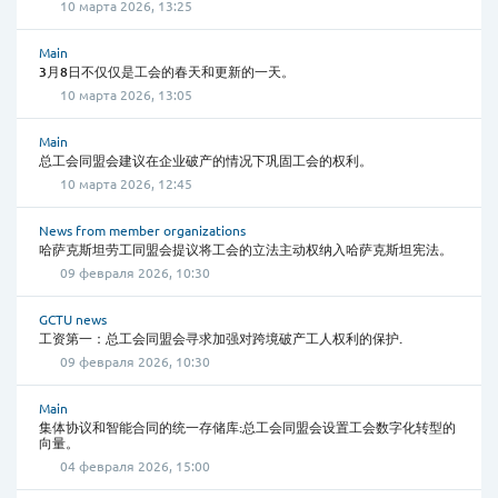
10 марта 2026, 13:25
Main
3月8日不仅仅是工会的春天和更新的一天。
10 марта 2026, 13:05
Main
总工会同盟会建议在企业破产的情况下巩固工会的权利。
10 марта 2026, 12:45
News from member organizations
哈萨克斯坦劳工同盟会提议将工会的立法主动权纳入哈萨克斯坦宪法。
09 февраля 2026, 10:30
GCTU news
工资第一：总工会同盟会寻求加强对跨境破产工人权利的保护.
09 февраля 2026, 10:30
Main
集体协议和智能合同的统一存储库:总工会同盟会设置工会数字化转型的
向量。
04 февраля 2026, 15:00