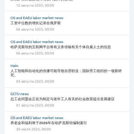
12 августа 2025, 00:00
CIS and EAEU labor market news
工资中位数的增长记录在俄罗斯
06 августа 2025, 00:00
CIS and EAEU labor market news
哈萨克斯坦的互联网平台将有义务传输有关个体自雇人士的信息
06 августа 2025, 00:00
Main
人工智能和自动化的传播可能导致自营职业：国际劳工组织的一项新研
究。
04 августа 2025, 00:00
GCTU news
总工会同盟会正在为制定与老年工人有关的社会政策提出发展建议
01 августа 2025, 00:00
CIS and EAEU labor market news
养老金和福利将于2026年在哈萨克斯坦编制索引
30 июля 2025, 00:00