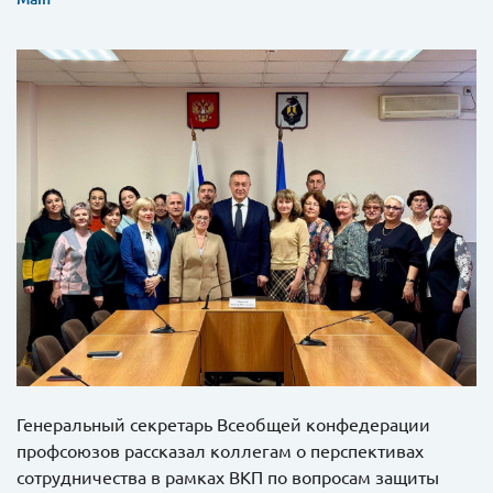
Генеральный секретарь Всеобщей конфедерации
профсоюзов рассказал коллегам о перспективах
сотрудничества в рамках ВКП по вопросам защиты