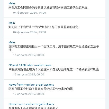
Main
来自总工会同盟会的专家建议发展独联体体面工作的生态系统。
04 февраля 2026, 14:00
Main
如何防止平台经济中的"农奴制"：总工会同盟会的研究。
04 февраля 2026, 13:00
Main
国际劳工组织正在推出一个全球工具，用于跟踪规范平台经济的立法举
措。
15 августа 2025, 00:00
CIS and EAEU labor market news
乌兹别克斯坦正在为个人企业家和自营职业者建立一个特别的法律制度
13 августа 2025, 00:00
News from member organizations
阿塞拜疆工会讨论了提高会员组织工作效率的问题
12 августа 2025, 00:00
News from member organizations
白俄罗斯工会正在讨论合同设计的变化。