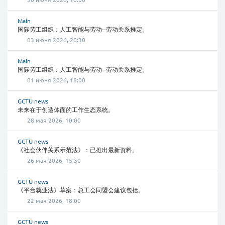
Main
国际劳工组织：人工智能与劳动--劳动关系推定。
03 июня 2026, 20:30
Main
国际劳工组织：人工智能与劳动--劳动关系推定。
01 июня 2026, 18:00
GCTU news
未来在于创造体面的工作生态系统。
28 мая 2026, 10:00
GCTU news
《社会伙伴关系示范法》：已推出最新资料。
26 мая 2026, 15:30
GCTU news
《平台就业法》草案：总工会同盟会建议包括。
22 мая 2026, 18:00
GCTU news