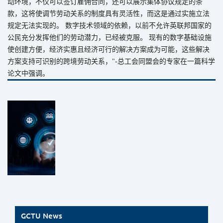
动环境，不仅可以签订雇佣合同，还可以展示集体协议规定的条
款，这将使调节劳动关系的制度具有灵活性，而这是通过实施立法
规定无法实现的。
数字技术领域的依赖，以前不允许英联邦国家的
公民充分发挥他们的劳动潜力，已经被克服。
现有的数字基础设施
使创建方便，经济实惠且经济可行的解决方案成为可能，这些解决
方案支持可识别的跨境劳动关系，
"-
总工会同盟会的专家在一篇科学
论文中强调。
GCTU News