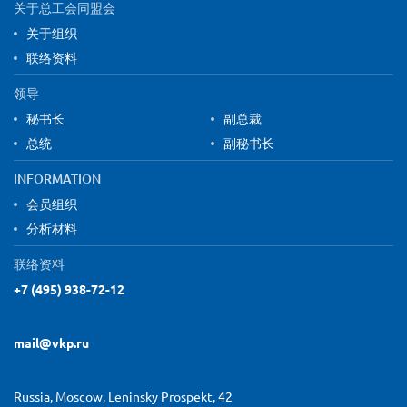
关于总工会同盟会
关于组织
联络资料
领导
秘书长
副总裁
总统
副秘书长
INFORMATION
会员组织
分析材料
联络资料
+7 (495) 938-72-12
mail@vkp.ru
Russia, Moscow, Leninsky Prospekt, 42