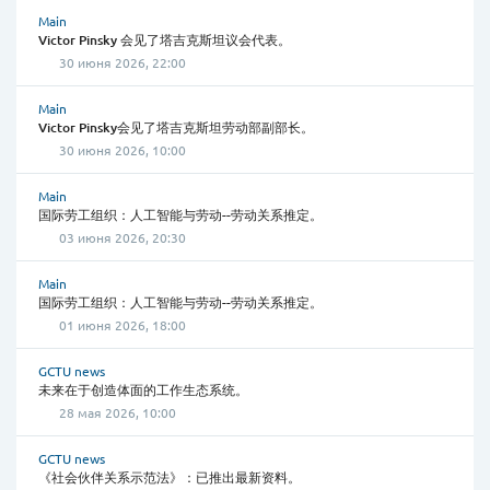
Main
Victor Pinsky 会见了塔吉克斯坦议会代表。
30 июня 2026, 22:00
Main
Victor Pinsky会见了塔吉克斯坦劳动部副部长。
30 июня 2026, 10:00
Main
国际劳工组织：人工智能与劳动--劳动关系推定。
03 июня 2026, 20:30
Main
国际劳工组织：人工智能与劳动--劳动关系推定。
01 июня 2026, 18:00
GCTU news
未来在于创造体面的工作生态系统。
28 мая 2026, 10:00
GCTU news
《社会伙伴关系示范法》：已推出最新资料。