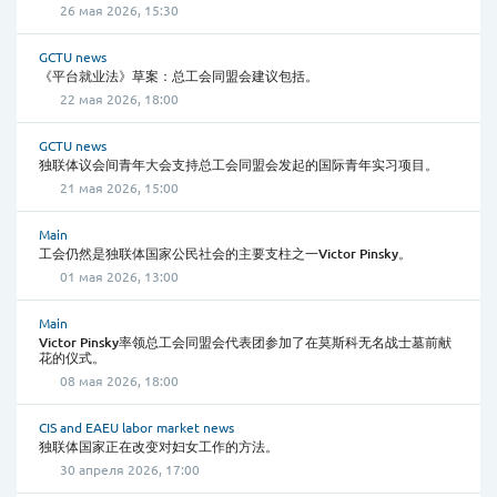
26 мая 2026, 15:30
GCTU news
《平台就业法》草案：总工会同盟会建议包括。
22 мая 2026, 18:00
GCTU news
独联体议会间青年大会支持总工会同盟会发起的国际青年实习项目。
21 мая 2026, 15:00
Main
工会仍然是独联体国家公民社会的主要支柱之一Victor Pinsky。
01 мая 2026, 13:00
Main
Victor Pinsky率领总工会同盟会代表团参加了在莫斯科无名战士墓前献
花的仪式。
08 мая 2026, 18:00
CIS and EAEU labor market news
独联体国家正在改变对妇女工作的方法。
30 апреля 2026, 17:00