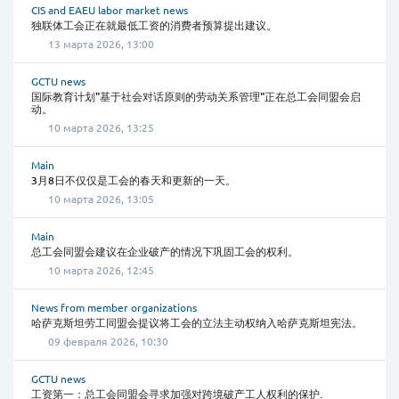
CIS and EAEU labor market news
独联体工会正在就最低工资的消费者预算提出建议。
13 марта 2026, 13:00
GCTU news
国际教育计划"基于社会对话原则的劳动关系管理"正在总工会同盟会启
动。
10 марта 2026, 13:25
Main
3月8日不仅仅是工会的春天和更新的一天。
10 марта 2026, 13:05
Main
总工会同盟会建议在企业破产的情况下巩固工会的权利。
10 марта 2026, 12:45
News from member organizations
哈萨克斯坦劳工同盟会提议将工会的立法主动权纳入哈萨克斯坦宪法。
09 февраля 2026, 10:30
GCTU news
工资第一：总工会同盟会寻求加强对跨境破产工人权利的保护.