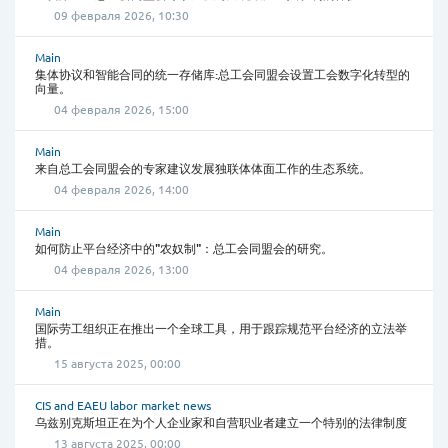
09 февраля 2026, 10:30
Main
集体协议和智能合同的统一存储库:总工会同盟会设置工会数字化转型的
向量。
04 февраля 2026, 15:00
Main
来自总工会同盟会的专家建议发展独联体体面工作的生态系统。
04 февраля 2026, 14:00
Main
如何防止平台经济中的"农奴制"：总工会同盟会的研究。
04 февраля 2026, 13:00
Main
国际劳工组织正在推出一个全球工具，用于跟踪规范平台经济的立法举
措。
15 августа 2025, 00:00
CIS and EAEU labor market news
乌兹别克斯坦正在为个人企业家和自营职业者建立一个特别的法律制度
13 августа 2025, 00:00