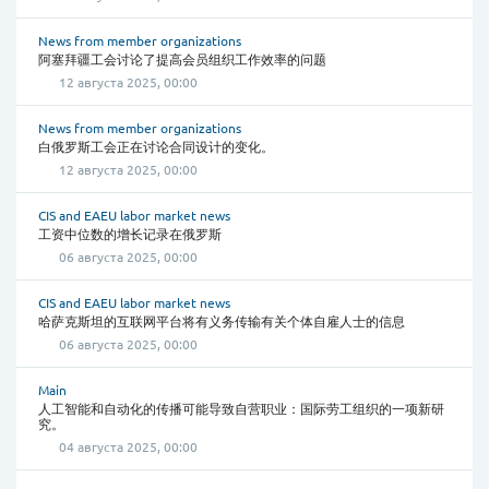
News from member organizations
阿塞拜疆工会讨论了提高会员组织工作效率的问题
12 августа 2025, 00:00
News from member organizations
白俄罗斯工会正在讨论合同设计的变化。
12 августа 2025, 00:00
CIS and EAEU labor market news
工资中位数的增长记录在俄罗斯
06 августа 2025, 00:00
CIS and EAEU labor market news
哈萨克斯坦的互联网平台将有义务传输有关个体自雇人士的信息
06 августа 2025, 00:00
Main
人工智能和自动化的传播可能导致自营职业：国际劳工组织的一项新研
究。
04 августа 2025, 00:00