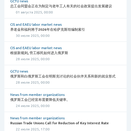
GCTU news
总工会同盟会正在为制定与老年工人有关的社会政策提出发展建议
01 августа 2025, 00:00
CIS and EAEU labor market news
养老金和福利将于2026年在哈萨克斯坦编制索引
30 июля 2025, 00:00
CIS and EAEU labor market news
根据新规则, 劳工移民如何进入俄罗斯
28 июля 2025, 00:00
GCTU news
俄罗斯和白俄罗斯工会在明斯克讨论的社会伙伴关系和新的就业形式
28 июля 2025, 00:00
News from member organizations
俄罗斯工会已经宣布需要降低关键率。
24 июля 2025, 00:00
News from member organizations
Russian Trade Unions Call for Reduction of Key Interest Rate
22 июля 2025, 17:00