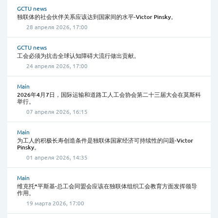
GCTU news
独联体的社会伙伴关系应该达到国家间的水平-Victor Pinsky。
28 апреля 2026, 17:00
GCTU news
工会必须为抗击全球认知障碍大流行做出贡献。
24 апреля 2026, 17:00
Main
2026年4月7日，国际运输和道路工人工会协会第二十三届大会在莫斯科
举行。
07 апреля 2026, 16:15
Main
为工人的积极长寿创造条件是独联体国家经济可持续性的问题-Victor
Pinsky。
01 апреля 2026, 14:35
Main
维克托*平斯基-总工会同盟会应该在独联体组织工会教育方面发挥领导
作用。
19 марта 2026, 17:00