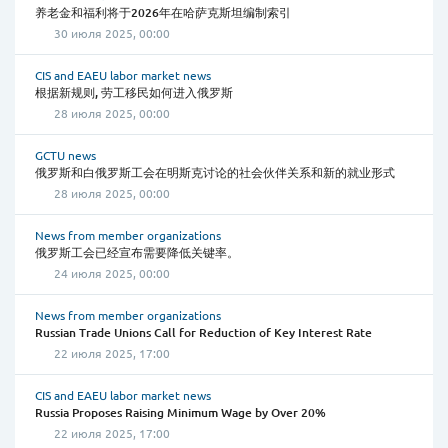
养老金和福利将于2026年在哈萨克斯坦编制索引
30 июля 2025, 00:00
CIS and EAEU labor market news
根据新规则, 劳工移民如何进入俄罗斯
28 июля 2025, 00:00
GCTU news
俄罗斯和白俄罗斯工会在明斯克讨论的社会伙伴关系和新的就业形式
28 июля 2025, 00:00
News from member organizations
俄罗斯工会已经宣布需要降低关键率。
24 июля 2025, 00:00
News from member organizations
Russian Trade Unions Call for Reduction of Key Interest Rate
22 июля 2025, 17:00
CIS and EAEU labor market news
Russia Proposes Raising Minimum Wage by Over 20%
22 июля 2025, 17:00