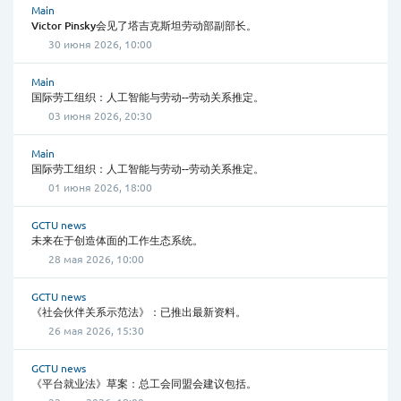
Main
Victor Pinsky会见了塔吉克斯坦劳动部副部长。
30 июня 2026, 10:00
Main
国际劳工组织：人工智能与劳动--劳动关系推定。
03 июня 2026, 20:30
Main
国际劳工组织：人工智能与劳动--劳动关系推定。
01 июня 2026, 18:00
GCTU news
未来在于创造体面的工作生态系统。
28 мая 2026, 10:00
GCTU news
《社会伙伴关系示范法》：已推出最新资料。
26 мая 2026, 15:30
GCTU news
《平台就业法》草案：总工会同盟会建议包括。