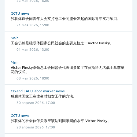
22 мая 2026, 18:00
GCTU news
独联体议会间青年大会支持总工会同盟会发起的国际青年实习项目。
21 мая 2026, 15:00
Main
工会仍然是独联体国家公民社会的主要支柱之一Victor Pinsky。
01 мая 2026, 13:00
Main
Victor Pinsky率领总工会同盟会代表团参加了在莫斯科无名战士墓前献
花的仪式。
08 мая 2026, 18:00
CIS and EAEU labor market news
独联体国家正在改变对妇女工作的方法。
30 апреля 2026, 17:00
GCTU news
独联体的社会伙伴关系应该达到国家间的水平-Victor Pinsky。
28 апреля 2026, 17:00