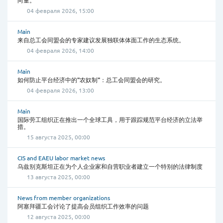
向量。
04 февраля 2026, 15:00
Main
来自总工会同盟会的专家建议发展独联体体面工作的生态系统。
04 февраля 2026, 14:00
Main
如何防止平台经济中的"农奴制"：总工会同盟会的研究。
04 февраля 2026, 13:00
Main
国际劳工组织正在推出一个全球工具，用于跟踪规范平台经济的立法举
措。
15 августа 2025, 00:00
CIS and EAEU labor market news
乌兹别克斯坦正在为个人企业家和自营职业者建立一个特别的法律制度
13 августа 2025, 00:00
News from member organizations
阿塞拜疆工会讨论了提高会员组织工作效率的问题
12 августа 2025, 00:00