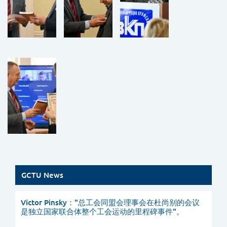
GCTU News
Victor Pinsky："总工会同盟会理事会在杜尚别的会议
是独立国家联合体整个工会运动的里程碑事件"。