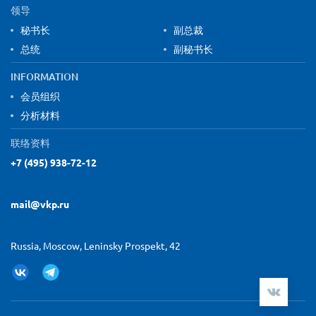
领导
秘书长
副总裁
总统
副秘书长
INFORMATION
会员组织
分析材料
联络资料
+7 (495) 938-72-12
mail@vkp.ru
Russia, Moscow, Leninsky Prospekt, 42