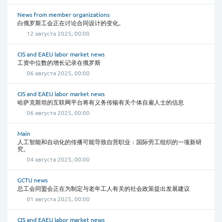
News from member organizations
白俄罗斯工会正在讨论合同设计的变化。
12 августа 2025, 00:00
CIS and EAEU labor market news
工资中位数的增长记录在俄罗斯
06 августа 2025, 00:00
CIS and EAEU labor market news
哈萨克斯坦的互联网平台将有义务传输有关个体自雇人士的信息
06 августа 2025, 00:00
Main
人工智能和自动化的传播可能导致自营职业：国际劳工组织的一项新研
究。
04 августа 2025, 00:00
GCTU news
总工会同盟会正在为制定与老年工人有关的社会政策提出发展建议
01 августа 2025, 00:00
CIS and EAEU labor market news