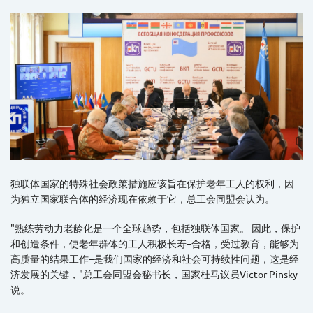
独联体国家的特殊社会政策措施应该旨在保护老年工人的权利，因
为独立国家联合体的经济现在依赖于它，总工会同盟会认为。
"熟练劳动力老龄化是一个全球趋势，包括独联体国家。 因此，保护
和创造条件，使老年群体的工人积极长寿–合格，受过教育，能够为
高质量的结果工作–是我们国家的经济和社会可持续性问题，这是经
济发展的关键，"总工会同盟会秘书长，国家杜马议员Victor Pinsky
说。