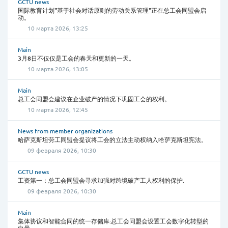
GCTU news
国际教育计划"基于社会对话原则的劳动关系管理"正在总工会同盟会启
动。
10 марта 2026, 13:25
Main
3月8日不仅仅是工会的春天和更新的一天。
10 марта 2026, 13:05
Main
总工会同盟会建议在企业破产的情况下巩固工会的权利。
10 марта 2026, 12:45
News from member organizations
哈萨克斯坦劳工同盟会提议将工会的立法主动权纳入哈萨克斯坦宪法。
09 февраля 2026, 10:30
GCTU news
工资第一：总工会同盟会寻求加强对跨境破产工人权利的保护.
09 февраля 2026, 10:30
Main
集体协议和智能合同的统一存储库:总工会同盟会设置工会数字化转型的