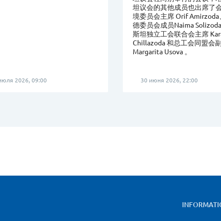
坦议会的其他成员也出席了
境委员会主席 Orif Amirzo
德委员会成员Naima Solizo
斯坦独立工会联合会主席 Kara
Chillazoda 和总工会同盟
Margarita Usova 。
июля 2026, 09:00
30 июня 2026, 22:00
INFORMATI