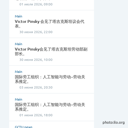
01 июля 2026, 09:00
Main
Victor Pinsky 会见了塔吉克斯坦议会代
表。
30 июня 2026, 22:00
Main
Victor Pinsky会见了塔吉克斯坦劳动部副
部长。
30 июня 2026, 10:00
Main
国际劳工组织：人工智能与劳动--劳动关
系推定。
03 июня 2026, 20:30
Main
国际劳工组织：人工智能与劳动--劳动关
系推定。
01 июня 2026, 18:00
photo:ilo.org
GCTU news