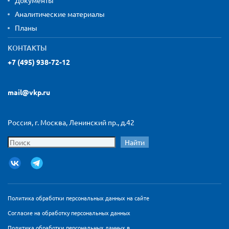
Документы
Аналитические материалы
Планы
КОНТАКТЫ
+7 (495) 938-72-12
mail@vkp.ru
Россия, г. Москва, Ленинский пр., д.42
Найти
Политика обработки персональных данных на сайте
Согласие на обработку персональных данных
Политика обработки персональных данных в