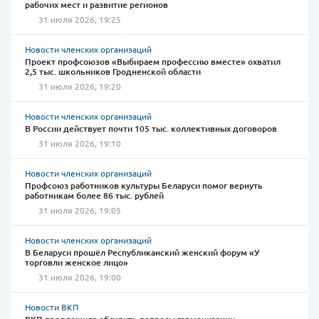
рабочих мест и развитие регионов
31 июля 2026, 19:25
Новости членских организаций
Проект профсоюзов «Выбираем профессию вместе» охватил
2,5 тыс. школьников Гродненской области
31 июля 2026, 19:20
Новости членских организаций
В России действует почти 105 тыс. коллективных договоров
31 июля 2026, 19:10
Новости членских организаций
Профсоюз работников культуры Беларуси помог вернуть
работникам более 86 тыс. рублей
31 июля 2026, 19:05
Новости членских организаций
В Беларуси прошёл Республиканский женский форум «У
торговли женское лицо»
31 июля 2026, 19:00
Новости ВКП