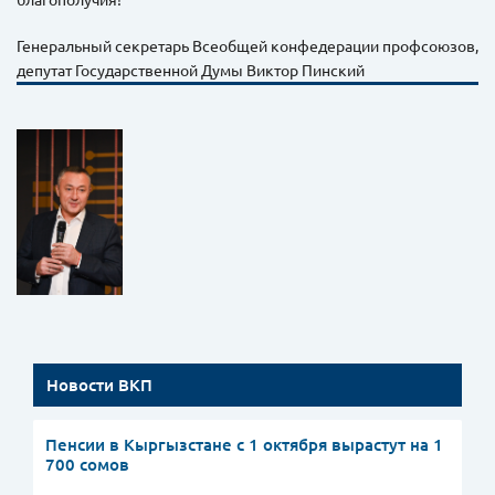
Генеральный секретарь Всеобщей конфедерации профсоюзов,
депутат Государственной Думы Виктор Пинский
Новости ВКП
Пенсии в Кыргызстане с 1 октября вырастут на 1
700 сомов