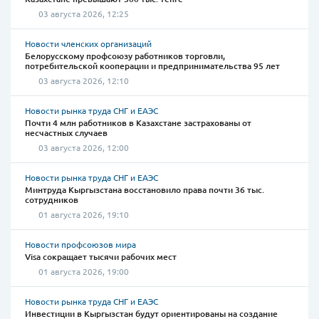
03 августа 2026, 12:25
Новости членских организаций
Белорусскому профсоюзу работников торговли,
потребительской кооперации и предпринимательства 95 лет
03 августа 2026, 12:10
Новости рынка труда СНГ и ЕАЭС
Почти 4 млн работников в Казахстане застрахованы от
несчастных случаев
03 августа 2026, 12:00
Новости рынка труда СНГ и ЕАЭС
Минтруда Кыргызстана восстановило права почти 36 тыс.
сотрудников
01 августа 2026, 19:10
Новости профсоюзов мира
Visa сокращает тысячи рабочих мест
01 августа 2026, 19:00
Новости рынка труда СНГ и ЕАЭС
Инвестиции в Кыргызстан будут ориентированы на создание