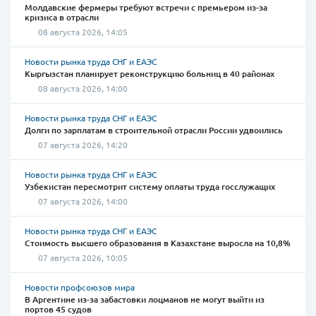
Молдавские фермеры требуют встречи с премьером из-за
кризиса в отрасли
08 августа 2026, 14:05
Новости рынка труда СНГ и ЕАЭС
Кыргызстан планирует реконструкцию больниц в 40 районах
08 августа 2026, 14:00
Новости рынка труда СНГ и ЕАЭС
Долги по зарплатам в строительной отрасли России удвоились
07 августа 2026, 14:20
Новости рынка труда СНГ и ЕАЭС
Узбекистан пересмотрит систему оплаты труда госслужащих
07 августа 2026, 14:00
Новости рынка труда СНГ и ЕАЭС
Стоимость высшего образования в Казахстане выросла на 10,8%
07 августа 2026, 10:05
Новости профсоюзов мира
В Аргентине из-за забастовки лоцманов не могут выйти из
портов 45 судов