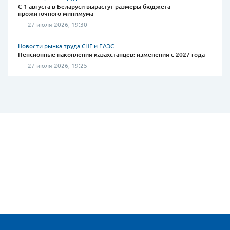
С 1 августа в Беларуси вырастут размеры бюджета
прожиточного минимума
27 июля 2026, 19:30
Новости рынка труда СНГ и ЕАЭС
Пенсионные накопления казахстанцев: изменения с 2027 года
27 июля 2026, 19:25