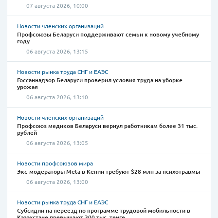
07 августа 2026, 10:00
Новости членских организаций
Профсоюзы Беларуси поддерживают семьи к новому учебному
году
06 августа 2026, 13:15
Новости рынка труда СНГ и ЕАЭС
Госсаннадзор Беларуси проверил условия труда на уборке
урожая
06 августа 2026, 13:10
Новости членских организаций
Профсоюз медиков Беларуси вернул работникам более 31 тыс.
рублей
06 августа 2026, 13:05
Новости профсоюзов мира
Экс-модераторы Meta в Кении требуют $28 млн за психотравмы
06 августа 2026, 13:00
Новости рынка труда СНГ и ЕАЭС
Субсидии на переезд по программе трудовой мобильности в
Казахстане превышают 300 тыс. тенге