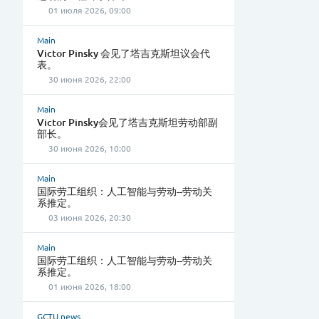
01 июля 2026, 09:00
Main
Victor Pinsky 会见了塔吉克斯坦议会代
表。
30 июня 2026, 22:00
Main
Victor Pinsky会见了塔吉克斯坦劳动部副
部长。
30 июня 2026, 10:00
Main
国际劳工组织：人工智能与劳动--劳动关
系推定。
03 июня 2026, 20:30
Main
国际劳工组织：人工智能与劳动--劳动关
系推定。
01 июня 2026, 18:00
GCTU news