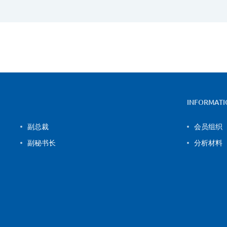
INFORMATI
副总裁
会员组织
副秘书长
分析材料