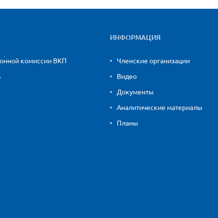
ИНФОРМАЦИЯ
ионной комиссии ВКП
Членские организации
ь
Видео
Документы
Аналитические материалы
Планы